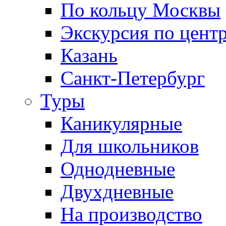
По кольцу Москвы
Экскурсия по цент
Казань
Санкт-Петербург
Туры
Каникулярные
Для школьников
Однодневные
Двухдневные
На производство