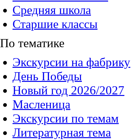
Средняя школа
Старшие классы
По тематике
Экскурсии на фабрику
День Победы
Новый год 2026/2027
Масленица
Экскурсии по темам
Литературная тема