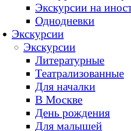
Экскурсии на инос
Однодневки
Экскурсии
Экскурсии
Литературные
Театрализованные
Для началки
В Москве
День рождения
Для малышей