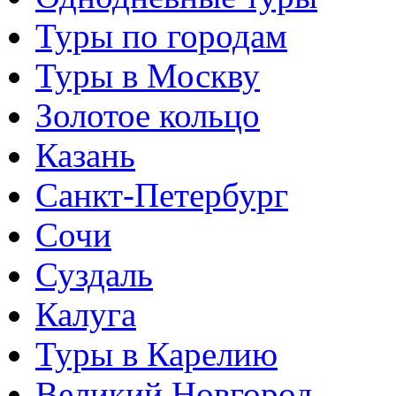
Туры по городам
Туры в Москву
Золотое кольцо
Казань
Санкт-Петербург
Сочи
Суздаль
Калуга
Туры в Карелию
Великий Новгород