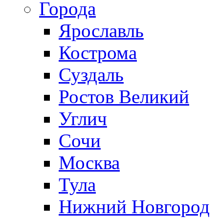
Города
Ярославль
Кострома
Суздаль
Ростов Великий
Углич
Сочи
Москва
Тула
Нижний Новгород