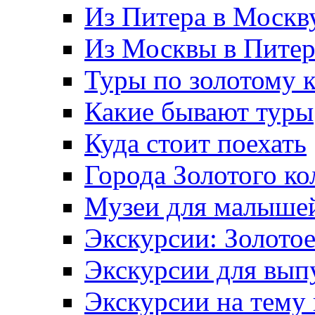
Из Питера в Москв
Из Москвы в Пите
Туры по золотому 
Какие бывают туры
Куда стоит поехать
Города Золотого ко
Музеи для малыше
Экскурсии: Золотое
Экскурсии для вып
Экскурсии на тему