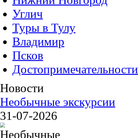
Углич
Туры в Тулу
Владимир
Псков
Достопримечательности
Новости
Необычные экскурсии
31-07-2026