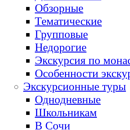
Обзорные
Тематические
Групповые
Недорогие
Экскурсия по мона
Особенности экску
Экскурсионные туры
Однодневные
Школьникам
В Сочи