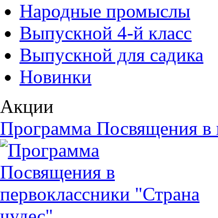
Народные промыслы
Выпускной 4-й класс
Выпускной для садика
Новинки
Акции
Программа Посвящения в 