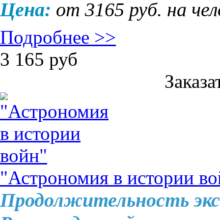
Цена:
от 3165 руб. на че
Подробнее >>
3 165
руб
Заказа
"Астрономия в истории во
Продолжительность экс