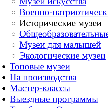
Музеи искусства
Военно-патриотическ
Исторические музеи
Общеобразовательны
Музеи для малышей
Экологические музеи
Топовые музеи
На производства
Мастер-классы
Выездные программы