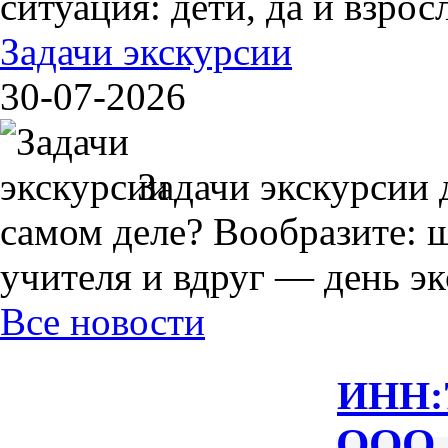
ситуация: дети, да и взрос
Задачи экскурсии
30-07-2026
Задачи экскурсии 
самом деле? Вообразите: 
учителя и вдруг — день экс
Все новости
ИНН:
ООО 