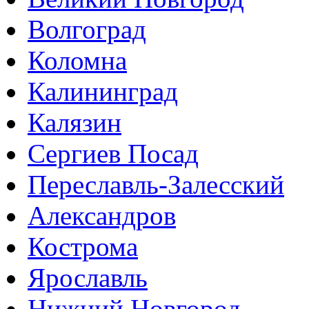
Волгоград
Коломна
Калининград
Калязин
Сергиев Посад
Переславль-Залесский
Александров
Кострома
Ярославль
Нижний Новгород