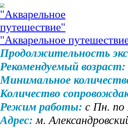
"Акварельное путешестви
Продолжительность экс
Рекомендуемый возраст:
Минимальное количеств
Количество сопровожда
Режим работы:
с Пн. по
Адрес:
м. Александровски