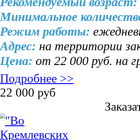
Рекомендуемый возраст:
Минимальное количеств
Режим работы:
ежеднев
Адрес:
на территории за
Цена:
от 22 000 руб. на г
Подробнее >>
22 000
руб
Заказа