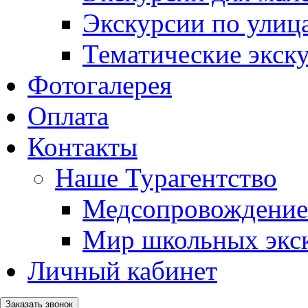
Экскурсии по ули
Тематические экск
Фотогалерея
Оплата
Контакты
Наше Турагентство
Медсопровождение
Мир школьных экс
Личный кабинет
Заказать звонок