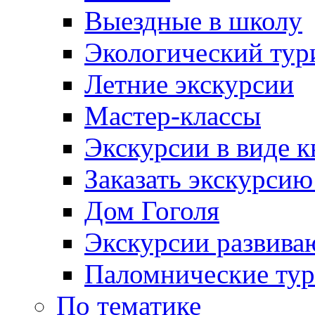
Выездные в школу
Экологический тур
Летние экскурсии
Мастер-классы
Экскурсии в виде к
Заказать экскурси
Дом Гоголя
Экскурсии развива
Паломнические ту
По тематике