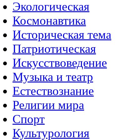
Экологическая
Космонавтика
Историческая тема
Патриотическая
Искусствоведение
Музыка и театр
Естествознание
Религии мира
Спорт
Культурология