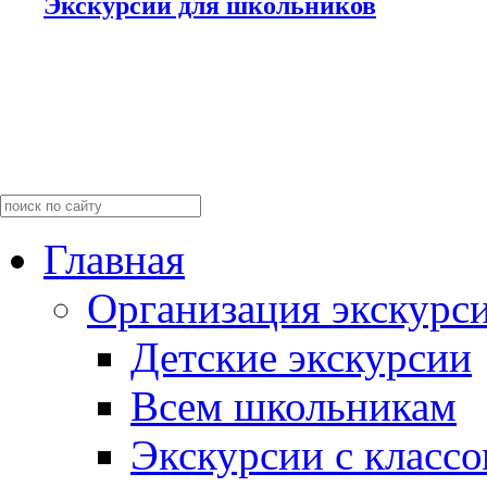
Экскурсии для школьников
Главная
Организация экскурс
Детские экскурсии
Всем школьникам
Экскурсии c класс