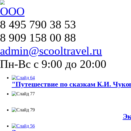
8 495 790 38 53
8 909 158 00 88
admin@scooltravel.ru
Пн-Вс с 9:00 до 20:00
"Путешествие по сказкам К.И. Чуков
Эк