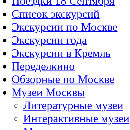
Поездки 18 Сентября
Список экскурсий
Экскурсии по Москве
Экскурсии года
Экскурсии в Кремль
Переделкино
Обзорные по Москве
Музеи Москвы
Литературные музеи
Интерактивные музеи