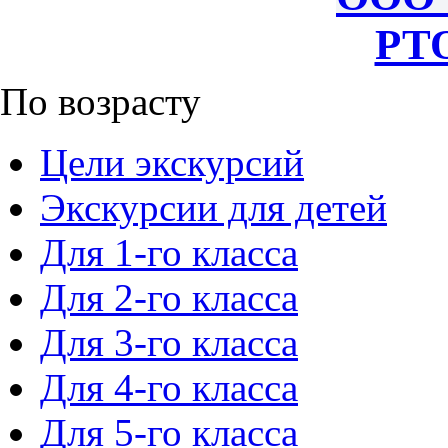
РТО
По возрасту
Цели экскурсий
Экскурсии для детей
Для 1-го класса
Для 2-го класса
Для 3-го класса
Для 4-го класса
Для 5-го класса