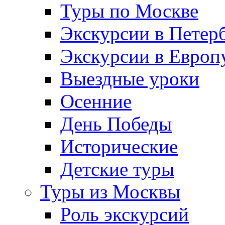
Туры по Москве
Экскурсии в Петер
Экскурсии в Европ
Выездные уроки
Осенние
День Победы
Исторические
Детские туры
Туры из Москвы
Роль экскурсий