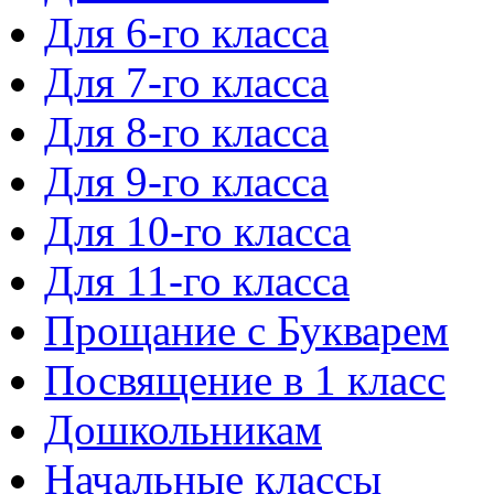
Для 6-го класса
Для 7-го класса
Для 8-го класса
Для 9-го класса
Для 10-го класса
Для 11-го класса
Прощание с Букварем
Посвящение в 1 класс
Дошкольникам
Начальные классы