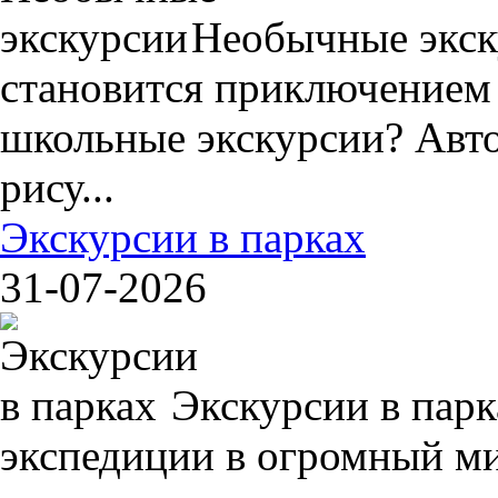
Необычные экск
становится приключением
школьные экскурсии? Авто
рису...
Экскурсии в парках
31-07-2026
Экскурсии в пар
экспедиции в огромный ми