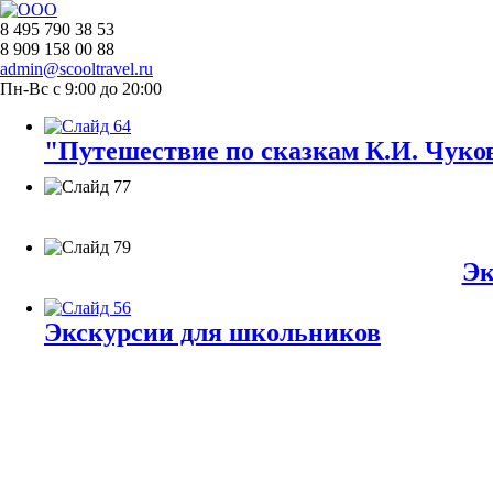
8 495 790 38 53
8 909 158 00 88
admin@scooltravel.ru
Пн-Вс с 9:00 до 20:00
"Путешествие по сказкам К.И. Чуков
Эк
Экскурсии для школьников