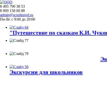
8 495 790 38 53
8 909 158 00 88
admin@scooltravel.ru
Пн-Вс с 9:00 до 20:00
"Путешествие по сказкам К.И. Чуков
Эк
Экскурсии для школьников