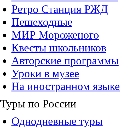
Ретро Станция РЖД
Пешеходные
МИР Мороженого
Квесты школьников
Авторские программы
Уроки в музее
На иностранном языке
Туры по России
Однодневные туры