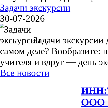
Задачи экскурсии
30-07-2026
Задачи экскурсии 
самом деле? Вообразите: 
учителя и вдруг — день экс
Все новости
ИНН:
ООО 