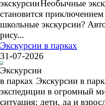
Необычные экск
становится приключением
школьные экскурсии? Авто
рису...
Экскурсии в парках
31-07-2026
Экскурсии в пар
экспедиции в огромный ми
ситуация: дети, да и взрос