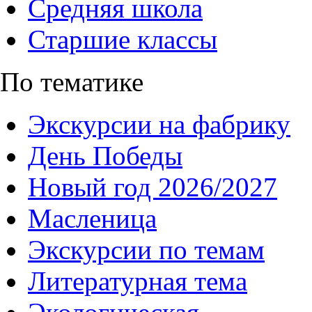
Средняя школа
Старшие классы
По тематике
Экскурсии на фабрику
День Победы
Новый год 2026/2027
Масленица
Экскурсии по темам
Литературная тема