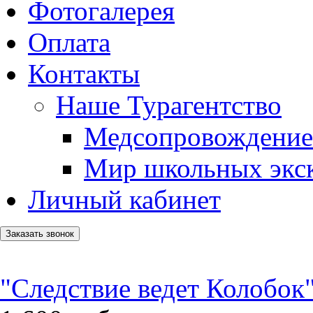
Фотогалерея
Оплата
Контакты
Наше Турагентство
Медсопровождение
Мир школьных экс
Личный кабинет
Заказать звонок
"Следствие ведет Колобок