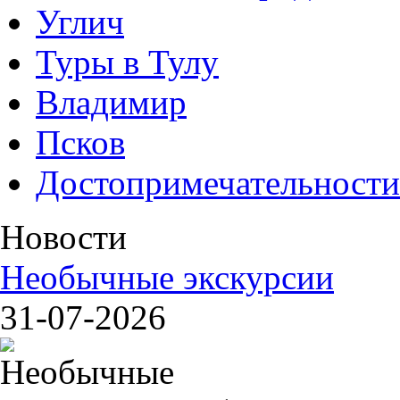
Углич
Туры в Тулу
Владимир
Псков
Достопримечательности
Новости
Необычные экскурсии
31-07-2026