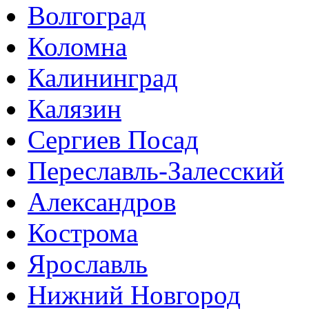
Волгоград
Коломна
Калининград
Калязин
Сергиев Посад
Переславль-Залесский
Александров
Кострома
Ярославль
Нижний Новгород