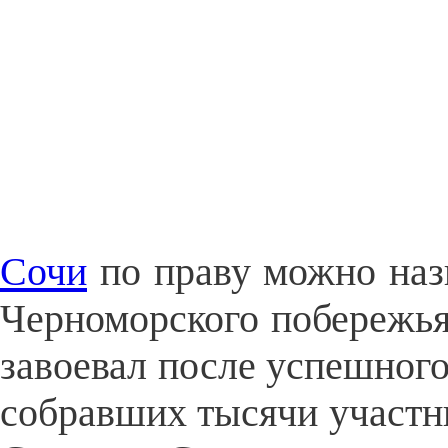
Сочи
по праву можно назв
Черноморского побережья
завоевал после успешног
собравших тысячи участн