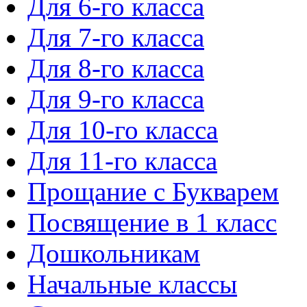
Для 6-го класса
Для 7-го класса
Для 8-го класса
Для 9-го класса
Для 10-го класса
Для 11-го класса
Прощание с Букварем
Посвящение в 1 класс
Дошкольникам
Начальные классы