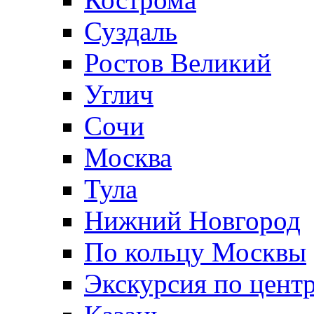
Суздаль
Ростов Великий
Углич
Сочи
Москва
Тула
Нижний Новгород
По кольцу Москвы
Экскурсия по цент