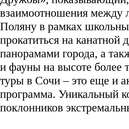
взаимоотношения между 
Поляну в рамках школьны
прокатиться на канатной 
панорамами города, а так
и фауны на высоте более 
туры в Сочи – это еще и а
программа. Уникальный к
поклонников экстремальн