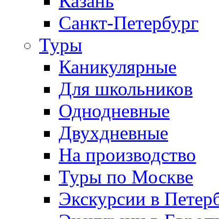
Казань
Санкт-Петербург
Туры
Каникулярные
Для школьников
Однодневные
Двухдневные
На производство
Туры по Москве
Экскурсии в Петер