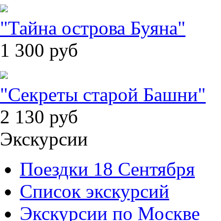
"Тайна острова Буяна"
1 300
руб
"Секреты старой Башни"
2 130
руб
Экскурсии
Поездки 18 Сентября
Список экскурсий
Экскурсии по Москве