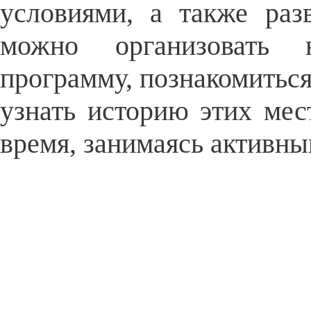
условиями, а также раз
можно организовать 
программу, познакомитьс
узнать историю этих мес
время, занимаясь активны