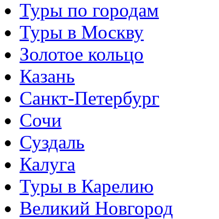
Туры по городам
Туры в Москву
Золотое кольцо
Казань
Санкт-Петербург
Сочи
Суздаль
Калуга
Туры в Карелию
Великий Новгород