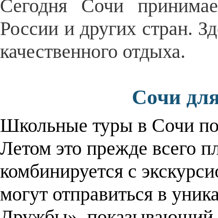
Сегодня Сочи принимае
России и других стран. Зд
качественного отдыха.
Сочи дл
Школьные туры в Сочи по
Летом это прежде всего 
комбинируется с экскурси
могут отправиться в уник
Дружбы», показывающий,