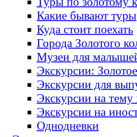
Туры по золотому 
Какие бывают туры
Куда стоит поехать
Города Золотого ко
Музеи для малыше
Экскурсии: Золотое
Экскурсии для вып
Экскурсии на тему
Экскурсии на инос
Однодневки