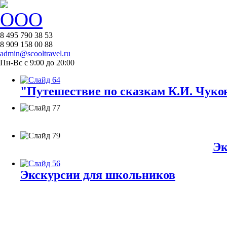
8 495 790 38 53
8 909 158 00 88
admin@scooltravel.ru
Пн-Вс с 9:00 до 20:00
"Путешествие по сказкам К.И. Чуков
Эк
Экскурсии для школьников