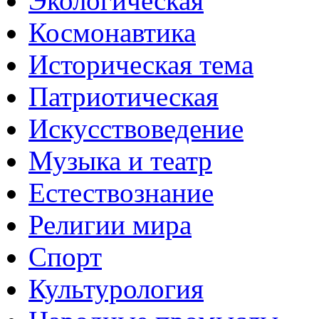
Экологическая
Космонавтика
Историческая тема
Патриотическая
Искусствоведение
Музыка и театр
Естествознание
Религии мира
Спорт
Культурология