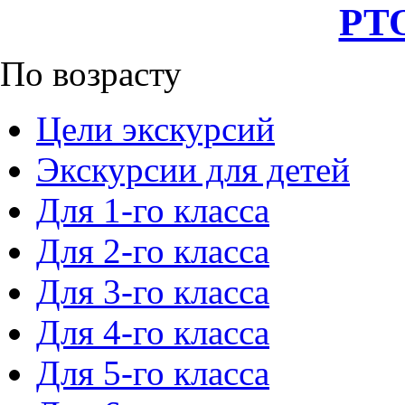
РТО
По возрасту
Цели экскурсий
Экскурсии для детей
Для 1-го класса
Для 2-го класса
Для 3-го класса
Для 4-го класса
Для 5-го класса