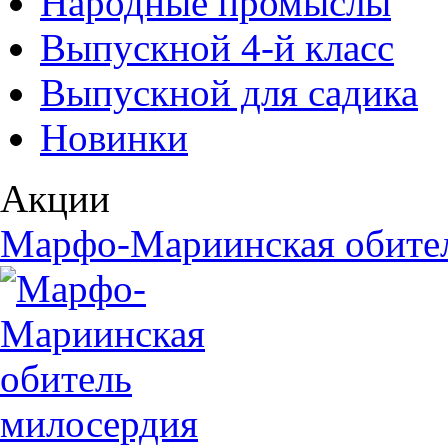
Народные промыслы
Выпускной 4-й класс
Выпускной для садика
Новинки
Акции
Марфо-Мариинская обите