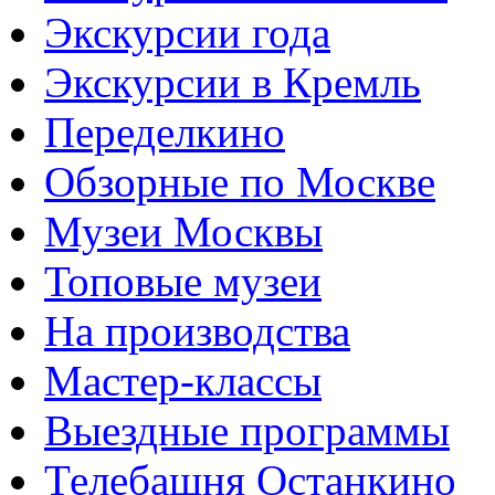
Экскурсии года
Экскурсии в Кремль
Переделкино
Обзорные по Москве
Музеи Москвы
Топовые музеи
На производства
Мастер-классы
Выездные программы
Телебашня Останкино