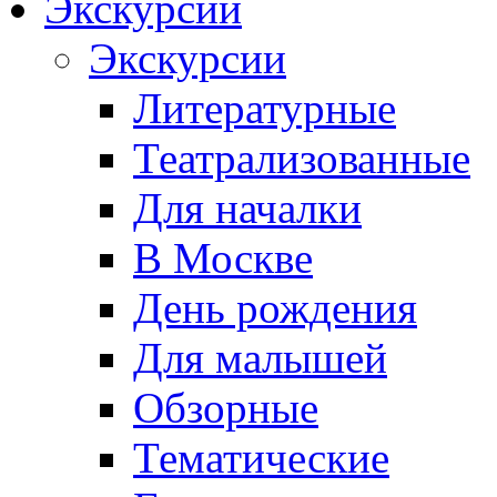
Экскурсии
Экскурсии
Литературные
Театрализованные
Для началки
В Москве
День рождения
Для малышей
Обзорные
Тематические