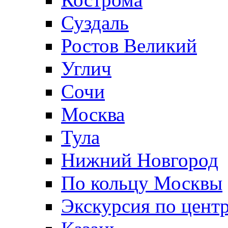
Суздаль
Ростов Великий
Углич
Сочи
Москва
Тула
Нижний Новгород
По кольцу Москвы
Экскурсия по цент