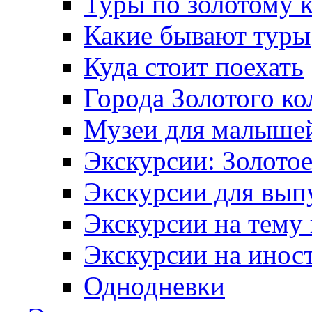
Туры по золотому 
Какие бывают туры
Куда стоит поехать
Города Золотого ко
Музеи для малыше
Экскурсии: Золотое
Экскурсии для вып
Экскурсии на тему
Экскурсии на инос
Однодневки