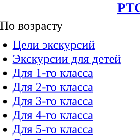
РТО
По возрасту
Цели экскурсий
Экскурсии для детей
Для 1-го класса
Для 2-го класса
Для 3-го класса
Для 4-го класса
Для 5-го класса