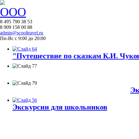
8 495 790 38 53
8 909 158 00 88
admin@scooltravel.ru
Пн-Вс с 9:00 до 20:00
"Путешествие по сказкам К.И. Чуков
Эк
Экскурсии для школьников