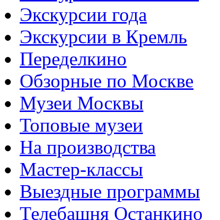
Экскурсии года
Экскурсии в Кремль
Переделкино
Обзорные по Москве
Музеи Москвы
Топовые музеи
На производства
Мастер-классы
Выездные программы
Телебашня Останкино