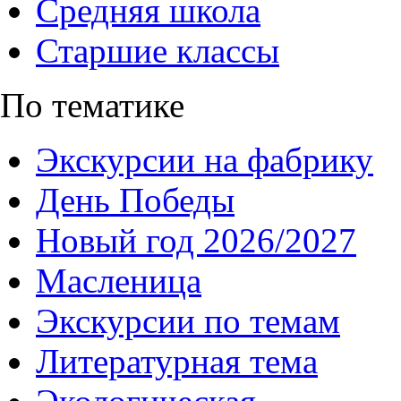
Средняя школа
Старшие классы
По тематике
Экскурсии на фабрику
День Победы
Новый год 2026/2027
Масленица
Экскурсии по темам
Литературная тема