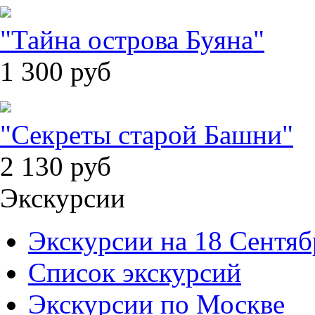
"Тайна острова Буяна"
1 300
руб
"Секреты старой Башни"
2 130
руб
Экскурсии
Экскурсии на 18 Сентяб
Список экскурсий
Экскурсии по Москве