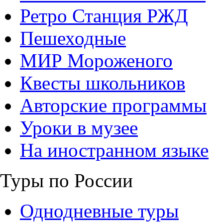
Ретро Станция РЖД
Пешеходные
МИР Мороженого
Квесты школьников
Авторские программы
Уроки в музее
На иностранном языке
Туры по России
Однодневные туры