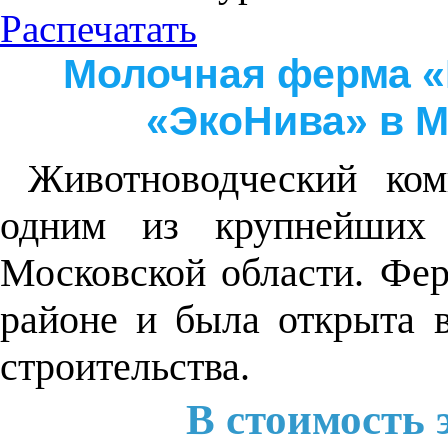
Распечатать
Молочная ферма «
«ЭкоНива» в М
Животноводческий комп
одним из крупнейших
Московской области. Фе
районе и была открыта в
строительства.
В стоимость 