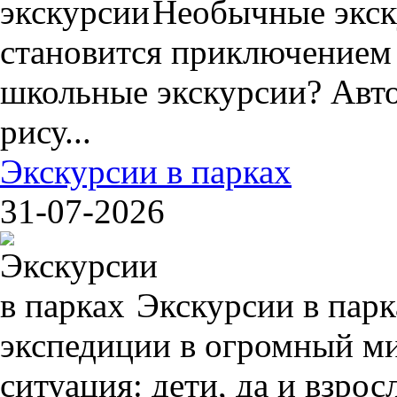
Необычные экск
становится приключением
школьные экскурсии? Авто
рису...
Экскурсии в парках
31-07-2026
Экскурсии в пар
экспедиции в огромный ми
ситуация: дети, да и взрос