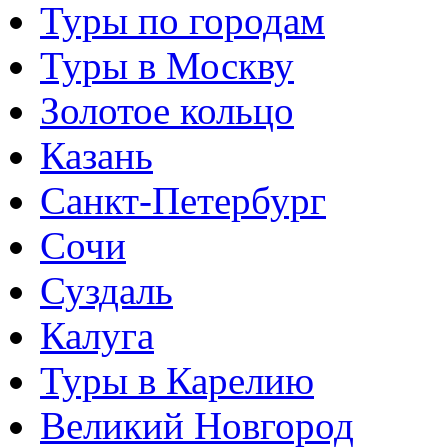
Туры по городам
Туры в Москву
Золотое кольцо
Казань
Санкт-Петербург
Сочи
Суздаль
Калуга
Туры в Карелию
Великий Новгород