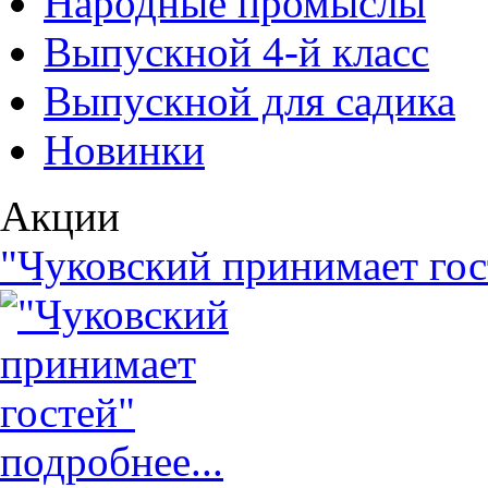
Народные промыслы
Выпускной 4-й класс
Выпускной для садика
Новинки
Акции
"Чуковский принимает гос
подробнее...