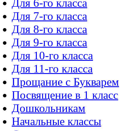
Для 6-го класса
Для 7-го класса
Для 8-го класса
Для 9-го класса
Для 10-го класса
Для 11-го класса
Прощание с Букварем
Посвящение в 1 класс
Дошкольникам
Начальные классы