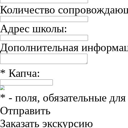
Количество сопровождаю
Адрес школы:
Дополнительная информац
*
Капча:
*
- поля, обязательные для
Отправить
Заказать экскурсию