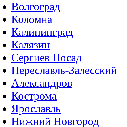
Волгоград
Коломна
Калининград
Калязин
Сергиев Посад
Переславль-Залесский
Александров
Кострома
Ярославль
Нижний Новгород