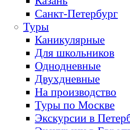
Казань
Санкт-Петербург
Туры
Каникулярные
Для школьников
Однодневные
Двухдневные
На производство
Туры по Москве
Экскурсии в Петер