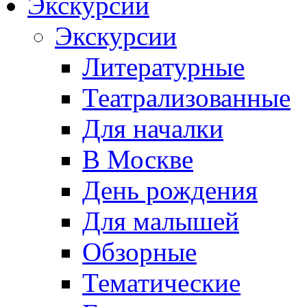
Экскурсии
Экскурсии
Литературные
Театрализованные
Для началки
В Москве
День рождения
Для малышей
Обзорные
Тематические