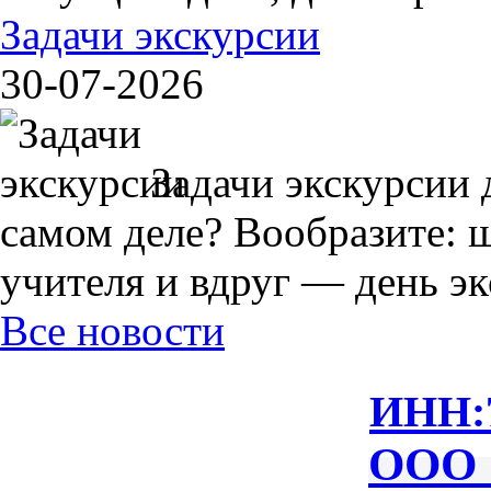
Задачи экскурсии
30-07-2026
Задачи экскурсии 
самом деле? Вообразите: 
учителя и вдруг — день экс
Все новости
ИНН:
ООО 