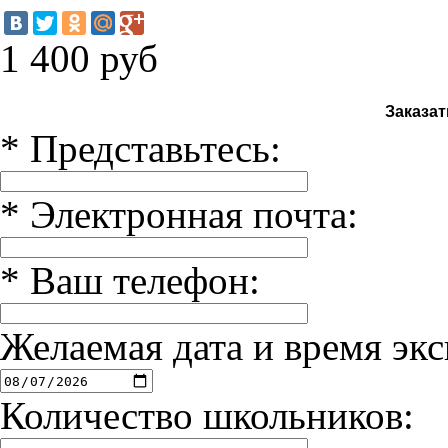
1 400
руб
Заказат
*
Представьтесь:
*
Электронная почта:
*
Ваш телефон:
Желаемая дата и время экс
Количество школьников: