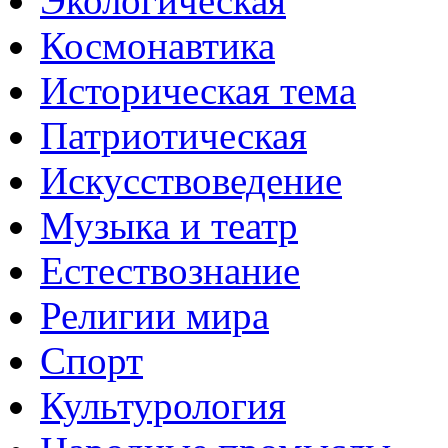
Экологическая
Космонавтика
Историческая тема
Патриотическая
Искусствоведение
Музыка и театр
Естествознание
Религии мира
Спорт
Культурология