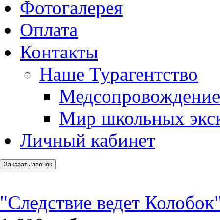
Фотогалерея
Оплата
Контакты
Наше Турагентство
Медсопровождение
Мир школьных экс
Личный кабинет
Заказать звонок
"Следствие ведет Колобок