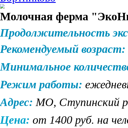
Молочная ферма "ЭкоНи
Продолжительность экс
Рекомендуемый возраст:
Минимальное количеств
Режим работы:
ежеднев
Адрес:
МО, Ступинский ра
Цена:
от 1400 руб. на че