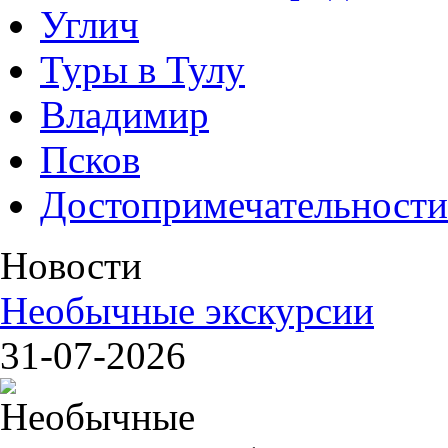
Углич
Туры в Тулу
Владимир
Псков
Достопримечательности
Новости
Необычные экскурсии
31-07-2026