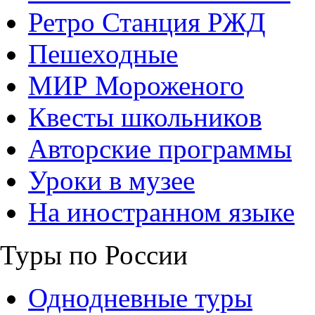
Ретро Станция РЖД
Пешеходные
МИР Мороженого
Квесты школьников
Авторские программы
Уроки в музее
На иностранном языке
Туры по России
Однодневные туры