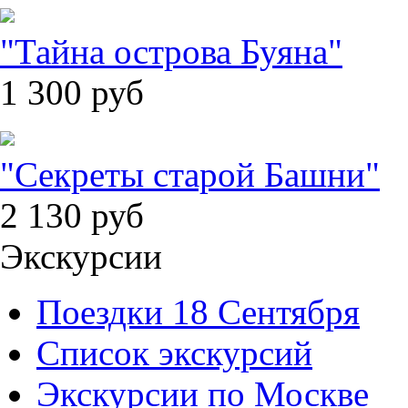
"Тайна острова Буяна"
1 300
руб
"Секреты старой Башни"
2 130
руб
Экскурсии
Поездки 18 Сентября
Список экскурсий
Экскурсии по Москве