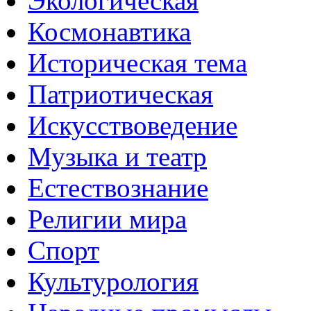
Экологическая
Космонавтика
Историческая тема
Патриотическая
Искусствоведение
Музыка и театр
Естествознание
Религии мира
Спорт
Культурология