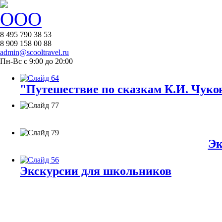
8 495 790 38 53
8 909 158 00 88
admin@scooltravel.ru
Пн-Вс с 9:00 до 20:00
"Путешествие по сказкам К.И. Чуков
Эк
Экскурсии для школьников