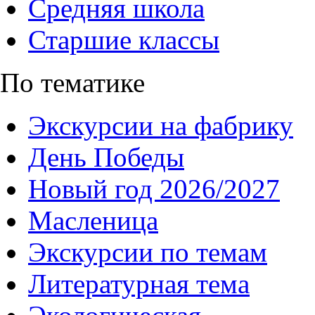
Средняя школа
Старшие классы
По тематике
Экскурсии на фабрику
День Победы
Новый год 2026/2027
Масленица
Экскурсии по темам
Литературная тема