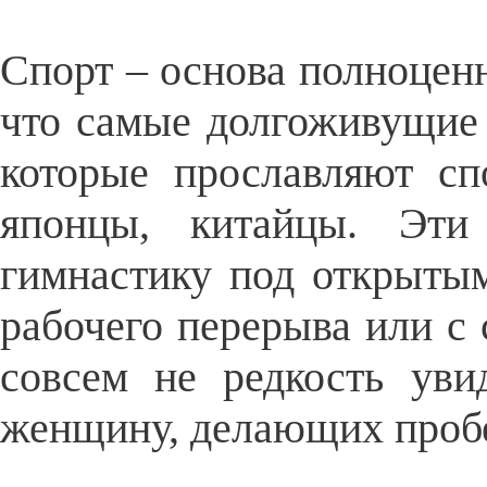
Спорт – основа полноценн
что самые долгоживущие 
которые прославляют сп
японцы, китайцы. Эти
гимнастику под открытым
рабочего перерыва или с 
совсем не редкость уви
женщину, делающих пробе