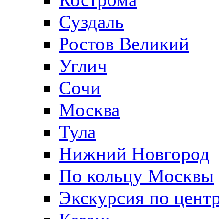
Суздаль
Ростов Великий
Углич
Сочи
Москва
Тула
Нижний Новгород
По кольцу Москвы
Экскурсия по цент