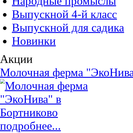
Народные промыслы
Выпускной 4-й класс
Выпускной для садика
Новинки
Акции
Молочная ферма "ЭкоНива
подробнее...