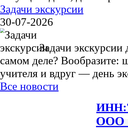
Задачи экскурсии
30-07-2026
Задачи экскурсии 
самом деле? Вообразите: 
учителя и вдруг — день экс
Все новости
ИНН:
ООО 