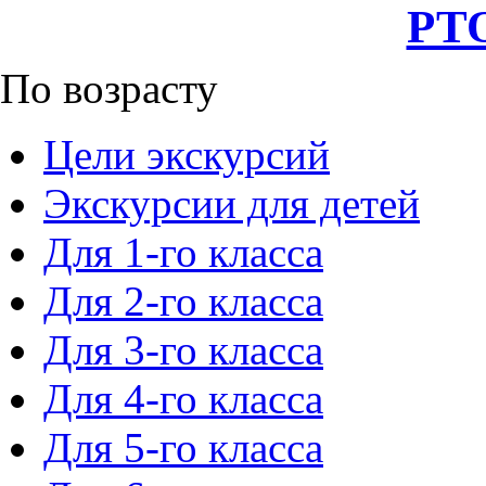
РТО
По возрасту
Цели экскурсий
Экскурсии для детей
Для 1-го класса
Для 2-го класса
Для 3-го класса
Для 4-го класса
Для 5-го класса