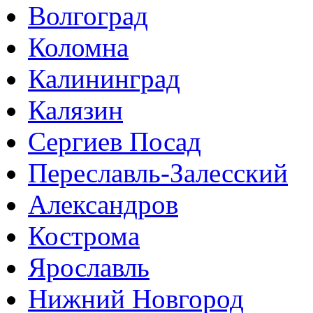
Волгоград
Коломна
Калининград
Калязин
Сергиев Посад
Переславль-Залесский
Александров
Кострома
Ярославль
Нижний Новгород