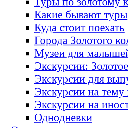
Туры по золотому 
Какие бывают туры
Куда стоит поехать
Города Золотого ко
Музеи для малыше
Экскурсии: Золотое
Экскурсии для вып
Экскурсии на тему
Экскурсии на инос
Однодневки