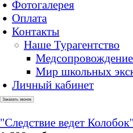
Фотогалерея
Оплата
Контакты
Наше Турагентство
Медсопровождение
Мир школьных экс
Личный кабинет
Заказать звонок
"Следствие ведет Колобок