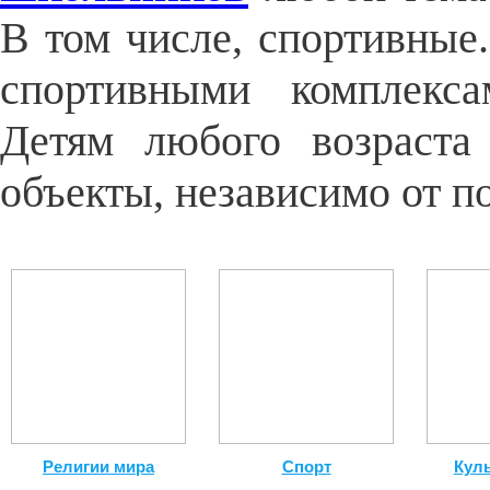
В том числе, спортивные
спортивными комплекса
Детям любого возраста
объекты, независимо от по
Религии мира
Спорт
Кул