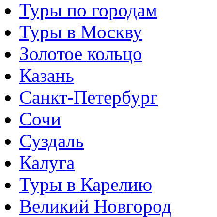
Туры по городам
Туры в Москву
Золотое кольцо
Казань
Санкт-Петербург
Сочи
Суздаль
Калуга
Туры в Карелию
Великий Новгород