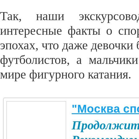
Так, наши экскурсово
интересные факты о спо
эпохах, что даже девочки
футболистов, а мальчи
мире фигурного катания.
"Москва сп
Продолжите