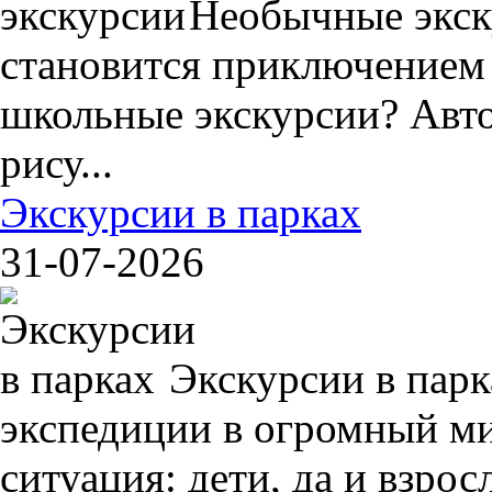
Необычные экск
становится приключением
школьные экскурсии? Авто
рису...
Экскурсии в парках
31-07-2026
Экскурсии в пар
экспедиции в огромный ми
ситуация: дети, да и взрос