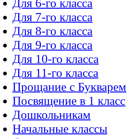
Для 6-го класса
Для 7-го класса
Для 8-го класса
Для 9-го класса
Для 10-го класса
Для 11-го класса
Прощание с Букварем
Посвящение в 1 класс
Дошкольникам
Начальные классы