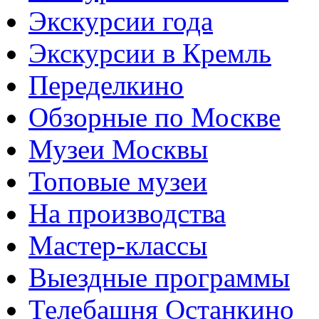
Экскурсии года
Экскурсии в Кремль
Переделкино
Обзорные по Москве
Музеи Москвы
Топовые музеи
На производства
Мастер-классы
Выездные программы
Телебашня Останкино