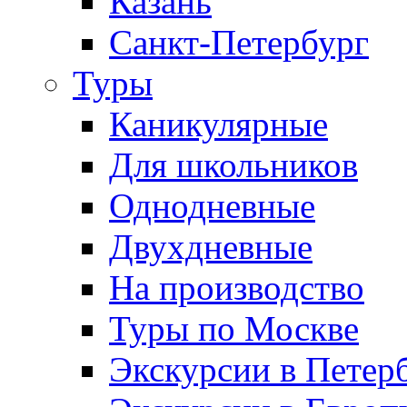
Казань
Санкт-Петербург
Туры
Каникулярные
Для школьников
Однодневные
Двухдневные
На производство
Туры по Москве
Экскурсии в Петер