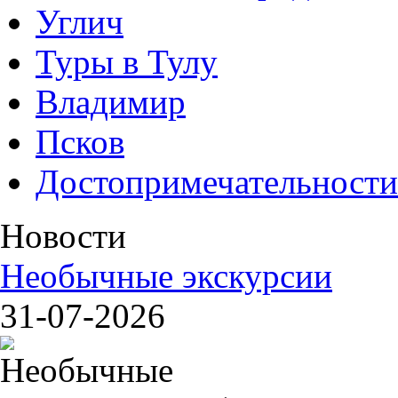
Углич
Туры в Тулу
Владимир
Псков
Достопримечательности
Новости
Необычные экскурсии
31-07-2026