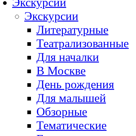
Экскурсии
Экскурсии
Литературные
Театрализованные
Для началки
В Москве
День рождения
Для малышей
Обзорные
Тематические