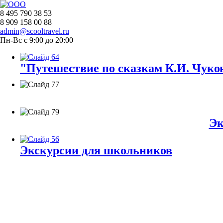
8 495 790 38 53
8 909 158 00 88
admin@scooltravel.ru
Пн-Вс с 9:00 до 20:00
"Путешествие по сказкам К.И. Чуков
Эк
Экскурсии для школьников