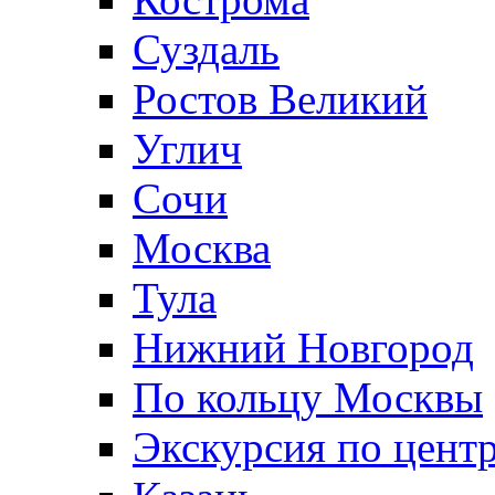
Суздаль
Ростов Великий
Углич
Сочи
Москва
Тула
Нижний Новгород
По кольцу Москвы
Экскурсия по цент