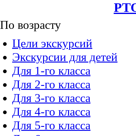
РТО
По возрасту
Цели экскурсий
Экскурсии для детей
Для 1-го класса
Для 2-го класса
Для 3-го класса
Для 4-го класса
Для 5-го класса