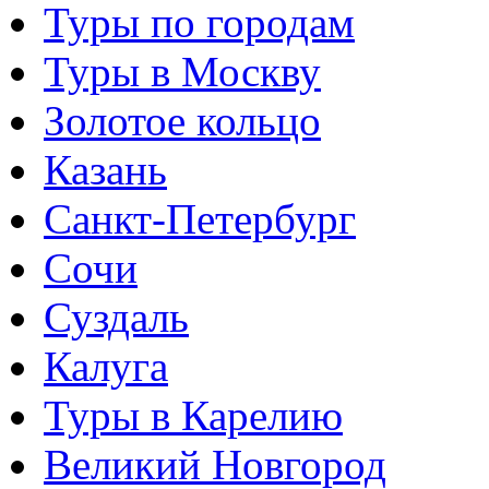
Туры по городам
Туры в Москву
Золотое кольцо
Казань
Санкт-Петербург
Сочи
Суздаль
Калуга
Туры в Карелию
Великий Новгород