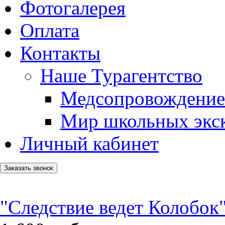
Фотогалерея
Оплата
Контакты
Наше Турагентство
Медсопровождение
Мир школьных экс
Личный кабинет
Заказать звонок
"Следствие ведет Колобок