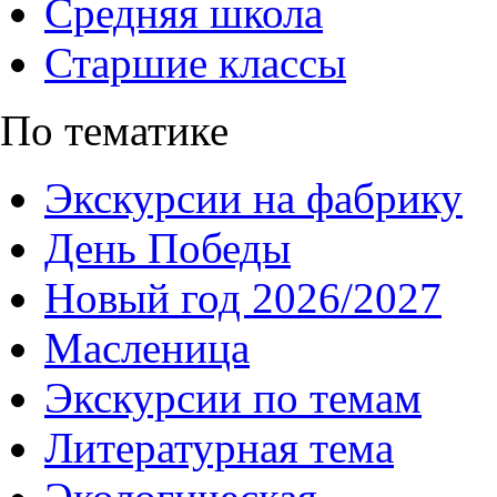
Средняя школа
Старшие классы
По тематике
Экскурсии на фабрику
День Победы
Новый год 2026/2027
Масленица
Экскурсии по темам
Литературная тема