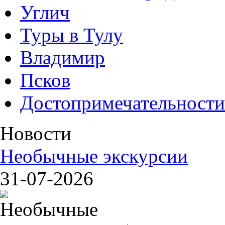
Углич
Туры в Тулу
Владимир
Псков
Достопримечательности
Новости
Необычные экскурсии
31-07-2026