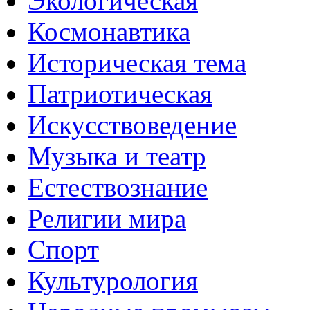
Экологическая
Космонавтика
Историческая тема
Патриотическая
Искусствоведение
Музыка и театр
Естествознание
Религии мира
Спорт
Культурология