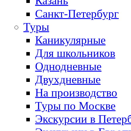
Казань
Санкт-Петербург
Туры
Каникулярные
Для школьников
Однодневные
Двухдневные
На производство
Туры по Москве
Экскурсии в Петер