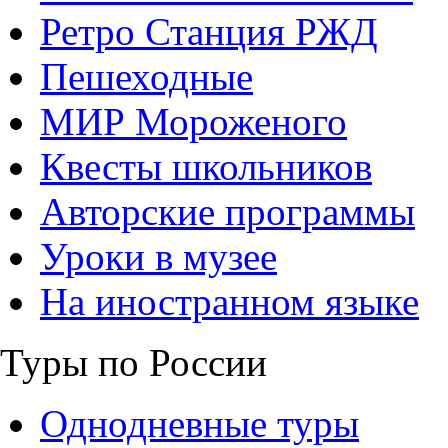
Ретро Станция РЖД
Пешеходные
МИР Мороженого
Квесты школьников
Авторские программы
Уроки в музее
На иностранном языке
Туры по России
Однодневные туры