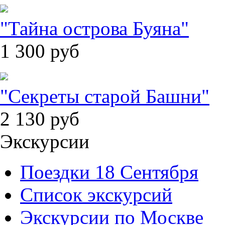
"Тайна острова Буяна"
1 300
руб
"Секреты старой Башни"
2 130
руб
Экскурсии
Поездки 18 Сентября
Список экскурсий
Экскурсии по Москве