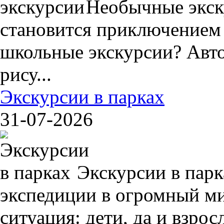
Необычные экск
становится приключением
школьные экскурсии? Авто
рису...
Экскурсии в парках
31-07-2026
Экскурсии в пар
экспедиции в огромный ми
ситуация: дети, да и взрос