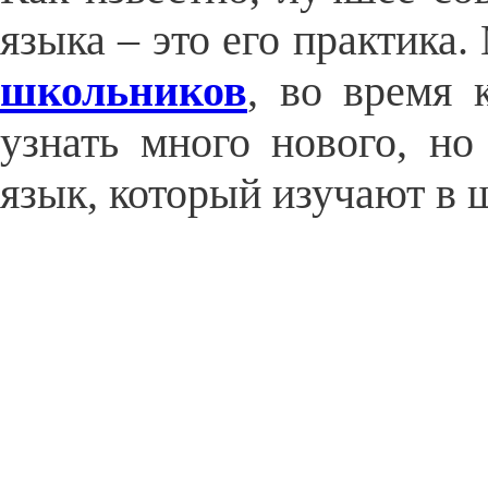
языка – это его практика
школьников
, во время 
узнать много нового, н
язык, который изучают в 