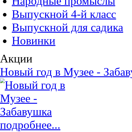
Народные промыслы
Выпускной 4-й класс
Выпускной для садика
Новинки
Акции
Новый год в Музее - Заба
подробнее...