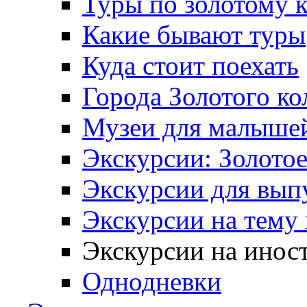
Туры по золотому 
Какие бывают туры
Куда стоит поехать
Города Золотого ко
Музеи для малыше
Экскурсии: Золотое
Экскурсии для вып
Экскурсии на тему
Экскурсии на инос
Однодневки