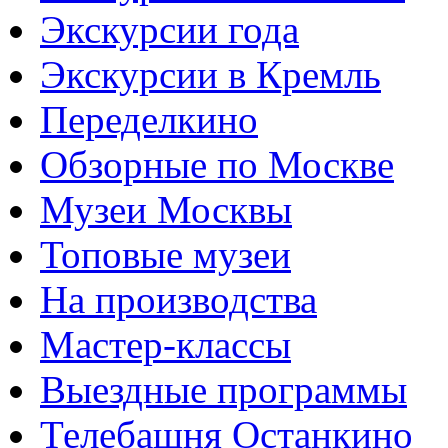
Экскурсии года
Экскурсии в Кремль
Переделкино
Обзорные по Москве
Музеи Москвы
Топовые музеи
На производства
Мастер-классы
Выездные программы
Телебашня Останкино