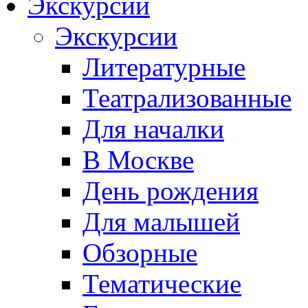
Экскурсии
Экскурсии
Литературные
Театрализованные
Для началки
В Москве
День рождения
Для малышей
Обзорные
Тематические