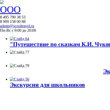
8 495 790 38 53
8 909 158 00 88
admin@scooltravel.ru
Пн-Вс с 9:00 до 20:00
"Путешествие по сказкам К.И. Чуков
Эк
Экскурсии для школьников