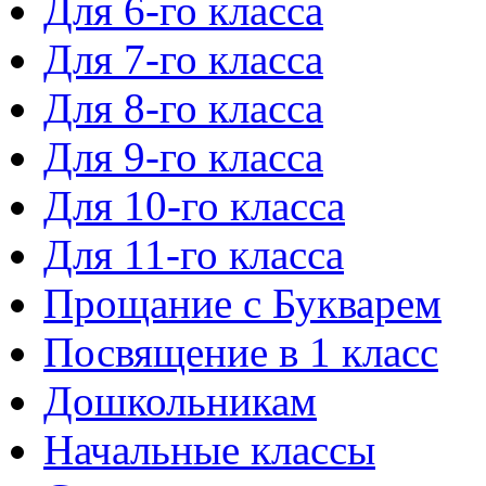
Для 6-го класса
Для 7-го класса
Для 8-го класса
Для 9-го класса
Для 10-го класса
Для 11-го класса
Прощание с Букварем
Посвящение в 1 класс
Дошкольникам
Начальные классы