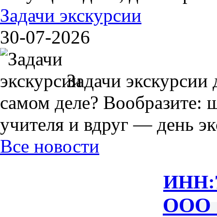
Задачи экскурсии
30-07-2026
Задачи экскурсии 
самом деле? Вообразите: 
учителя и вдруг — день экс
Все новости
ИНН:
ООО 