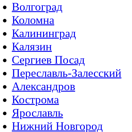
Волгоград
Коломна
Калининград
Калязин
Сергиев Посад
Переславль-Залесский
Александров
Кострома
Ярославль
Нижний Новгород