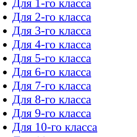
Для 1-го класса
Для 2-го класса
Для 3-го класса
Для 4-го класса
Для 5-го класса
Для 6-го класса
Для 7-го класса
Для 8-го класса
Для 9-го класса
Для 10-го класса