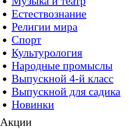
Музыка и театр
Естествознание
Религии мира
Спорт
Культурология
Народные промыслы
Выпускной 4-й класс
Выпускной для садика
Новинки
Акции