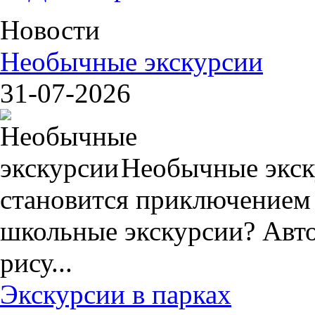
Новости
Необычные экскурсии
31-07-2026
Необычные экск
становится приключением
школьные экскурсии? Авто
рису...
Экскурсии в парках