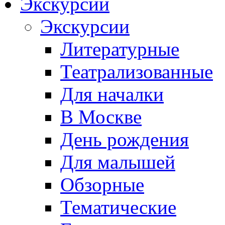
Экскурсии
Экскурсии
Литературные
Театрализованные
Для началки
В Москве
День рождения
Для малышей
Обзорные
Тематические