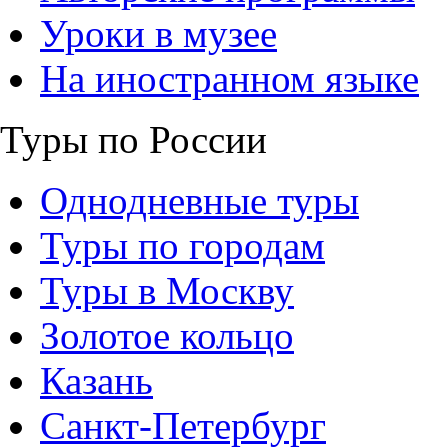
Уроки в музее
На иностранном языке
Туры по России
Однодневные туры
Туры по городам
Туры в Москву
Золотое кольцо
Казань
Санкт-Петербург