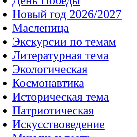
День Победы
Новый год 2026/2027
Масленица
Экскурсии по темам
Литературная тема
Экологическая
Космонавтика
Историческая тема
Патриотическая
Искусствоведение