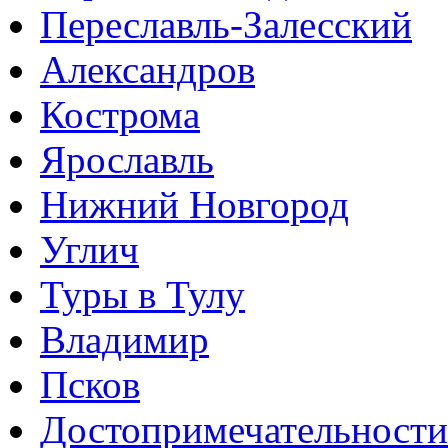
Переславль-Залесский
Александров
Кострома
Ярославль
Нижний Новгород
Углич
Туры в Тулу
Владимир
Псков
Достопримечательности