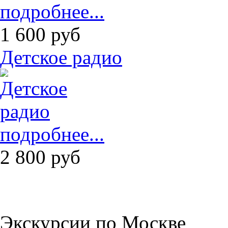
подробнее...
1 600
руб
Детское радио
подробнее...
2 800
руб
Экскурсии по Москве