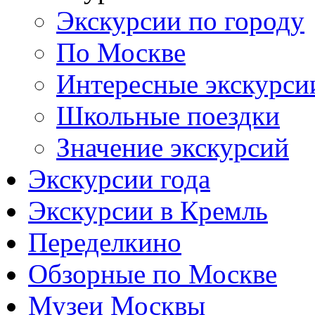
Экскурсии по городу
По Москве
Интересные экскурси
Школьные поездки
Значение экскурсий
Экскурсии года
Экскурсии в Кремль
Переделкино
Обзорные по Москве
Музеи Москвы