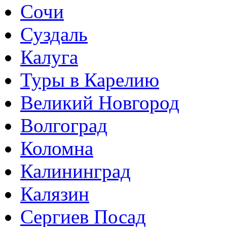
Сочи
Суздаль
Калуга
Туры в Карелию
Великий Новгород
Волгоград
Коломна
Калининград
Калязин
Сергиев Посад