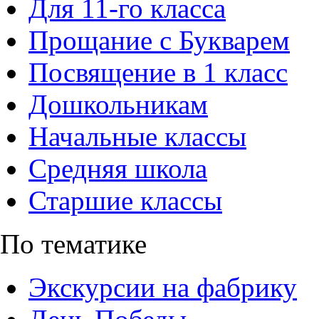
Для 11-го класса
Прощание с Букварем
Посвящение в 1 класс
Дошкольникам
Начальные классы
Средняя школа
Старшие классы
По тематике
Экскурсии на фабрику