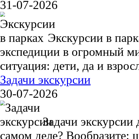
31-07-2026
Экскурсии в пар
экспедиции в огромный ми
ситуация: дети, да и взрос
Задачи экскурсии
30-07-2026
Задачи экскурсии 
самом деле? Вообразите: 