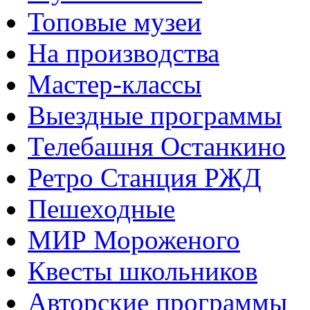
Топовые музеи
На производства
Мастер-классы
Выездные программы
Телебашня Останкино
Ретро Станция РЖД
Пешеходные
МИР Мороженого
Квесты школьников
Авторские программы