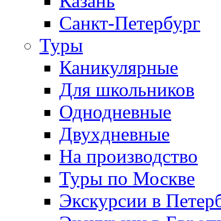
Казань
Санкт-Петербург
Туры
Каникулярные
Для школьников
Однодневные
Двухдневные
На производство
Туры по Москве
Экскурсии в Петер