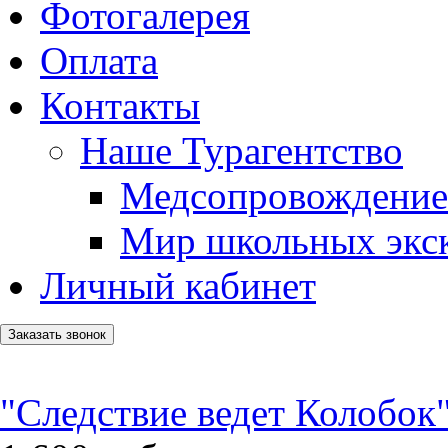
Фотогалерея
Оплата
Контакты
Наше Турагентство
Медсопровождение
Мир школьных экс
Личный кабинет
Заказать звонок
"Следствие ведет Колобок