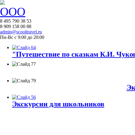
8 495 790 38 53
8 909 158 00 88
admin@scooltravel.ru
Пн-Вс с 9:00 до 20:00
"Путешествие по сказкам К.И. Чуков
Эк
Экскурсии для школьников