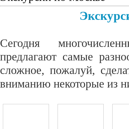
Экскурс
Сегодня многочислен
предлагают самые разно
сложное, пожалуй, сдел
вниманию некоторые из н