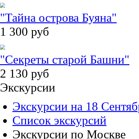
"Тайна острова Буяна"
1 300
руб
"Секреты старой Башни"
2 130
руб
Экскурсии
Экскурсии на 18 Сентяб
Список экскурсий
Экскурсии по Москве