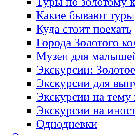
Туры по золотому 
Какие бывают туры
Куда стоит поехать
Города Золотого ко
Музеи для малыше
Экскурсии: Золотое
Экскурсии для вып
Экскурсии на тему
Экскурсии на инос
Однодневки