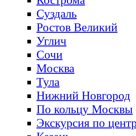
Суздаль
Ростов Великий
Углич
Сочи
Москва
Тула
Нижний Новгород
По кольцу Москвы
Экскурсия по цент