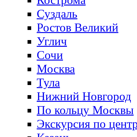
Суздаль
Ростов Великий
Углич
Сочи
Москва
Тула
Нижний Новгород
По кольцу Москвы
Экскурсия по цент