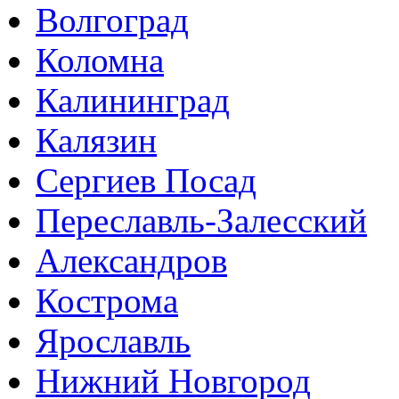
Волгоград
Коломна
Калининград
Калязин
Сергиев Посад
Переславль-Залесский
Александров
Кострома
Ярославль
Нижний Новгород