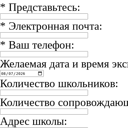
*
Представьтесь:
*
Электронная почта:
*
Ваш телефон:
Желаемая дата и время экс
Количество школьников:
Количество сопровождаю
Адрес школы: