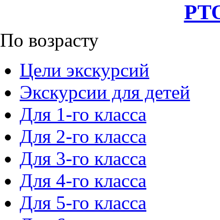
РТО
По возрасту
Цели экскурсий
Экскурсии для детей
Для 1-го класса
Для 2-го класса
Для 3-го класса
Для 4-го класса
Для 5-го класса