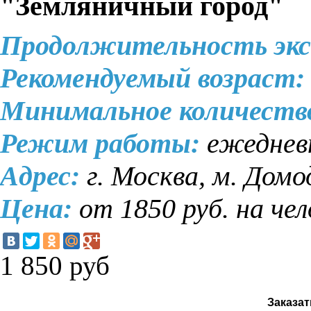
"Земляничный город"
Продолжительность экс
Рекомендуемый возраст:
Минимальное количеств
Режим работы:
ежеднев
Адрес:
г. Москва, м. Домо
Цена:
от 1850 руб. на че
1 850
руб
Заказат