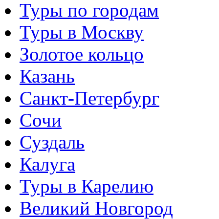
Туры по городам
Туры в Москву
Золотое кольцо
Казань
Санкт-Петербург
Сочи
Суздаль
Калуга
Туры в Карелию
Великий Новгород