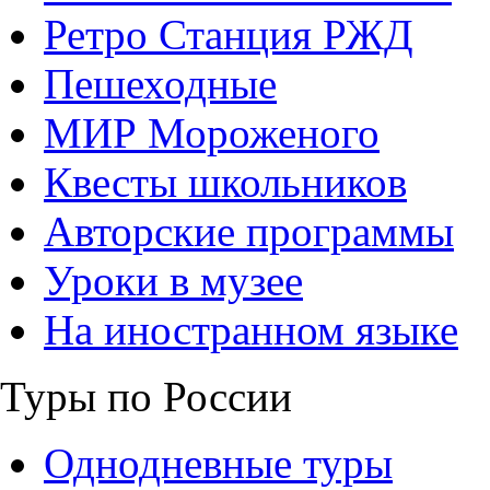
Ретро Станция РЖД
Пешеходные
МИР Мороженого
Квесты школьников
Авторские программы
Уроки в музее
На иностранном языке
Туры по России
Однодневные туры