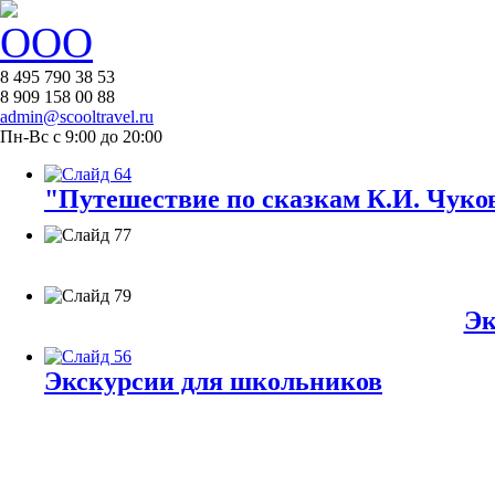
8 495 790 38 53
8 909 158 00 88
admin@scooltravel.ru
Пн-Вс с 9:00 до 20:00
"Путешествие по сказкам К.И. Чуков
Эк
Экскурсии для школьников