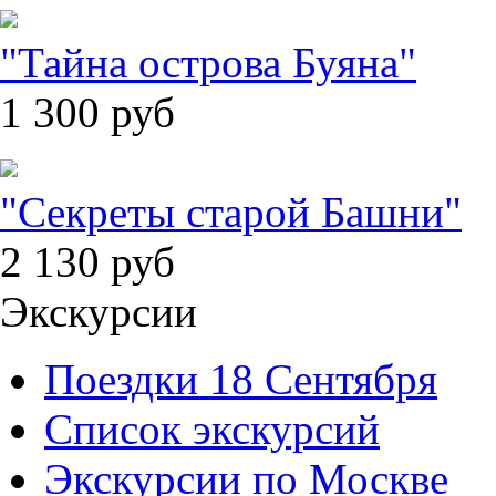
"Тайна острова Буяна"
1 300
руб
"Секреты старой Башни"
2 130
руб
Экскурсии
Поездки 18 Сентября
Список экскурсий
Экскурсии по Москве