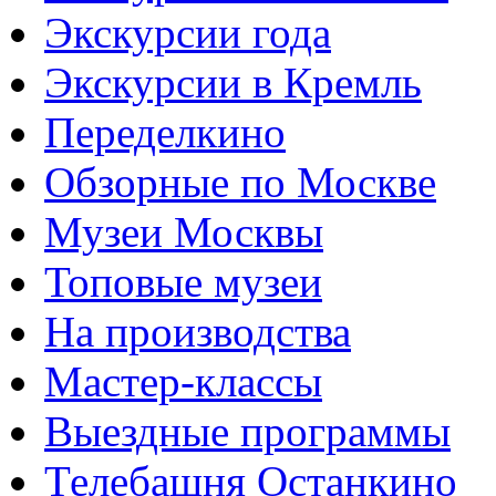
Экскурсии года
Экскурсии в Кремль
Переделкино
Обзорные по Москве
Музеи Москвы
Топовые музеи
На производства
Мастер-классы
Выездные программы
Телебашня Останкино