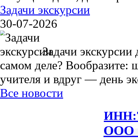
Задачи экскурсии
30-07-2026
Задачи экскурсии 
самом деле? Вообразите: 
учителя и вдруг — день экс
Все новости
ИНН:
ООО 