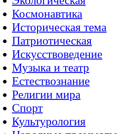
Экологическая
Космонавтика
Историческая тема
Патриотическая
Искусствоведение
Музыка и театр
Естествознание
Религии мира
Спорт
Культурология