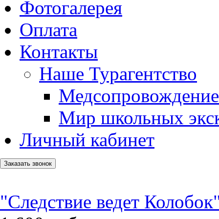
Фотогалерея
Оплата
Контакты
Наше Турагентство
Медсопровождение
Мир школьных экс
Личный кабинет
Заказать звонок
"Следствие ведет Колобок