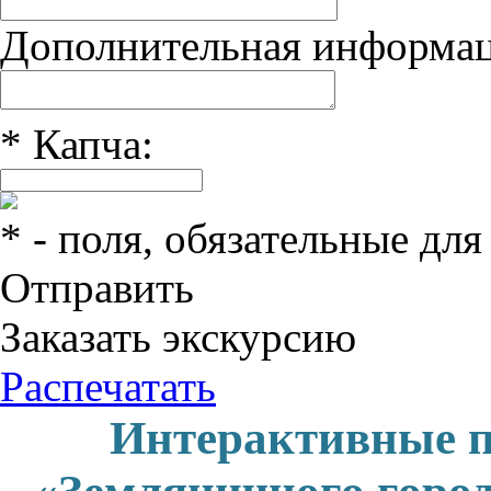
Дополнительная информац
*
Капча:
*
- поля, обязательные для
Отправить
Заказать экскурсию
Распечатать
Интерактивные 