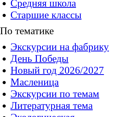
Средняя школа
Старшие классы
По тематике
Экскурсии на фабрику
День Победы
Новый год 2026/2027
Масленица
Экскурсии по темам
Литературная тема