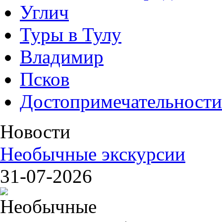
Углич
Туры в Тулу
Владимир
Псков
Достопримечательности
Новости
Необычные экскурсии
31-07-2026