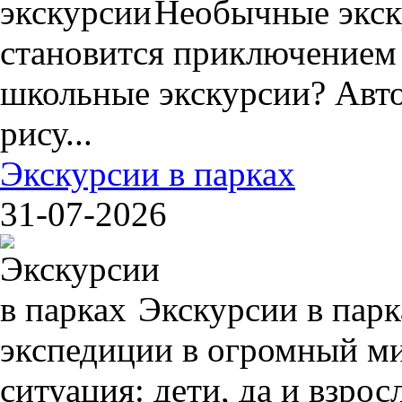
Необычные экск
становится приключением
школьные экскурсии? Авто
рису...
Экскурсии в парках
31-07-2026
Экскурсии в пар
экспедиции в огромный ми
ситуация: дети, да и взрос