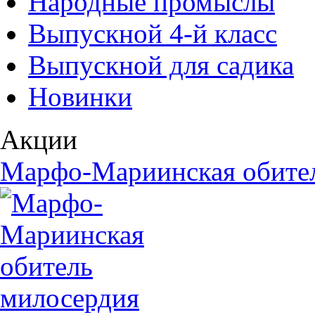
Народные промыслы
Выпускной 4-й класс
Выпускной для садика
Новинки
Акции
Марфо-Мариинская обите