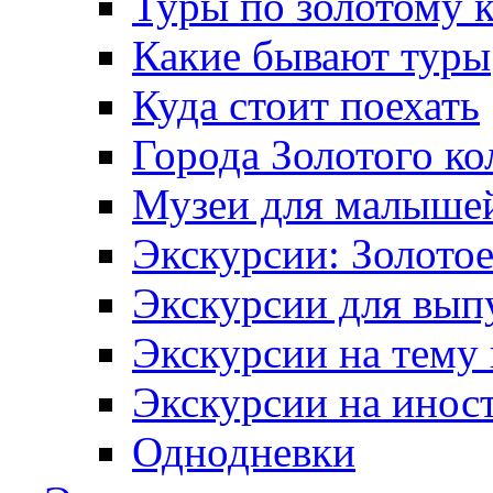
Туры по золотому 
Какие бывают туры
Куда стоит поехать
Города Золотого ко
Музеи для малыше
Экскурсии: Золотое
Экскурсии для вып
Экскурсии на тему
Экскурсии на инос
Однодневки