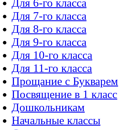
Для 6-го класса
Для 7-го класса
Для 8-го класса
Для 9-го класса
Для 10-го класса
Для 11-го класса
Прощание с Букварем
Посвящение в 1 класс
Дошкольникам
Начальные классы