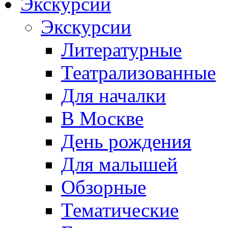
Экскурсии
Экскурсии
Литературные
Театрализованные
Для началки
В Москве
День рождения
Для малышей
Обзорные
Тематические