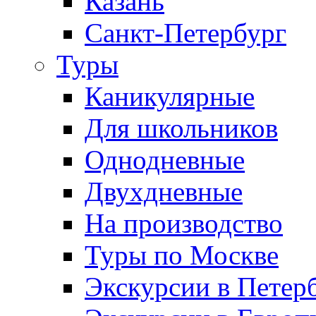
Казань
Санкт-Петербург
Туры
Каникулярные
Для школьников
Однодневные
Двухдневные
На производство
Туры по Москве
Экскурсии в Петер