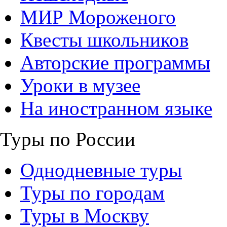
МИР Мороженого
Квесты школьников
Авторские программы
Уроки в музее
На иностранном языке
Туры по России
Однодневные туры
Туры по городам
Туры в Москву