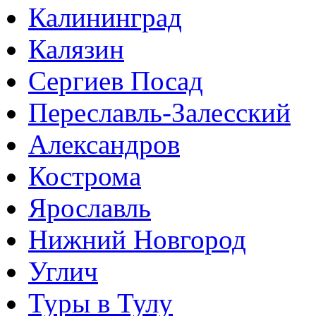
Калининград
Калязин
Сергиев Посад
Переславль-Залесский
Александров
Кострома
Ярославль
Нижний Новгород
Углич
Туры в Тулу