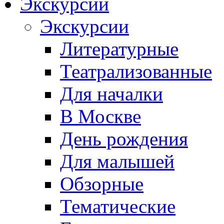
Экскурсии
Экскурсии
Литературные
Театрализованные
Для началки
В Москве
День рождения
Для малышей
Обзорные
Тематические