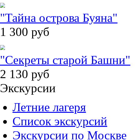
"Тайна острова Буяна"
1 300
руб
"Секреты старой Башни"
2 130
руб
Экскурсии
Летние лагеря
Список экскурсий
Экскурсии по Москве