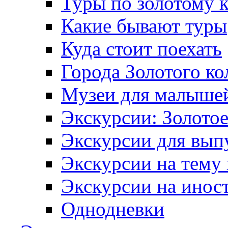
Туры по золотому 
Какие бывают туры
Куда стоит поехать
Города Золотого ко
Музеи для малыше
Экскурсии: Золотое
Экскурсии для вып
Экскурсии на тему
Экскурсии на инос
Однодневки