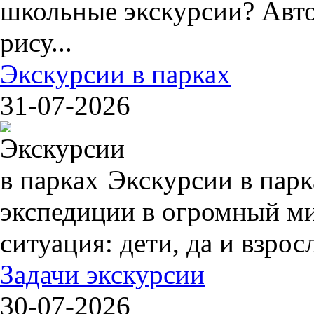
школьные экскурсии? Авто
рису...
Экскурсии в парках
31-07-2026
Экскурсии в пар
экспедиции в огромный ми
ситуация: дети, да и взрос
Задачи экскурсии
30-07-2026