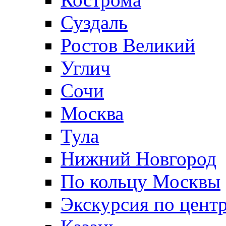
Суздаль
Ростов Великий
Углич
Сочи
Москва
Тула
Нижний Новгород
По кольцу Москвы
Экскурсия по цент