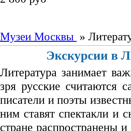
Музеи Москвы
» Литерат
Экскурсии в Л
Литература занимает важ
зря русские считаются 
писатели и поэты известн
ним ставят спектакли и с
стране распространены 