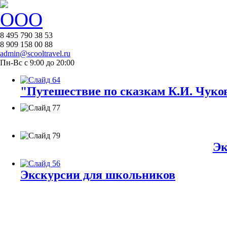
8 495 790 38 53
8 909 158 00 88
admin@scooltravel.ru
Пн-Вс с 9:00 до 20:00
"Путешествие по сказкам К.И. Чуков
Эк
Экскурсии для школьников