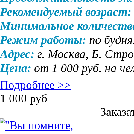
Рекомендуемый возраст:
Минимальное количеств
Режим работы:
по будня
Адрес:
г. Москва,
Б. Стро
Цена:
от 1 000
руб. на че
Подробнее >>
1 000
руб
Заказа