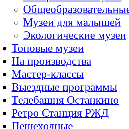
Общеобразовательны
Музеи для малышей
Экологические музеи
Топовые музеи
На производства
Мастер-классы
Выездные программы
Телебашня Останкино
Ретро Станция РЖД
Пешеходные