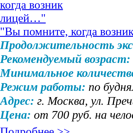
"Вы помните, когда возни
Продолжительность экс
Рекомендуемый возраст:
Минимальное количеств
Режим работы:
по будня
Адрес:
г. Москва,
ул.
Преч
Цена
:
от 700 руб. на чело
Подробнее >>