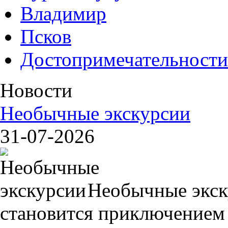
Владимир
Псков
Достопримечательности
Новости
Необычные экскурсии
31-07-2026
Необычные экск
становится приключением