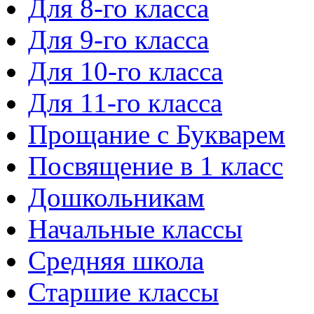
Для 8-го класса
Для 9-го класса
Для 10-го класса
Для 11-го класса
Прощание с Букварем
Посвящение в 1 класс
Дошкольникам
Начальные классы
Средняя школа
Старшие классы