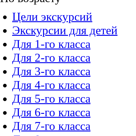
Цели экскурсий
Экскурсии для детей
Для 1-го класса
Для 2-го класса
Для 3-го класса
Для 4-го класса
Для 5-го класса
Для 6-го класса
Для 7-го класса