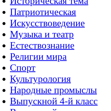
Историческая тема
Патриотическая
Искусствоведение
Музыка и театр
Естествознание
Религии мира
Спорт
Культурология
Народные промыслы
Выпускной 4-й класс