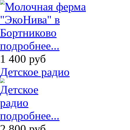
подробнее...
1 400
руб
Детское радио
подробнее...
2 800
руб