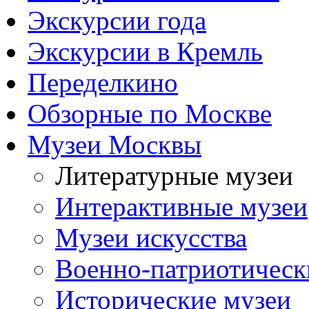
Экскурсии года
Экскурсии в Кремль
Переделкино
Обзорные по Москве
Музеи Москвы
Литературные музеи
Интерактивные музеи
Музеи искусства
Военно-патриотическ
Исторические музеи