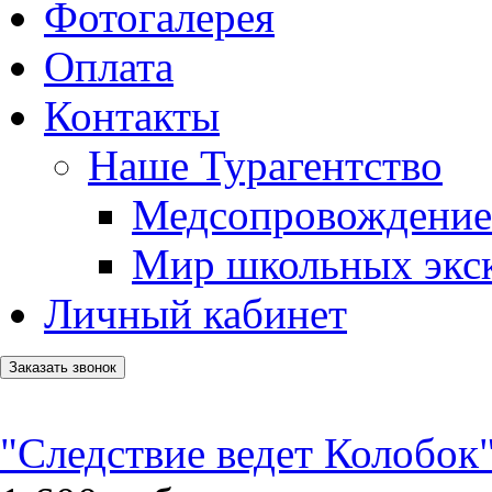
Фотогалерея
Оплата
Контакты
Наше Турагентство
Медсопровождение
Мир школьных экс
Личный кабинет
Заказать звонок
"Следствие ведет Колобок