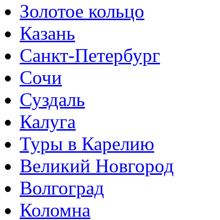
Золотое кольцо
Казань
Санкт-Петербург
Сочи
Суздаль
Калуга
Туры в Карелию
Великий Новгород
Волгоград
Коломна