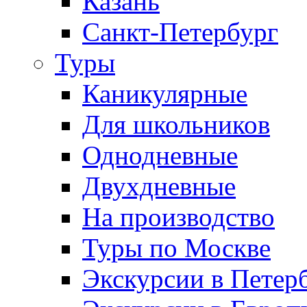
Казань
Санкт-Петербург
Туры
Каникулярные
Для школьников
Однодневные
Двухдневные
На производство
Туры по Москве
Экскурсии в Петер