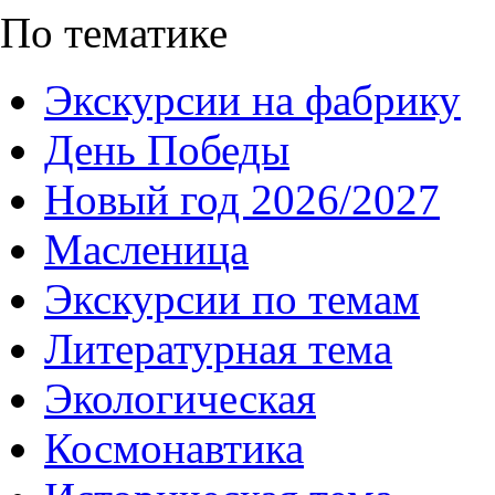
По тематике
Экскурсии на фабрику
День Победы
Новый год 2026/2027
Масленица
Экскурсии по темам
Литературная тема
Экологическая
Космонавтика