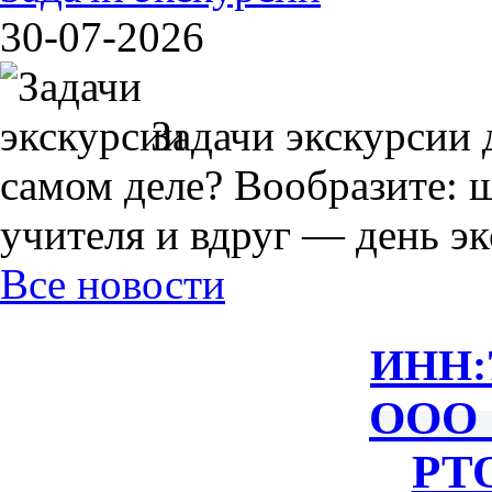
30-07-2026
Задачи экскурсии 
самом деле? Вообразите: 
учителя и вдруг — день экс
Все новости
ИНН:
ООО 
РТО