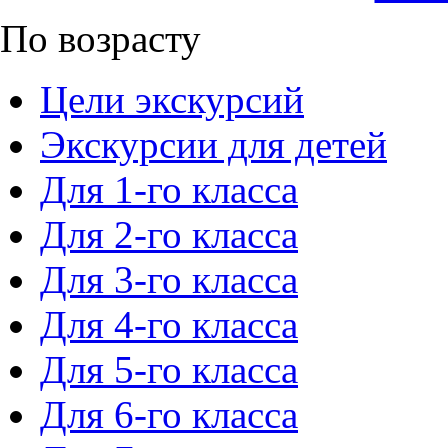
По возрасту
Цели экскурсий
Экскурсии для детей
Для 1-го класса
Для 2-го класса
Для 3-го класса
Для 4-го класса
Для 5-го класса
Для 6-го класса