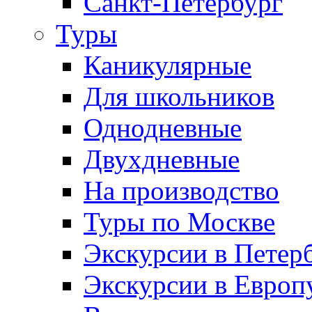
Санкт-Петербург
Туры
Каникулярные
Для школьников
Однодневные
Двухдневные
На производство
Туры по Москве
Экскурсии в Петер
Экскурсии в Европ