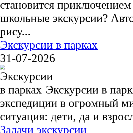
становится приключением
школьные экскурсии? Авто
рису...
Экскурсии в парках
31-07-2026
Экскурсии в пар
экспедиции в огромный ми
ситуация: дети, да и взрос
Задачи экскурсии