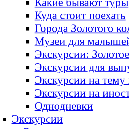
Какие бывают туры
Куда стоит поехать
Города Золотого ко
Музеи для малыше
Экскурсии: Золотое
Экскурсии для вып
Экскурсии на тему
Экскурсии на инос
Однодневки
Экскурсии