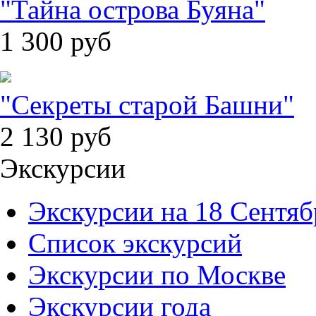
"Тайна острова Буяна"
1 300
руб
"Секреты старой Башни"
2 130
руб
Экскурсии
Экскурсии на 18 Сентяб
Список экскурсий
Экскурсии по Москве
Экскурсии года