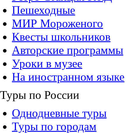
Пешеходные
МИР Мороженого
Квесты школьников
Авторские программы
Уроки в музее
На иностранном языке
Туры по России
Однодневные туры
Туры по городам