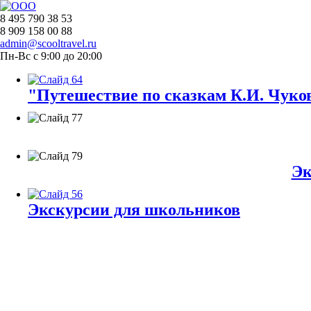
8 495 790 38 53
8 909 158 00 88
admin@scooltravel.ru
Пн-Вс с 9:00 до 20:00
"Путешествие по сказкам К.И. Чуков
Эк
Экскурсии для школьников