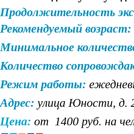
Продолжительность экс
Рекомендуемый возраст:
Минимальное количеств
Количество сопровожд
Режим работы:
ежеднев
Адрес:
улица Юности, д. 
Цена:
от 1400 руб. на че