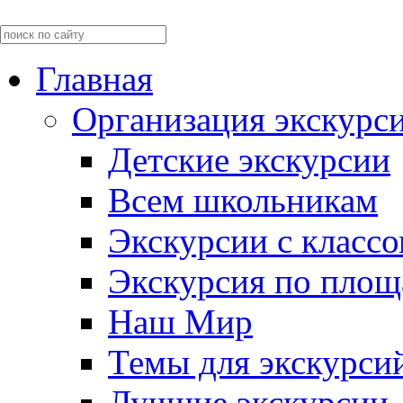
Главная
Организация экскурс
Детские экскурсии
Всем школьникам
Экскурсии c класс
Экскурсия по пло
Наш Мир
Темы для экскурси
Лучшие экскурсии