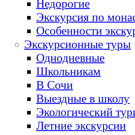
Недорогие
Экскурсия по мона
Особенности экску
Экскурсионные туры
Однодневные
Школьникам
В Сочи
Выездные в школу
Экологический тур
Летние экскурсии