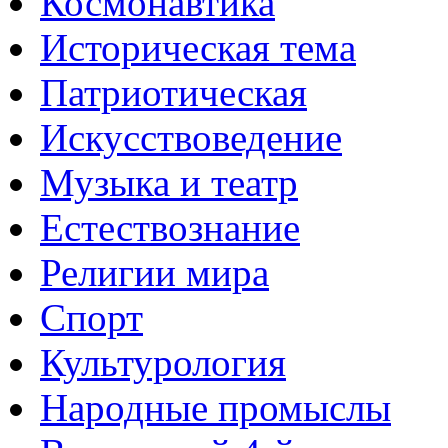
Космонавтика
Историческая тема
Патриотическая
Искусствоведение
Музыка и театр
Естествознание
Религии мира
Спорт
Культурология
Народные промыслы