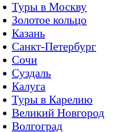
Туры в Москву
Золотое кольцо
Казань
Санкт-Петербург
Сочи
Суздаль
Калуга
Туры в Карелию
Великий Новгород
Волгоград