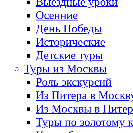
Выездные уроки
Осенние
День Победы
Исторические
Детские туры
Туры из Москвы
Роль экскурсий
Из Питера в Москв
Из Москвы в Пите
Туры по золотому 