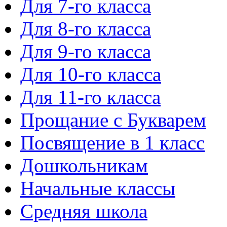
Для 7-го класса
Для 8-го класса
Для 9-го класса
Для 10-го класса
Для 11-го класса
Прощание с Букварем
Посвящение в 1 класс
Дошкольникам
Начальные классы
Средняя школа