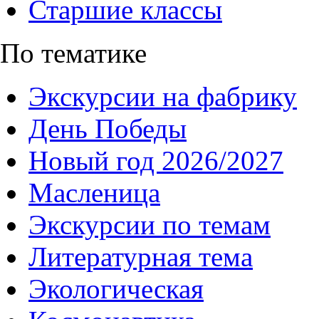
Старшие классы
По тематике
Экскурсии на фабрику
День Победы
Новый год 2026/2027
Масленица
Экскурсии по темам
Литературная тема
Экологическая