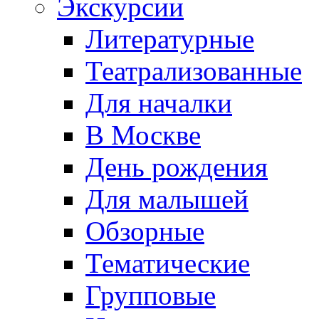
Экскурсии
Литературные
Театрализованные
Для началки
В Москве
День рождения
Для малышей
Обзорные
Тематические
Групповые