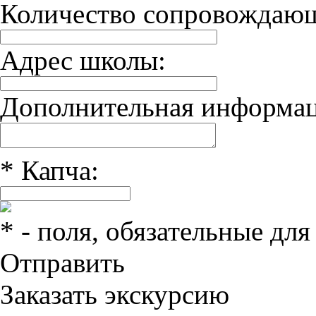
Количество сопровождаю
Адрес школы:
Дополнительная информац
*
Капча:
*
- поля, обязательные для
Отправить
Заказать экскурсию