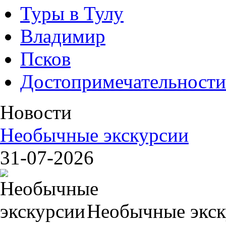
Туры в Тулу
Владимир
Псков
Достопримечательности
Новости
Необычные экскурсии
31-07-2026
Необычные экск