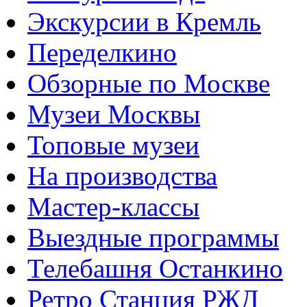
Экскурсии в Кремль
Переделкино
Обзорные по Москве
Музеи Москвы
Топовые музеи
На производства
Мастер-классы
Выездные программы
Телебашня Останкино
Ретро Станция РЖД