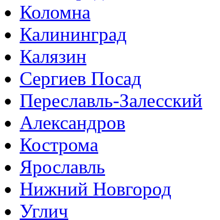
Коломна
Калининград
Калязин
Сергиев Посад
Переславль-Залесский
Александров
Кострома
Ярославль
Нижний Новгород
Углич