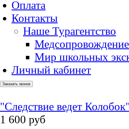
Оплата
Контакты
Наше Турагентство
Медсопровождение
Мир школьных экс
Личный кабинет
Заказать звонок
"Следствие ведет Колобок
1 600
руб