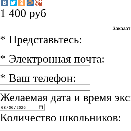
1 400
руб
Заказат
*
Представьтесь:
*
Электронная почта:
*
Ваш телефон:
Желаемая дата и время экс
Количество школьников: