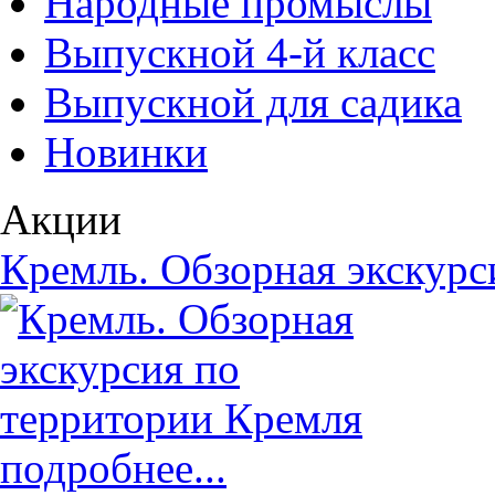
Народные промыслы
Выпускной 4-й класс
Выпускной для садика
Новинки
Акции
Кремль. Обзорная экскурс
подробнее...