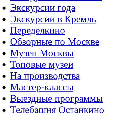
Экскурсии года
Экскурсии в Кремль
Переделкино
Обзорные по Москве
Музеи Москвы
Топовые музеи
На производства
Мастер-классы
Выездные программы
Телебашня Останкино