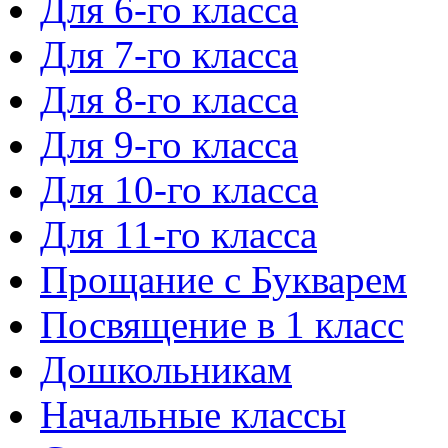
Для 6-го класса
Для 7-го класса
Для 8-го класса
Для 9-го класса
Для 10-го класса
Для 11-го класса
Прощание с Букварем
Посвящение в 1 класс
Дошкольникам
Начальные классы