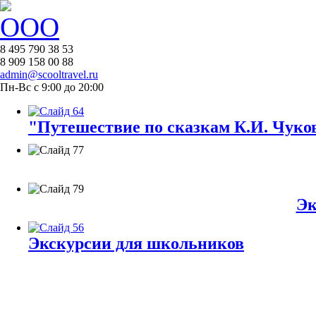
8 495 790 38 53
8 909 158 00 88
admin@scooltravel.ru
Пн-Вс с 9:00 до 20:00
"Путешествие по сказкам К.И. Чуков
Эк
Экскурсии для школьников