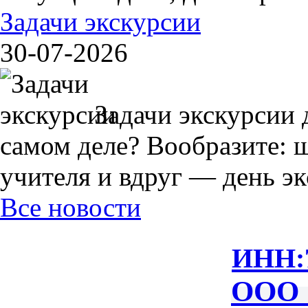
Задачи экскурсии
30-07-2026
Задачи экскурсии 
самом деле? Вообразите: 
учителя и вдруг — день экс
Все новости
ИНН:
ООО 