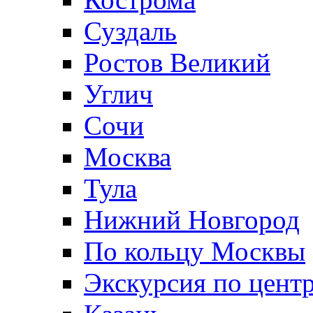
Суздаль
Ростов Великий
Углич
Сочи
Москва
Тула
Нижний Новгород
По кольцу Москвы
Экскурсия по цент