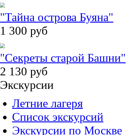
"Тайна острова Буяна"
1 300
руб
"Секреты старой Башни"
2 130
руб
Экскурсии
Летние лагеря
Список экскурсий
Экскурсии по Москве