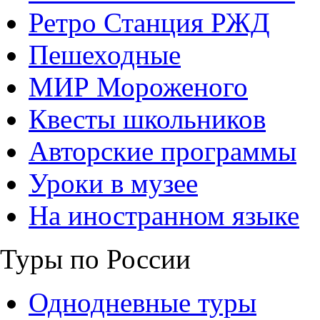
Ретро Станция РЖД
Пешеходные
МИР Мороженого
Квесты школьников
Авторские программы
Уроки в музее
На иностранном языке
Туры по России
Однодневные туры