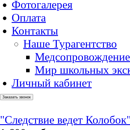
Фотогалерея
Оплата
Контакты
Наше Турагентство
Медсопровождение
Мир школьных экс
Личный кабинет
Заказать звонок
"Следствие ведет Колобок