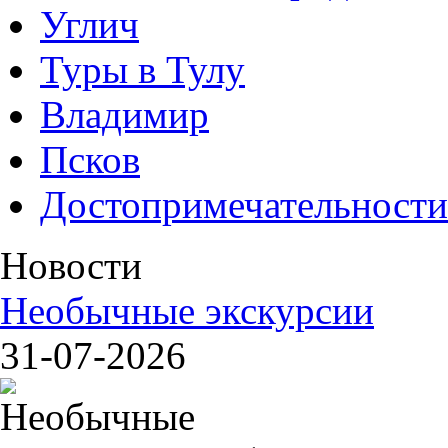
Углич
Туры в Тулу
Владимир
Псков
Достопримечательности
Новости
Необычные экскурсии
31-07-2026