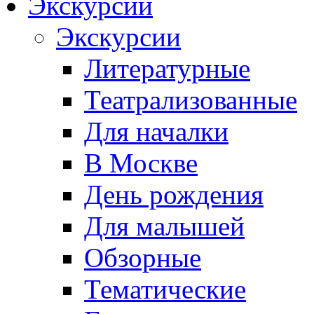
Экскурсии
Экскурсии
Литературные
Театрализованные
Для началки
В Москве
День рождения
Для малышей
Обзорные
Тематические