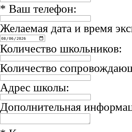
*
Ваш телефон:
Желаемая дата и время экс
Количество школьников:
Количество сопровождаю
Адрес школы:
Дополнительная информац