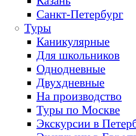
Казань
Санкт-Петербург
Туры
Каникулярные
Для школьников
Однодневные
Двухдневные
На производство
Туры по Москве
Экскурсии в Петер