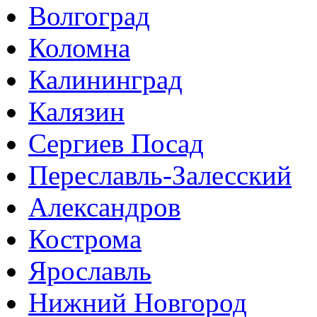
Волгоград
Коломна
Калининград
Калязин
Сергиев Посад
Переславль-Залесский
Александров
Кострома
Ярославль
Нижний Новгород