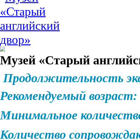
Музей «Старый английс
Продолжительность эк
Рекомендуемый возраст:
Минимальное количеств
Количество сопровожд