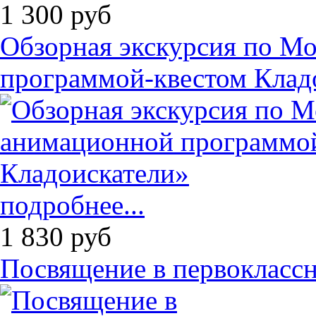
1 300
руб
Обзорная экскурсия по М
программой-квестом Клад
подробнее...
1 830
руб
Посвящение в первоклассн