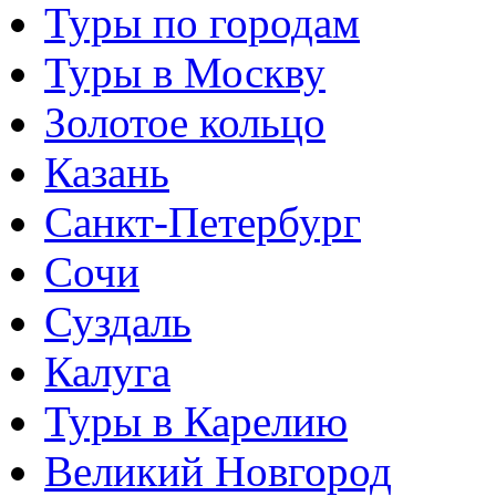
Туры по городам
Туры в Москву
Золотое кольцо
Казань
Санкт-Петербург
Сочи
Суздаль
Калуга
Туры в Карелию
Великий Новгород