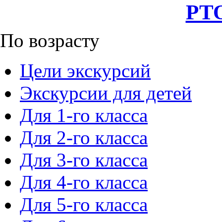
РТО
По возрасту
Цели экскурсий
Экскурсии для детей
Для 1-го класса
Для 2-го класса
Для 3-го класса
Для 4-го класса
Для 5-го класса