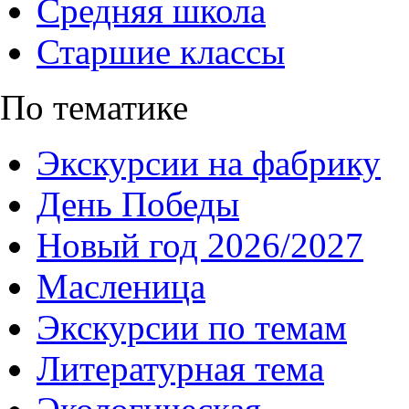
Средняя школа
Старшие классы
По тематике
Экскурсии на фабрику
День Победы
Новый год 2026/2027
Масленица
Экскурсии по темам
Литературная тема