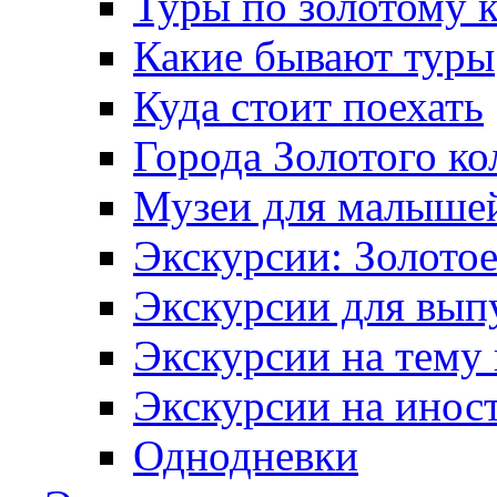
Туры по золотому 
Какие бывают туры
Куда стоит поехать
Города Золотого ко
Музеи для малыше
Экскурсии: Золотое
Экскурсии для вып
Экскурсии на тему
Экскурсии на инос
Однодневки