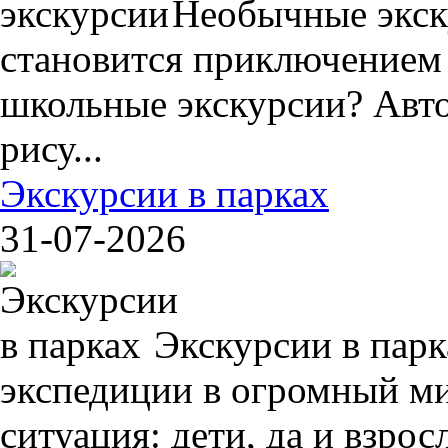
Необычные экск
становится приключением
школьные экскурсии? Авто
рису...
Экскурсии в парках
31-07-2026
Экскурсии в пар
экспедиции в огромный ми
ситуация: дети, да и взрос