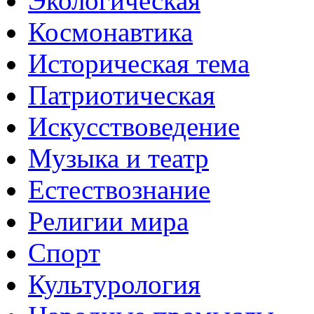
Экологическая
Космонавтика
Историческая тема
Патриотическая
Искусствоведение
Музыка и театр
Естествознание
Религии мира
Спорт
Культурология