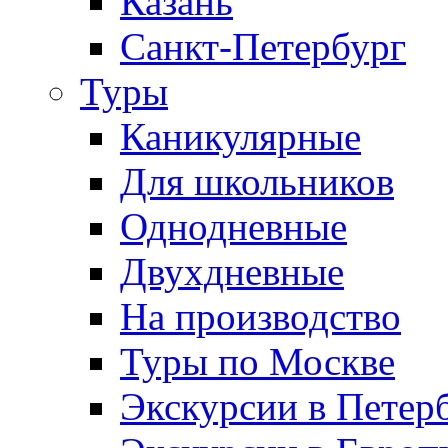
Казань
Санкт-Петербург
Туры
Каникулярные
Для школьников
Однодневные
Двухдневные
На производство
Туры по Москве
Экскурсии в Петер