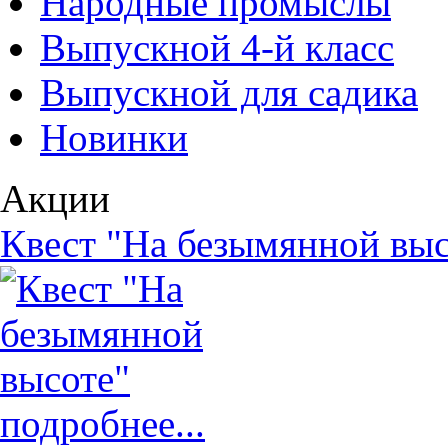
Народные промыслы
Выпускной 4-й класс
Выпускной для садика
Новинки
Акции
Квест "На безымянной выс
подробнее...