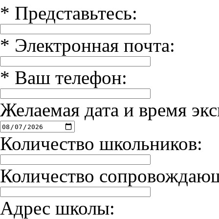
*
Представьтесь:
*
Электронная почта:
*
Ваш телефон:
Желаемая дата и время экс
Количество школьников:
Количество сопровождаю
Адрес школы: