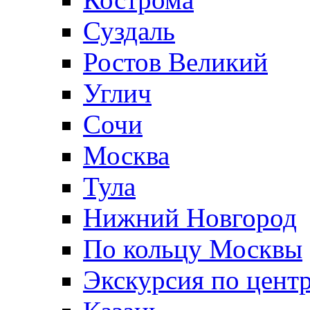
Суздаль
Ростов Великий
Углич
Сочи
Москва
Тула
Нижний Новгород
По кольцу Москвы
Экскурсия по цент