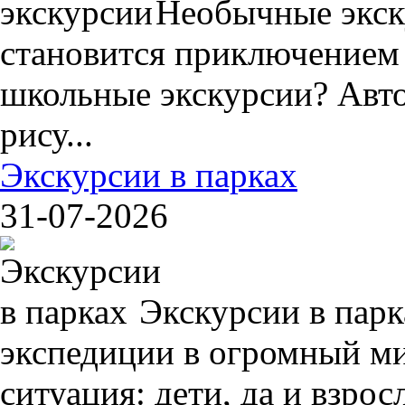
Необычные экск
становится приключением
школьные экскурсии? Авто
рису...
Экскурсии в парках
31-07-2026
Экскурсии в пар
экспедиции в огромный ми
ситуация: дети, да и взрос