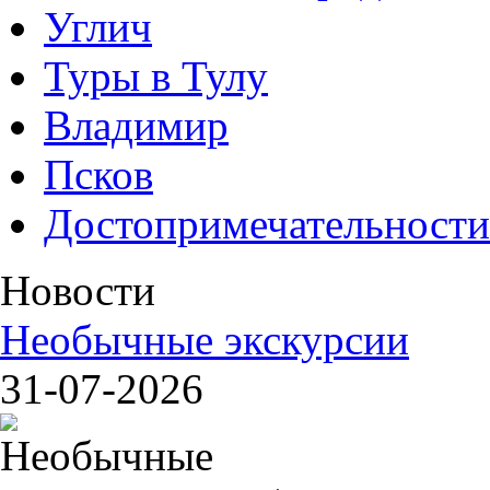
Углич
Туры в Тулу
Владимир
Псков
Достопримечательности
Новости
Необычные экскурсии
31-07-2026