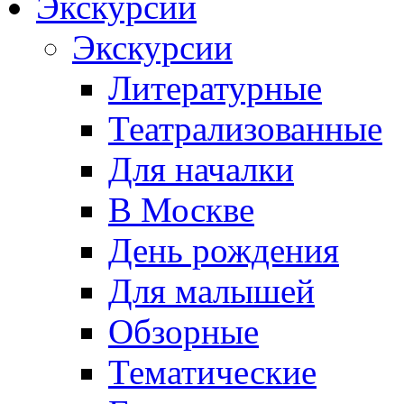
Экскурсии
Экскурсии
Литературные
Театрализованные
Для началки
В Москве
День рождения
Для малышей
Обзорные
Тематические