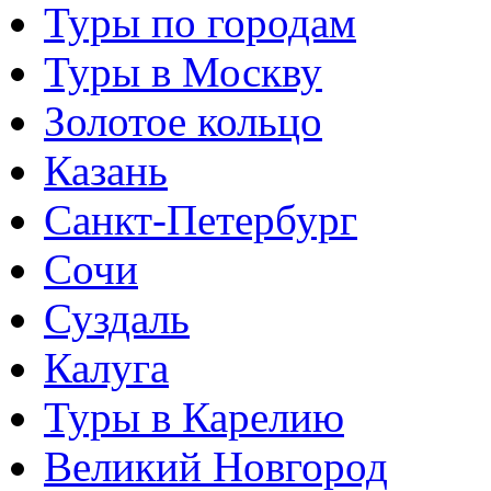
Туры по городам
Туры в Москву
Золотое кольцо
Казань
Санкт-Петербург
Сочи
Суздаль
Калуга
Туры в Карелию
Великий Новгород