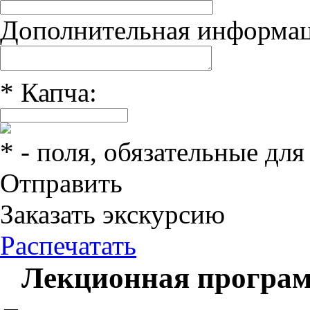
Дополнительная информац
*
Капча:
*
- поля, обязательные для
Отправить
Заказать экскурсию
Распечатать
Лекционная програ