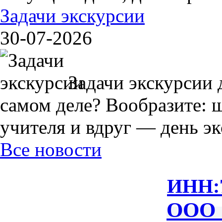
Задачи экскурсии
30-07-2026
Задачи экскурсии 
самом деле? Вообразите: 
учителя и вдруг — день экс
Все новости
ИНН:
ООО 