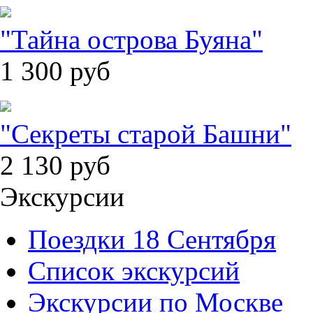
"Тайна острова Буяна"
1 300
руб
"Секреты старой Башни"
2 130
руб
Экскурсии
Поездки 18 Сентября
Список экскурсий
Экскурсии по Москве