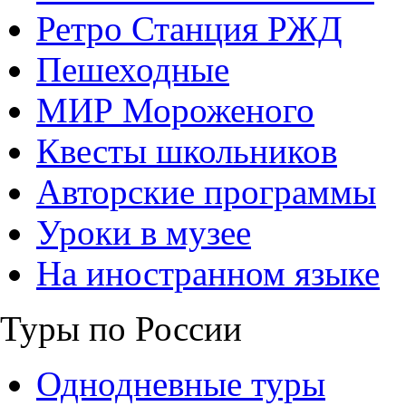
Ретро Станция РЖД
Пешеходные
МИР Мороженого
Квесты школьников
Авторские программы
Уроки в музее
На иностранном языке
Туры по России
Однодневные туры