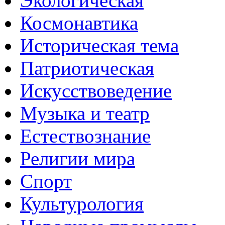
Экологическая
Космонавтика
Историческая тема
Патриотическая
Искусствоведение
Музыка и театр
Естествознание
Религии мира
Спорт
Культурология