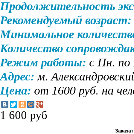
Продолжительность экс
Рекомендуемый возраст:
Минимальное количеств
Количество сопровожда
Режим работы:
с Пн. по
Адрес:
м. Александровски
Цена:
от 1600 руб. на че
1 600
руб
Заказат