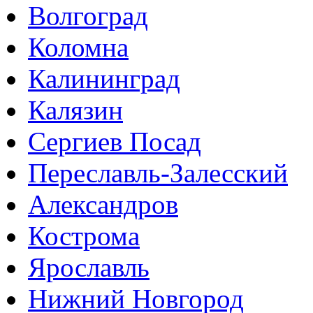
Волгоград
Коломна
Калининград
Калязин
Сергиев Посад
Переславль-Залесский
Александров
Кострома
Ярославль
Нижний Новгород