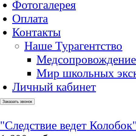
Фотогалерея
Оплата
Контакты
Наше Турагентство
Медсопровождение
Мир школьных экс
Личный кабинет
Заказать звонок
"Следствие ведет Колобок