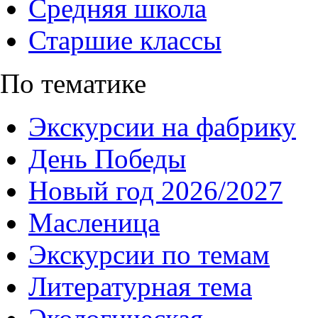
Средняя школа
Старшие классы
По тематике
Экскурсии на фабрику
День Победы
Новый год 2026/2027
Масленица
Экскурсии по темам
Литературная тема