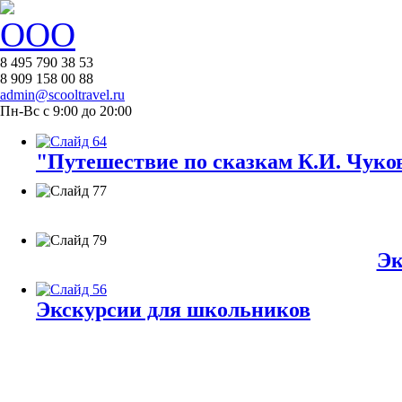
8 495 790 38 53
8 909 158 00 88
admin@scooltravel.ru
Пн-Вс с 9:00 до 20:00
"Путешествие по сказкам К.И. Чуков
Эк
Экскурсии для школьников