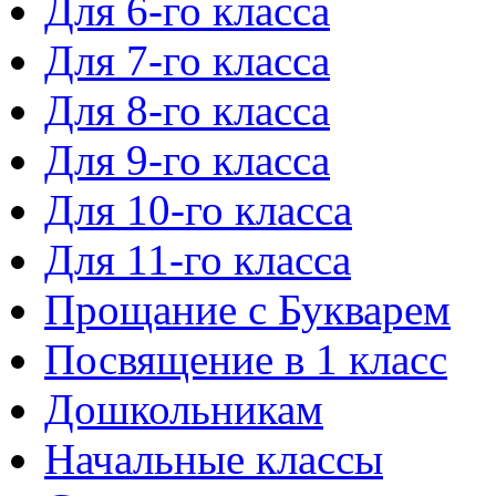
Для 6-го класса
Для 7-го класса
Для 8-го класса
Для 9-го класса
Для 10-го класса
Для 11-го класса
Прощание с Букварем
Посвящение в 1 класс
Дошкольникам
Начальные классы