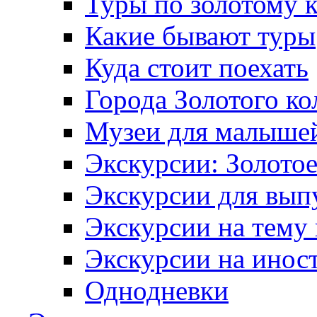
Туры по золотому 
Какие бывают туры
Куда стоит поехать
Города Золотого ко
Музеи для малыше
Экскурсии: Золотое
Экскурсии для вып
Экскурсии на тему
Экскурсии на инос
Однодневки