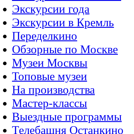
Экскурсии года
Экскурсии в Кремль
Переделкино
Обзорные по Москве
Музеи Москвы
Топовые музеи
На производства
Мастер-классы
Выездные программы
Телебашня Останкино