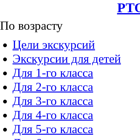
РТО
По возрасту
Цели экскурсий
Экскурсии для детей
Для 1-го класса
Для 2-го класса
Для 3-го класса
Для 4-го класса
Для 5-го класса