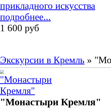
подробнее...
1 600
руб
Экскурсии в Кремль
» "Мо
"Монастыри Кремля"