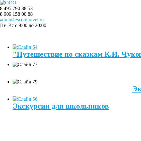
8 495 790 38 53
8 909 158 00 88
admin@scooltravel.ru
Пн-Вс с 9:00 до 20:00
"Путешествие по сказкам К.И. Чуков
Эк
Экскурсии для школьников