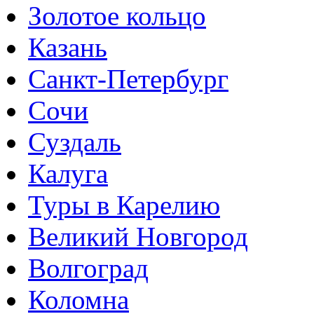
Золотое кольцо
Казань
Санкт-Петербург
Сочи
Суздаль
Калуга
Туры в Карелию
Великий Новгород
Волгоград
Коломна