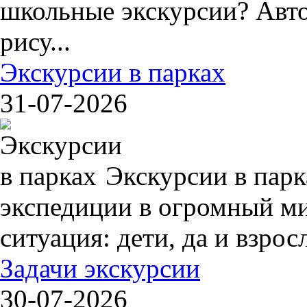
школьные экскурсии? Авто
рису...
Экскурсии в парках
31-07-2026
Экскурсии в пар
экспедиции в огромный ми
ситуация: дети, да и взрос
Задачи экскурсии
30-07-2026