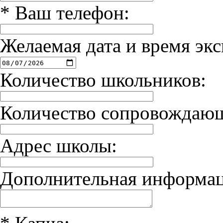
*
Ваш телефон:
Желаемая дата и время экс
Количество школьников:
Количество сопровождаю
Адрес школы:
Дополнительная информац