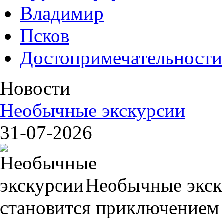
Владимир
Псков
Достопримечательности
Новости
Необычные экскурсии
31-07-2026
Необычные экск
становится приключением