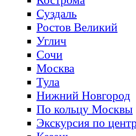
Суздаль
Ростов Великий
Углич
Сочи
Москва
Тула
Нижний Новгород
По кольцу Москвы
Экскурсия по цент