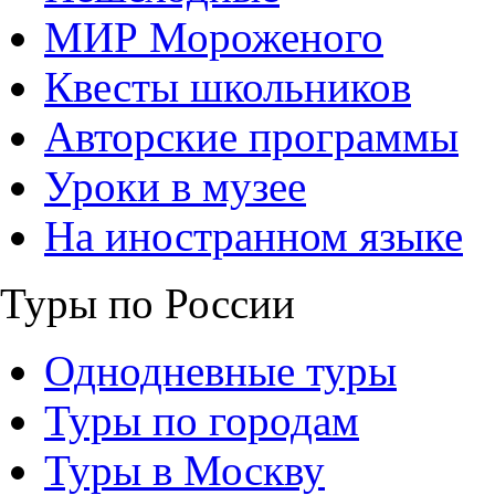
МИР Мороженого
Квесты школьников
Авторские программы
Уроки в музее
На иностранном языке
Туры по России
Однодневные туры
Туры по городам
Туры в Москву