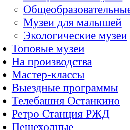
Общеобразовательны
Музеи для малышей
Экологические музеи
Топовые музеи
На производства
Мастер-классы
Выездные программы
Телебашня Останкино
Ретро Станция РЖД
Пешеходные