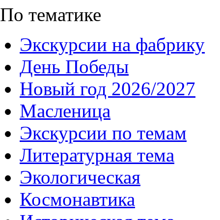
По тематике
Экскурсии на фабрику
День Победы
Новый год 2026/2027
Масленица
Экскурсии по темам
Литературная тема
Экологическая
Космонавтика