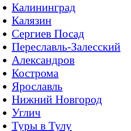
Калининград
Калязин
Сергиев Посад
Переславль-Залесский
Александров
Кострома
Ярославль
Нижний Новгород
Углич
Туры в Тулу