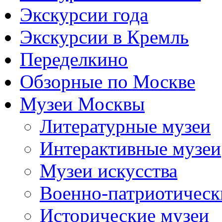
Экскурсии года
Экскурсии в Кремль
Переделкино
Обзорные по Москве
Музеи Москвы
Литературные музеи
Интерактивные музеи
Музеи искусства
Военно-патриотическ
Исторические музеи