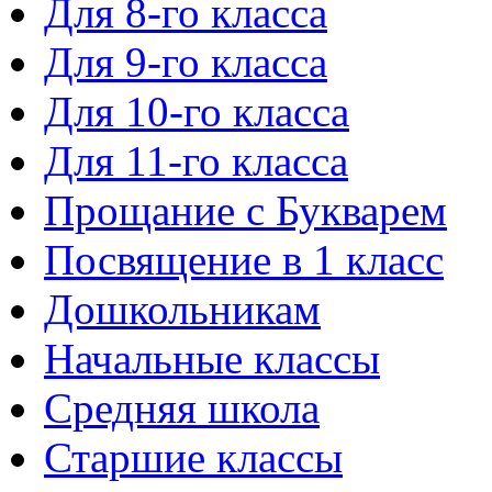
Для 8-го класса
Для 9-го класса
Для 10-го класса
Для 11-го класса
Прощание с Букварем
Посвящение в 1 класс
Дошкольникам
Начальные классы
Средняя школа
Старшие классы