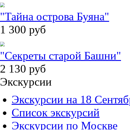
"Тайна острова Буяна"
1 300
руб
"Секреты старой Башни"
2 130
руб
Экскурсии
Экскурсии на 18 Сентяб
Список экскурсий
Экскурсии по Москве