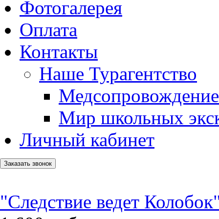
Фотогалерея
Оплата
Контакты
Наше Турагентство
Медсопровождение
Мир школьных экс
Личный кабинет
Заказать звонок
"Следствие ведет Колобок