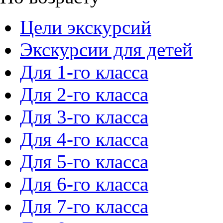
Цели экскурсий
Экскурсии для детей
Для 1-го класса
Для 2-го класса
Для 3-го класса
Для 4-го класса
Для 5-го класса
Для 6-го класса
Для 7-го класса