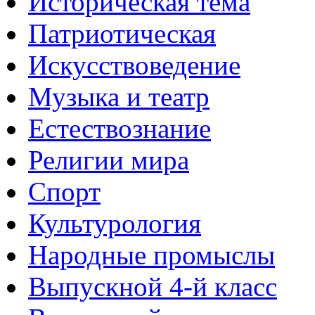
Историческая тема
Патриотическая
Искусствоведение
Музыка и театр
Естествознание
Религии мира
Спорт
Культурология
Народные промыслы
Выпускной 4-й класс