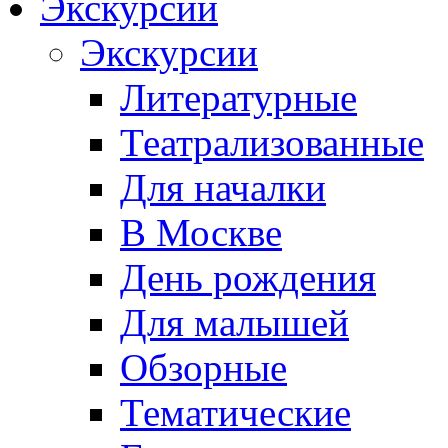
Экскурсии
Экскурсии
Литературные
Театрализованные
Для началки
В Москве
День рождения
Для малышей
Обзорные
Тематические