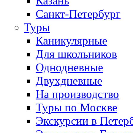
Казань
Санкт-Петербург
Туры
Каникулярные
Для школьников
Однодневные
Двухдневные
На производство
Туры по Москве
Экскурсии в Петер