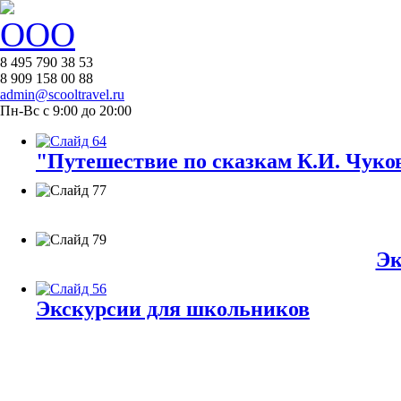
8 495 790 38 53
8 909 158 00 88
admin@scooltravel.ru
Пн-Вс с 9:00 до 20:00
"Путешествие по сказкам К.И. Чуков
Эк
Экскурсии для школьников