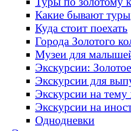
Туры по золотому 
Какие бывают туры
Куда стоит поехать
Города Золотого ко
Музеи для малыше
Экскурсии: Золотое
Экскурсии для вып
Экскурсии на тему
Экскурсии на инос
Однодневки