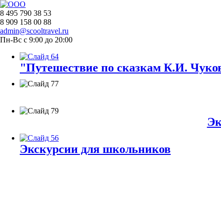
8 495 790 38 53
8 909 158 00 88
admin@scooltravel.ru
Пн-Вс с 9:00 до 20:00
"Путешествие по сказкам К.И. Чуков
Эк
Экскурсии для школьников