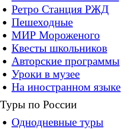
Ретро Станция РЖД
Пешеходные
МИР Мороженого
Квесты школьников
Авторские программы
Уроки в музее
На иностранном языке
Туры по России
Однодневные туры