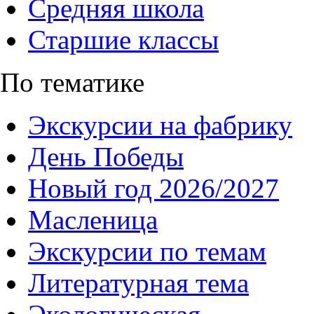
Средняя школа
Старшие классы
По тематике
Экскурсии на фабрику
День Победы
Новый год 2026/2027
Масленица
Экскурсии по темам
Литературная тема