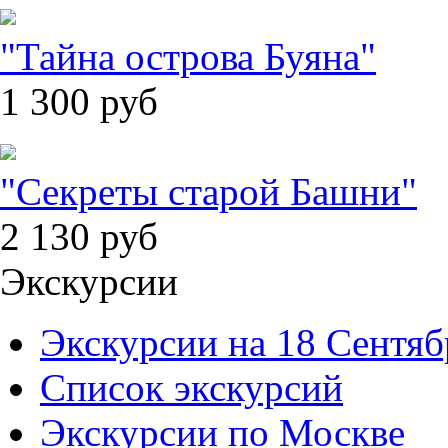
"Тайна острова Буяна"
1 300
руб
"Секреты старой Башни"
2 130
руб
Экскурсии
Экскурсии на 18 Сентяб
Список экскурсий
Экскурсии по Москве