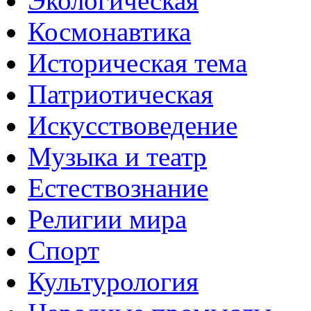
Экологическая
Космонавтика
Историческая тема
Патриотическая
Искусствоведение
Музыка и театр
Естествознание
Религии мира
Спорт
Культурология