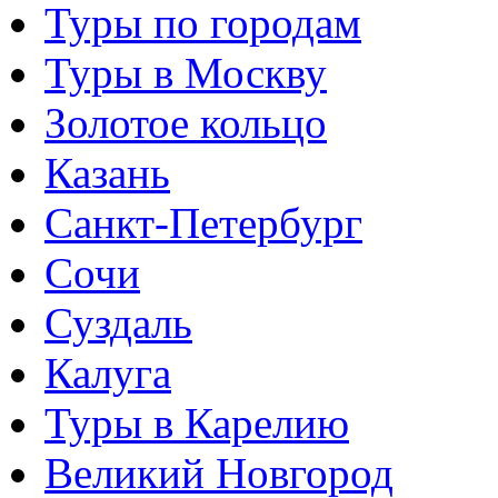
Туры по городам
Туры в Москву
Золотое кольцо
Казань
Санкт-Петербург
Сочи
Суздаль
Калуга
Туры в Карелию
Великий Новгород