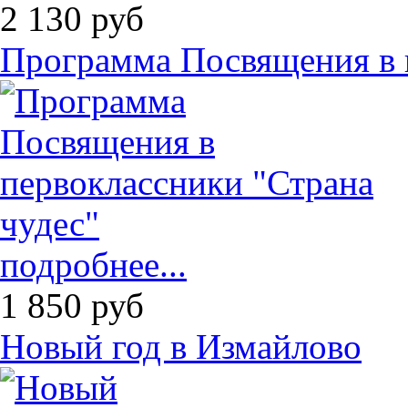
2 130
руб
Программа Посвящения в 
подробнее...
1 850
руб
Новый год в Измайлово