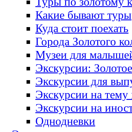
Туры по золотому 
Какие бывают туры
Куда стоит поехать
Города Золотого ко
Музеи для малыше
Экскурсии: Золотое
Экскурсии для вып
Экскурсии на тему
Экскурсии на инос
Однодневки