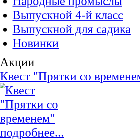
Народные промыслы
Выпускной 4-й класс
Выпускной для садика
Новинки
Акции
Квест "Прятки со времене
подробнее...