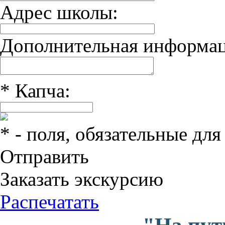
Адрес школы:
Дополнительная информац
*
Капча:
*
- поля, обязательные для
Отправить
Заказать экскурсию
Распечатать