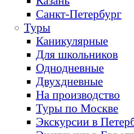
Казань
Санкт-Петербург
Туры
Каникулярные
Для школьников
Однодневные
Двухдневные
На производство
Туры по Москве
Экскурсии в Петер