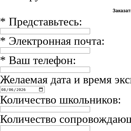
Заказат
*
Представьтесь:
*
Электронная почта:
*
Ваш телефон:
Желаемая дата и время экс
Количество школьников:
Количество сопровождаю