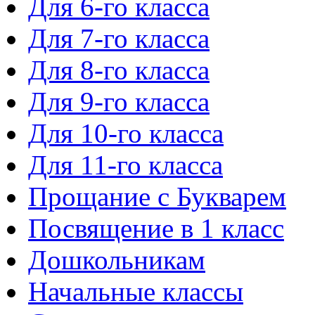
Для 6-го класса
Для 7-го класса
Для 8-го класса
Для 9-го класса
Для 10-го класса
Для 11-го класса
Прощание с Букварем
Посвящение в 1 класс
Дошкольникам
Начальные классы