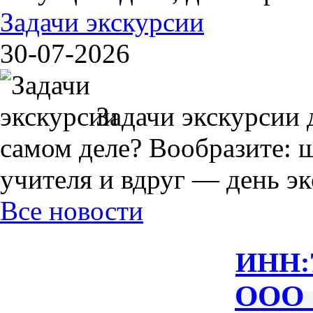
Задачи экскурсии
30-07-2026
Задачи экскурсии 
самом деле? Вообразите: 
учителя и вдруг — день экс
Все новости
ИНН:
ООО 