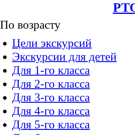
РТО
По возрасту
Цели экскурсий
Экскурсии для детей
Для 1-го класса
Для 2-го класса
Для 3-го класса
Для 4-го класса
Для 5-го класса