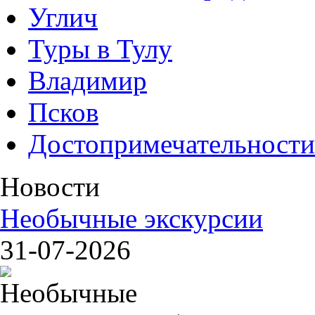
Углич
Туры в Тулу
Владимир
Псков
Достопримечательности
Новости
Необычные экскурсии
31-07-2026