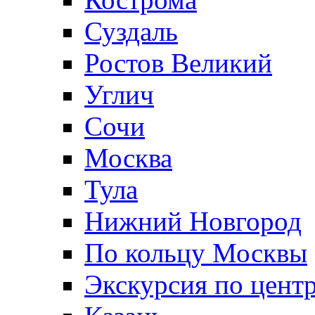
Суздаль
Ростов Великий
Углич
Сочи
Москва
Тула
Нижний Новгород
По кольцу Москвы
Экскурсия по цент