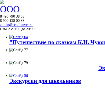
8 495 790 38 53
8 909 158 00 88
admin@scooltravel.ru
Пн-Вс с 9:00 до 20:00
"Путешествие по сказкам К.И. Чуков
Эк
Экскурсии для школьников