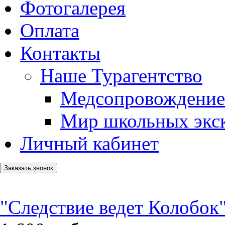
Фотогалерея
Оплата
Контакты
Наше Турагентство
Медсопровождение
Мир школьных экс
Личный кабинет
Заказать звонок
"Следствие ведет Колобок