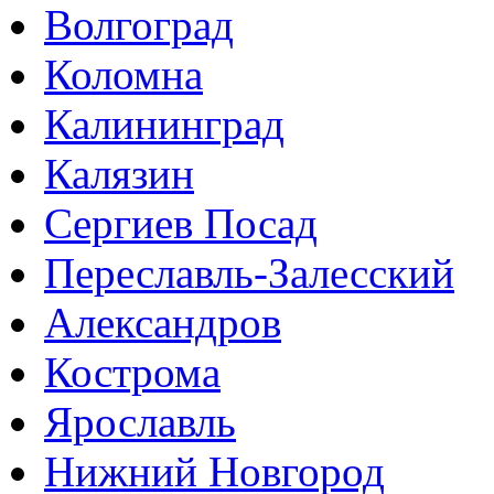
Волгоград
Коломна
Калининград
Калязин
Сергиев Посад
Переславль-Залесский
Александров
Кострома
Ярославль
Нижний Новгород