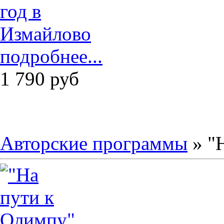
подробнее...
1 790
руб
Авторские программы
» "