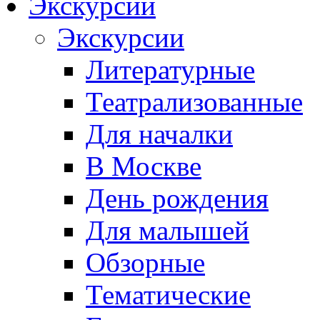
Экскурсии
Экскурсии
Литературные
Театрализованные
Для началки
В Москве
День рождения
Для малышей
Обзорные
Тематические