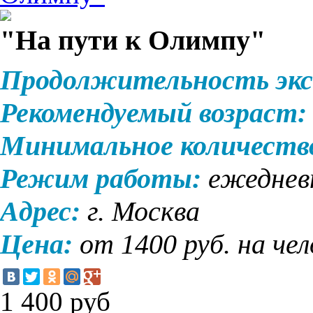
"На пути к Олимпу"
Продолжительность экс
Рекомендуемый возраст:
Минимальное количеств
Режим работы:
ежедневн
Адрес:
г. Москва
Цена:
от 1400 руб. на че
1 400
руб