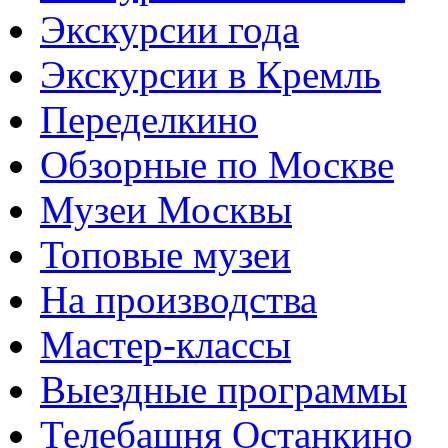
Экскурсии года
Экскурсии в Кремль
Переделкино
Обзорные по Москве
Музеи Москвы
Топовые музеи
На производства
Мастер-классы
Выездные программы
Телебашня Останкино