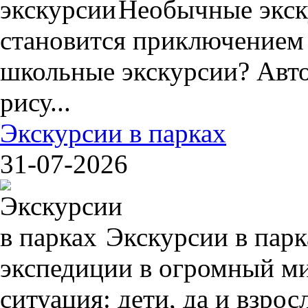
Необычные экск
становится приключением
школьные экскурсии? Авто
рису...
Экскурсии в парках
31-07-2026
Экскурсии в пар
экспедиции в огромный ми
ситуация: дети, да и взрос