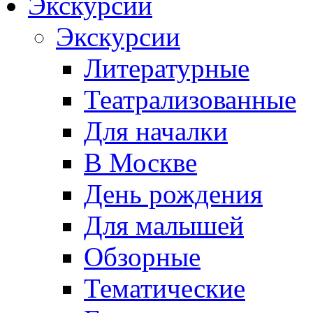
Экскурсии
Экскурсии
Литературные
Театрализованные
Для началки
В Москве
День рождения
Для малышей
Обзорные
Тематические