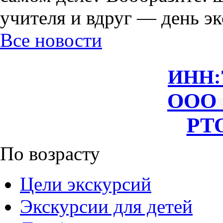
учителя и вдруг — день экс
Все новости
ИНН:
ООО 
РТО
По возрасту
Цели экскурсий
Экскурсии для детей