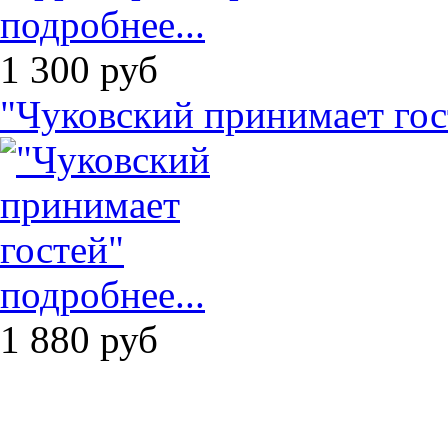
подробнее...
1 300
руб
"Чуковский принимает гос
подробнее...
1 880
руб