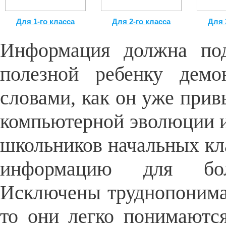
Для 1-го класса
Для 2-го класса
Для 
Информация должна под
полезной ребенку демо
словами, как он уже прив
компьютерной эволюции и
школьников начальных кл
информацию для бол
Исключены труднопонимае
то они легко понимаютс