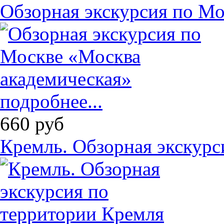
Обзорная экскурсия по Мо
подробнее...
660
руб
Кремль. Обзорная экскурс