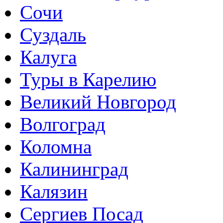
Сочи
Суздаль
Калуга
Туры в Карелию
Великий Новгород
Волгоград
Коломна
Калининград
Калязин
Сергиев Посад