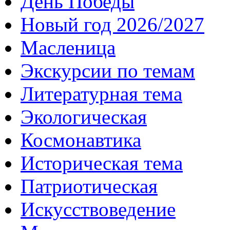
День Победы
Новый год 2026/2027
Масленица
Экскурсии по темам
Литературная тема
Экологическая
Космонавтика
Историческая тема
Патриотическая
Искусствоведение