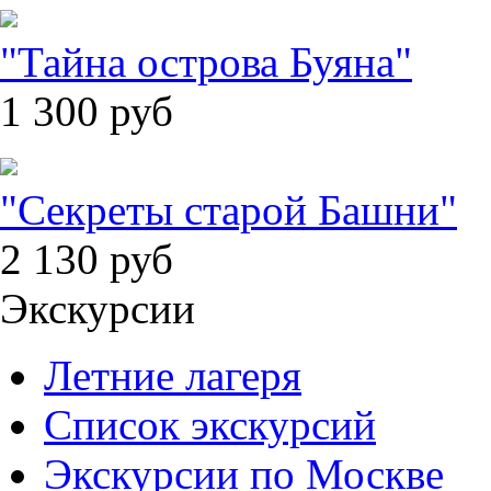
"Тайна острова Буяна"
1 300
руб
"Секреты старой Башни"
2 130
руб
Экскурсии
Летние лагеря
Список экскурсий
Экскурсии по Москве