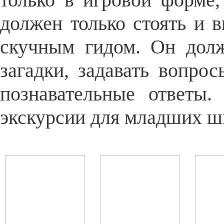
должен только стоять и 
скучным гидом. Он долж
загадки, задавать вопро
познавательные ответы.
экскурсии для младших ш