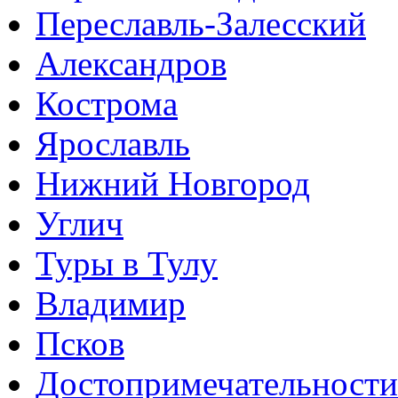
Переславль-Залесский
Александров
Кострома
Ярославль
Нижний Новгород
Углич
Туры в Тулу
Владимир
Псков
Достопримечательности