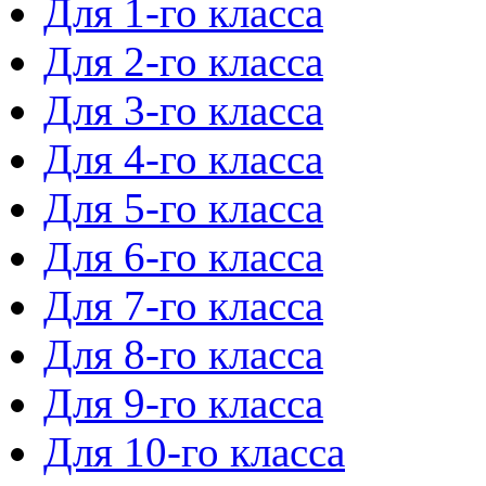
Для 1-го класса
Для 2-го класса
Для 3-го класса
Для 4-го класса
Для 5-го класса
Для 6-го класса
Для 7-го класса
Для 8-го класса
Для 9-го класса
Для 10-го класса