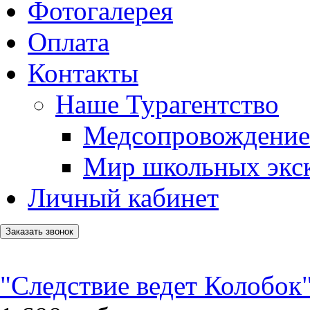
Фотогалерея
Оплата
Контакты
Наше Турагентство
Медсопровождение
Мир школьных экс
Личный кабинет
Заказать звонок
"Следствие ведет Колобок