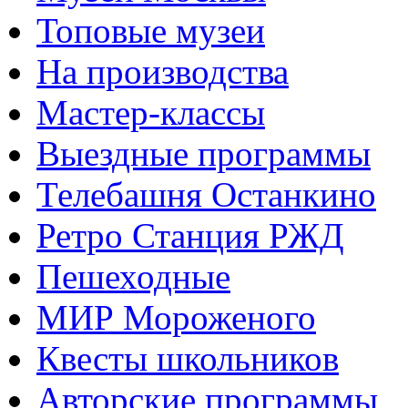
Топовые музеи
На производства
Мастер-классы
Выездные программы
Телебашня Останкино
Ретро Станция РЖД
Пешеходные
МИР Мороженого
Квесты школьников
Авторские программы