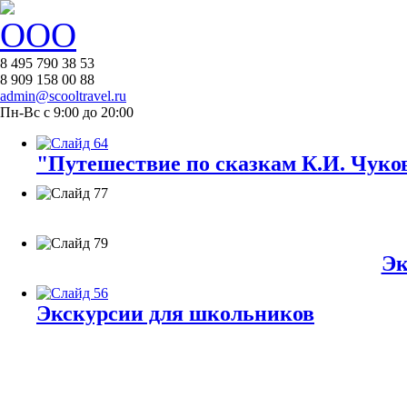
8 495 790 38 53
8 909 158 00 88
admin@scooltravel.ru
Пн-Вс с 9:00 до 20:00
"Путешествие по сказкам К.И. Чуков
Эк
Экскурсии для школьников