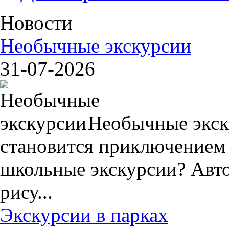
Новости
Необычные экскурсии
31-07-2026
Необычные экск
становится приключением
школьные экскурсии? Авто
рису...
Экскурсии в парках