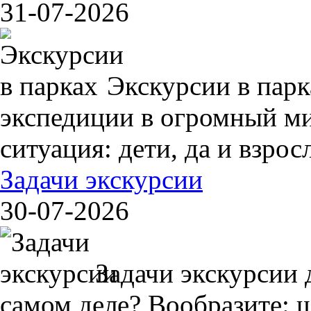
31-07-2026
Экскурсии в пар
экспедиции в огромный ми
ситуация: дети, да и взрос
Задачи экскурсии
30-07-2026
Задачи экскурсии 
самом деле? Вообразите: 