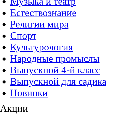
Музыка и театр
Естествознание
Религии мира
Спорт
Культурология
Народные промыслы
Выпускной 4-й класс
Выпускной для садика
Новинки
Акции