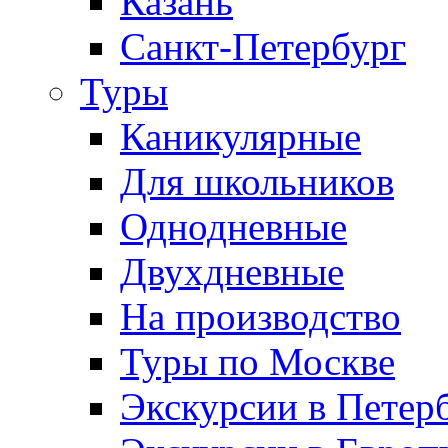
Казань
Санкт-Петербург
Туры
Каникулярные
Для школьников
Однодневные
Двухдневные
На производство
Туры по Москве
Экскурсии в Петер