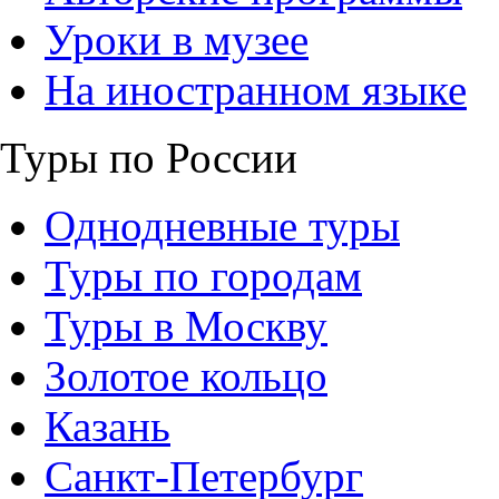
Уроки в музее
На иностранном языке
Туры по России
Однодневные туры
Туры по городам
Туры в Москву
Золотое кольцо
Казань
Санкт-Петербург