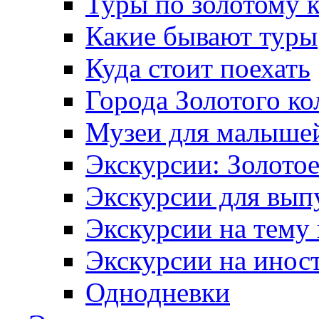
Туры по золотому 
Какие бывают туры
Куда стоит поехать
Города Золотого ко
Музеи для малыше
Экскурсии: Золотое
Экскурсии для вып
Экскурсии на тему
Экскурсии на инос
Однодневки