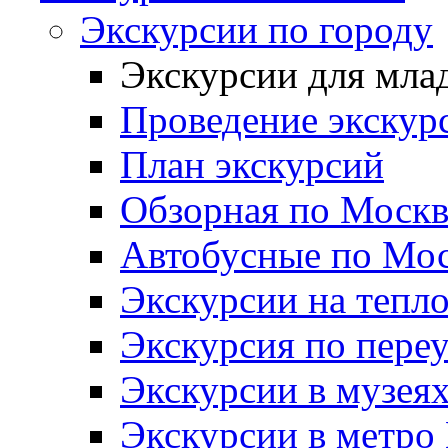
Экскурсии по городу
Экскурсии для мл
Проведение экскур
План экскурсий
Обзорная по Москв
Автобусные по Мо
Экскурсии на тепл
Экскурсия по пере
Экскурсии в музея
Экскурсии в метро