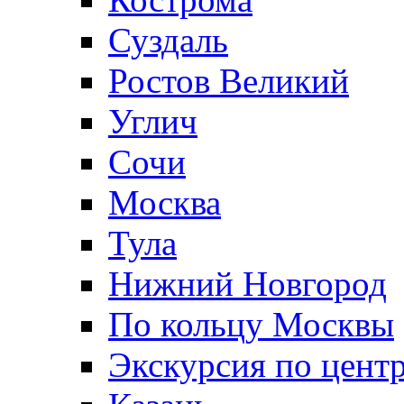
Суздаль
Ростов Великий
Углич
Сочи
Москва
Тула
Нижний Новгород
По кольцу Москвы
Экскурсия по цент