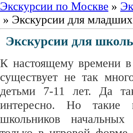
Экскурсии по Москве
»
Эк
» Экскурсии для младших
Экскурсии для школь
К настоящему времени в 
существует не так мног
детьми 7-11 лет. Да т
интересно. Но такие
школьников начальных 
только в игровой форме,