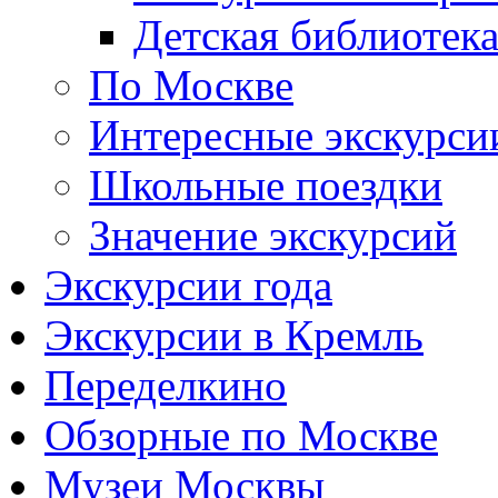
Детская библиотек
По Москве
Интересные экскурси
Школьные поездки
Значение экскурсий
Экскурсии года
Экскурсии в Кремль
Переделкино
Обзорные по Москве
Музеи Москвы