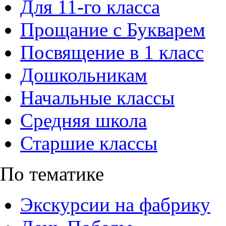
Для 11-го класса
Прощание с Букварем
Посвящение в 1 класс
Дошкольникам
Начальные классы
Средняя школа
Старшие классы
По тематике
Экскурсии на фабрику