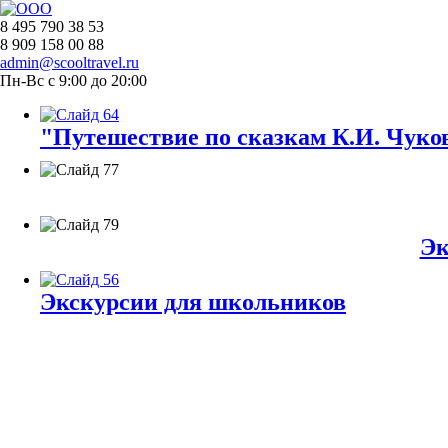
8 495 790 38 53
8 909 158 00 88
admin@scooltravel.ru
Пн-Вс с 9:00 до 20:00
"Путешествие по сказкам К.И. Чуков
Эк
Экскурсии для школьников