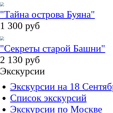
"Тайна острова Буяна"
1 300
руб
"Секреты старой Башни"
2 130
руб
Экскурсии
Экскурсии на 18 Сентяб
Список экскурсий
Экскурсии по Москве