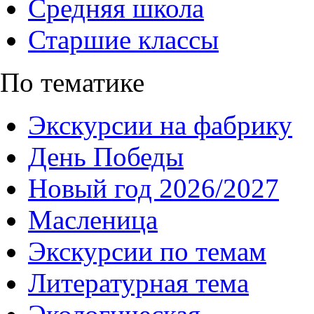
Средняя школа
Старшие классы
По тематике
Экскурсии на фабрику
День Победы
Новый год 2026/2027
Масленица
Экскурсии по темам
Литературная тема