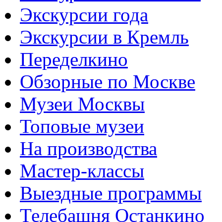
Экскурсии года
Экскурсии в Кремль
Переделкино
Обзорные по Москве
Музеи Москвы
Топовые музеи
На производства
Мастер-классы
Выездные программы
Телебашня Останкино