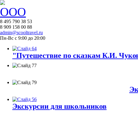
8 495 790 38 53
8 909 158 00 88
admin@scooltravel.ru
Пн-Вс с 9:00 до 20:00
"Путешествие по сказкам К.И. Чуков
Эк
Экскурсии для школьников