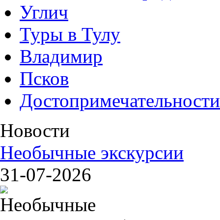
Углич
Туры в Тулу
Владимир
Псков
Достопримечательности
Новости
Необычные экскурсии
31-07-2026