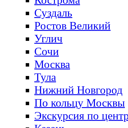
Суздаль
Ростов Великий
Углич
Сочи
Москва
Тула
Нижний Новгород
По кольцу Москвы
Экскурсия по цент