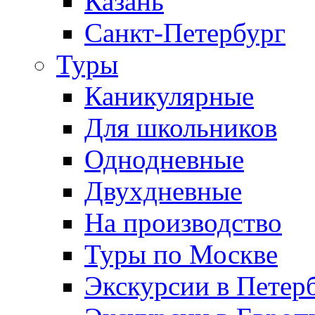
Казань
Санкт-Петербург
Туры
Каникулярные
Для школьников
Однодневные
Двухдневные
На производство
Туры по Москве
Экскурсии в Петер