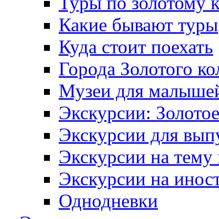
Туры по золотому 
Какие бывают туры
Куда стоит поехать
Города Золотого ко
Музеи для малыше
Экскурсии: Золотое
Экскурсии для вып
Экскурсии на тему
Экскурсии на инос
Однодневки