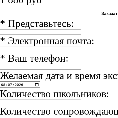
Заказат
*
Представьтесь:
*
Электронная почта:
*
Ваш телефон:
Желаемая дата и время экс
Количество школьников:
Количество сопровождаю