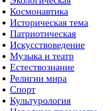
Экологическая
Космонавтика
Историческая тема
Патриотическая
Искусствоведение
Музыка и театр
Естествознание
Религии мира
Спорт
Культурология