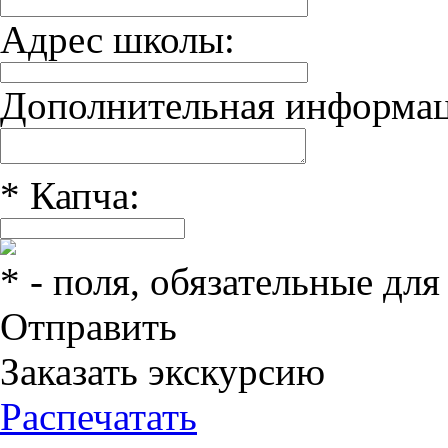
Адрес школы:
Дополнительная информац
*
Капча:
*
- поля, обязательные для
Отправить
Заказать экскурсию
Распечатать