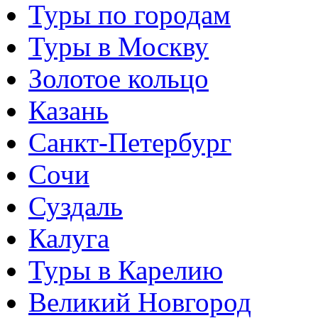
Туры по городам
Туры в Москву
Золотое кольцо
Казань
Санкт-Петербург
Сочи
Суздаль
Калуга
Туры в Карелию
Великий Новгород