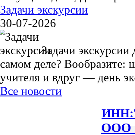
Задачи экскурсии
30-07-2026
Задачи экскурсии 
самом деле? Вообразите: 
учителя и вдруг — день экс
Все новости
ИНН:
ООО 