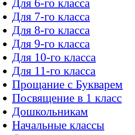
Для 6-го класса
Для 7-го класса
Для 8-го класса
Для 9-го класса
Для 10-го класса
Для 11-го класса
Прощание с Букварем
Посвящение в 1 класс
Дошкольникам
Начальные классы