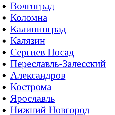
Волгоград
Коломна
Калининград
Калязин
Сергиев Посад
Переславль-Залесский
Александров
Кострома
Ярославль
Нижний Новгород