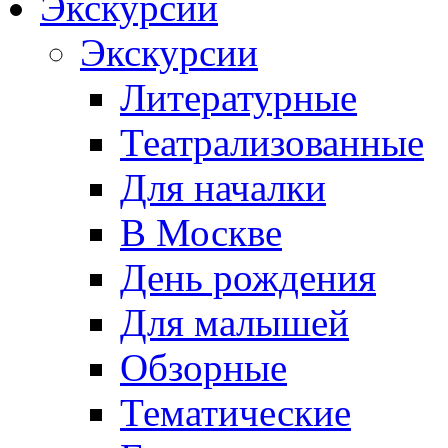
Экскурсии
Экскурсии
Литературные
Театрализованные
Для началки
В Москве
День рождения
Для малышей
Обзорные
Тематические