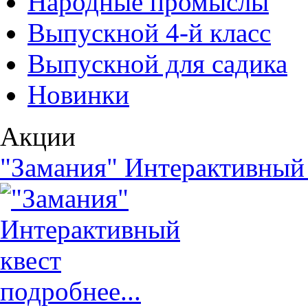
Народные промыслы
Выпускной 4-й класс
Выпускной для садика
Новинки
Акции
"Замания" Интерактивный
подробнее...