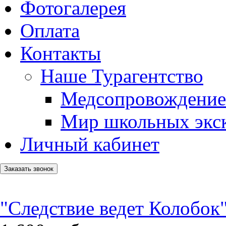
Фотогалерея
Оплата
Контакты
Наше Турагентство
Медсопровождение
Мир школьных экс
Личный кабинет
Заказать звонок
"Следствие ведет Колобок