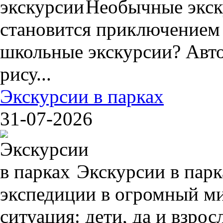
Необычные экск
становится приключением
школьные экскурсии? Авто
рису...
Экскурсии в парках
31-07-2026
Экскурсии в пар
экспедиции в огромный ми
ситуация: дети, да и взрос