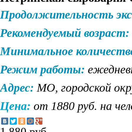
Продолжительность экс
Рекомендуемый возраст:
Минимальное количеств
Режим работы:
ежеднев
Адрес:
МО, городской окр
Цена:
от 1880 руб. на че
1 880
руб