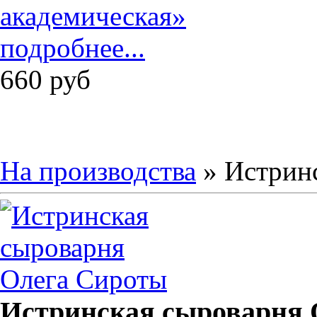
подробнее...
660
руб
На производства
» Истрин
Истринская сыроварня 