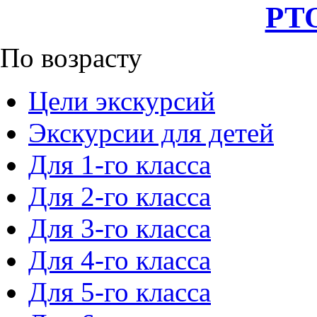
РТО
По возрасту
Цели экскурсий
Экскурсии для детей
Для 1-го класса
Для 2-го класса
Для 3-го класса
Для 4-го класса
Для 5-го класса