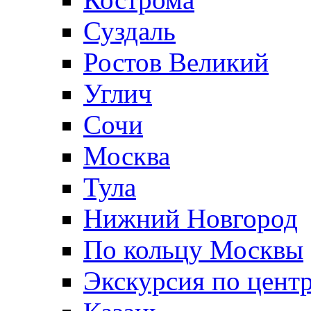
Суздаль
Ростов Великий
Углич
Сочи
Москва
Тула
Нижний Новгород
По кольцу Москвы
Экскурсия по цент