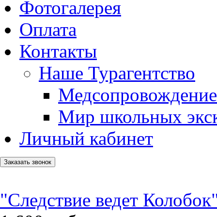
Фотогалерея
Оплата
Контакты
Наше Турагентство
Медсопровождение
Мир школьных экс
Личный кабинет
Заказать звонок
"Следствие ведет Колобок