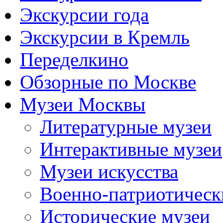
Экскурсии года
Экскурсии в Кремль
Переделкино
Обзорные по Москве
Музеи Москвы
Литературные музеи
Интерактивные музеи
Музеи искусства
Военно-патриотическ
Исторические музеи