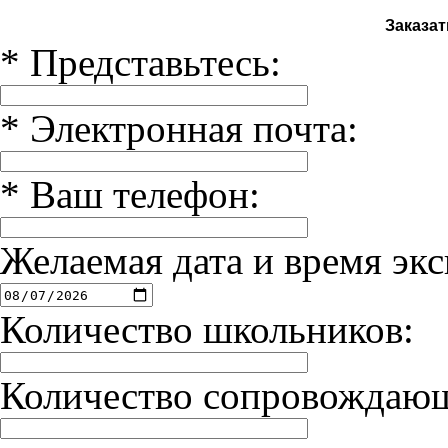
Заказат
*
Представьтесь:
*
Электронная почта:
*
Ваш телефон:
Желаемая дата и время экс
Количество школьников:
Количество сопровождаю