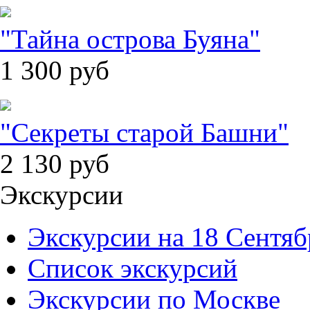
"Тайна острова Буяна"
1 300
руб
"Секреты старой Башни"
2 130
руб
Экскурсии
Экскурсии на 18 Сентяб
Список экскурсий
Экскурсии по Москве