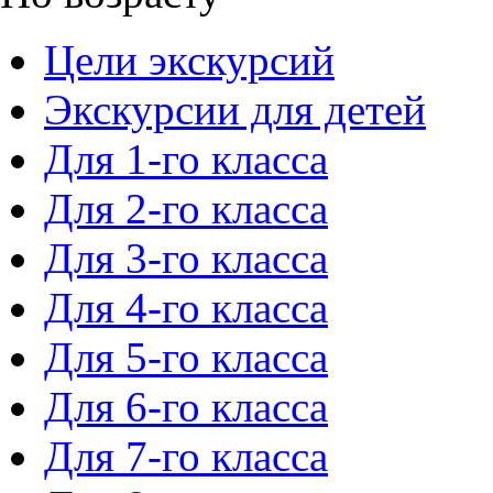
Цели экскурсий
Экскурсии для детей
Для 1-го класса
Для 2-го класса
Для 3-го класса
Для 4-го класса
Для 5-го класса
Для 6-го класса
Для 7-го класса