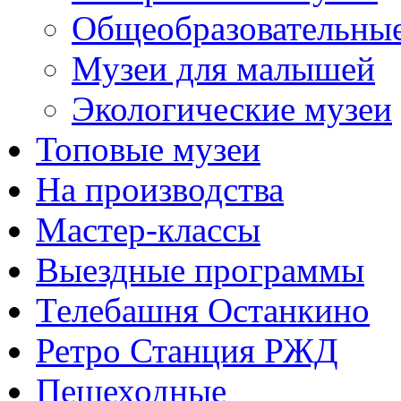
Общеобразовательны
Музеи для малышей
Экологические музеи
Топовые музеи
На производства
Мастер-классы
Выездные программы
Телебашня Останкино
Ретро Станция РЖД
Пешеходные