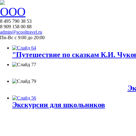
8 495 790 38 53
8 909 158 00 88
admin@scooltravel.ru
Пн-Вс с 9:00 до 20:00
"Путешествие по сказкам К.И. Чуков
Эк
Экскурсии для школьников