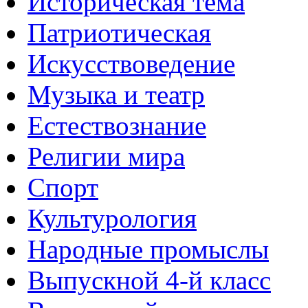
Историческая тема
Патриотическая
Искусствоведение
Музыка и театр
Естествознание
Религии мира
Спорт
Культурология
Народные промыслы
Выпускной 4-й класс