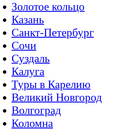
Золотое кольцо
Казань
Санкт-Петербург
Сочи
Суздаль
Калуга
Туры в Карелию
Великий Новгород
Волгоград
Коломна