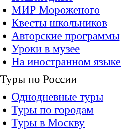
МИР Мороженого
Квесты школьников
Авторские программы
Уроки в музее
На иностранном языке
Туры по России
Однодневные туры
Туры по городам
Туры в Москву