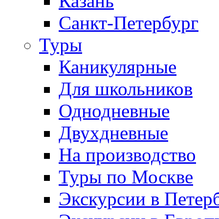
Казань
Санкт-Петербург
Туры
Каникулярные
Для школьников
Однодневные
Двухдневные
На производство
Туры по Москве
Экскурсии в Петер