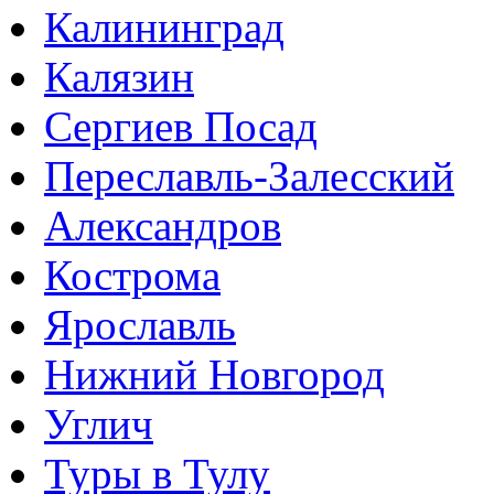
Калининград
Калязин
Сергиев Посад
Переславль-Залесский
Александров
Кострома
Ярославль
Нижний Новгород
Углич
Туры в Тулу