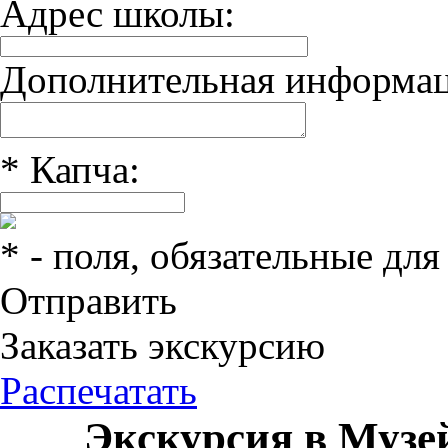
Адрес школы:
Дополнительная информац
*
Капча:
*
- поля, обязательные для
Отправить
Заказать экскурсию
Распечатать
Экскурсия в Музей