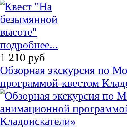
подробнее...
1 210
руб
Обзорная экскурсия по М
программой-квестом Клад