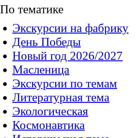
По тематике
Экскурсии на фабрику
День Победы
Новый год 2026/2027
Масленица
Экскурсии по темам
Литературная тема
Экологическая
Космонавтика