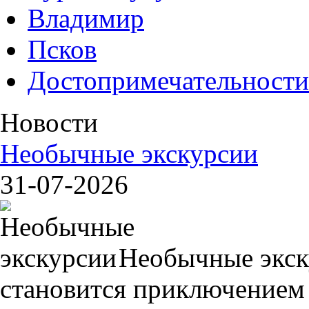
Владимир
Псков
Достопримечательности
Новости
Необычные экскурсии
31-07-2026
Необычные экск
становится приключением