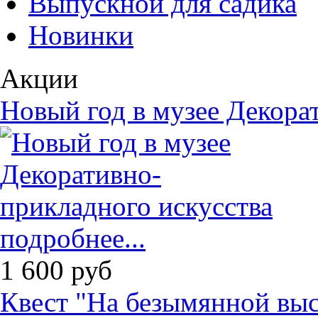
Выпускной для садика
Новинки
Акции
Новый год в музее Декора
подробнее...
1 600
руб
Квест "На безымянной выс