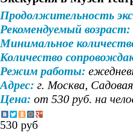
Продолжительность экс
Рекомендуемый возраст:
Минимальное количеств
Количество сопровожд
Режим работы:
ежедневн
Адрес:
г. Москва, Садовая
Цена:
от
530
руб. на чело
530
руб