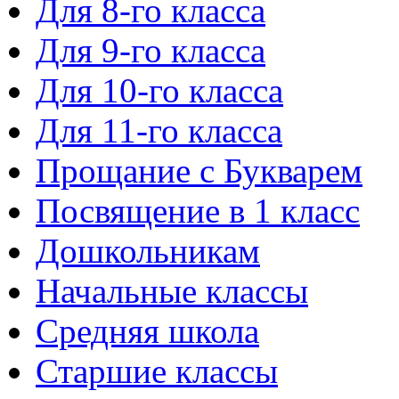
Для 8-го класса
Для 9-го класса
Для 10-го класса
Для 11-го класса
Прощание с Букварем
Посвящение в 1 класс
Дошкольникам
Начальные классы
Средняя школа
Старшие классы