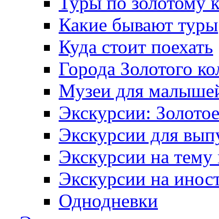
Туры по золотому 
Какие бывают туры
Куда стоит поехать
Города Золотого ко
Музеи для малыше
Экскурсии: Золотое
Экскурсии для вып
Экскурсии на тему
Экскурсии на инос
Однодневки