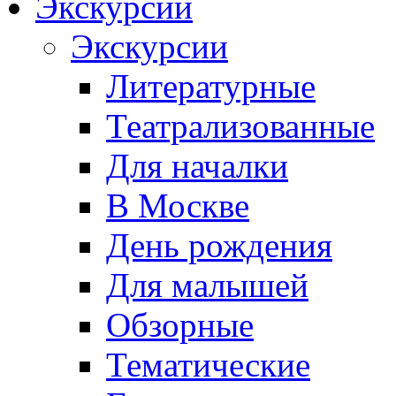
Экскурсии
Экскурсии
Литературные
Театрализованные
Для началки
В Москве
День рождения
Для малышей
Обзорные
Тематические