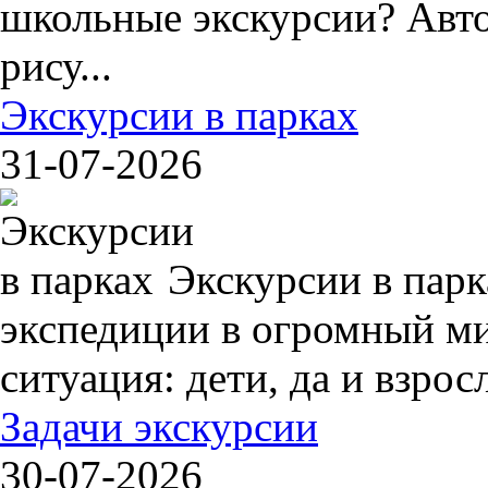
школьные экскурсии? Авто
рису...
Экскурсии в парках
31-07-2026
Экскурсии в пар
экспедиции в огромный ми
ситуация: дети, да и взрос
Задачи экскурсии
30-07-2026