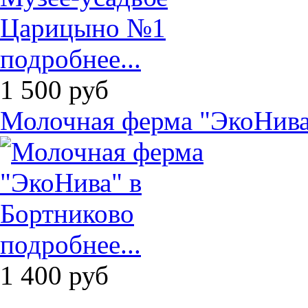
подробнее...
1 500
руб
Молочная ферма "ЭкоНива
подробнее...
1 400
руб