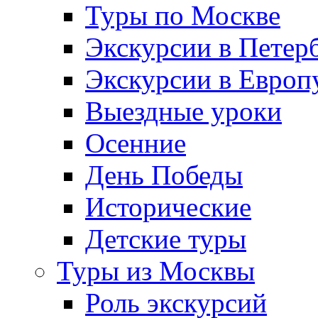
Туры по Москве
Экскурсии в Петер
Экскурсии в Европ
Выездные уроки
Осенние
День Победы
Исторические
Детские туры
Туры из Москвы
Роль экскурсий