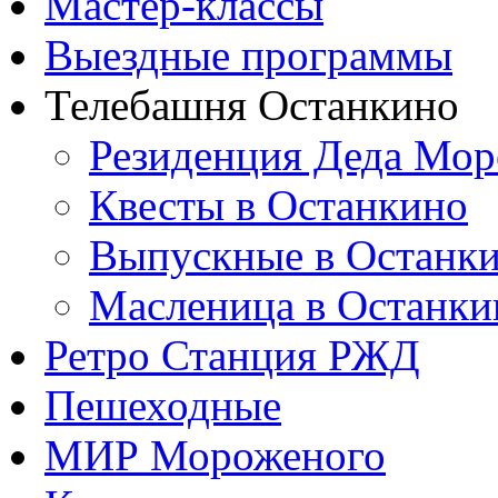
Мастер-классы
Выездные программы
Телебашня Останкино
Резиденция Деда Мор
Квесты в Останкино
Выпускные в Останк
Масленица в Останки
Ретро Станция РЖД
Пешеходные
МИР Мороженого