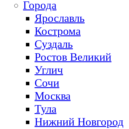
Города
Ярославль
Кострома
Суздаль
Ростов Великий
Углич
Сочи
Москва
Тула
Нижний Новгород