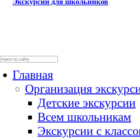
Экскурсии для школьников
Главная
Организация экскурс
Детские экскурсии
Всем школьникам
Экскурсии c класс