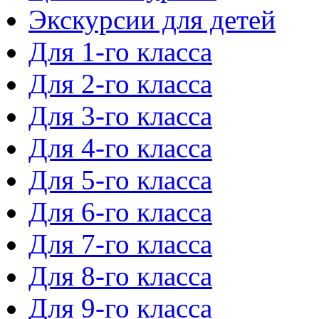
Экскурсии для детей
Для 1-го класса
Для 2-го класса
Для 3-го класса
Для 4-го класса
Для 5-го класса
Для 6-го класса
Для 7-го класса
Для 8-го класса
Для 9-го класса