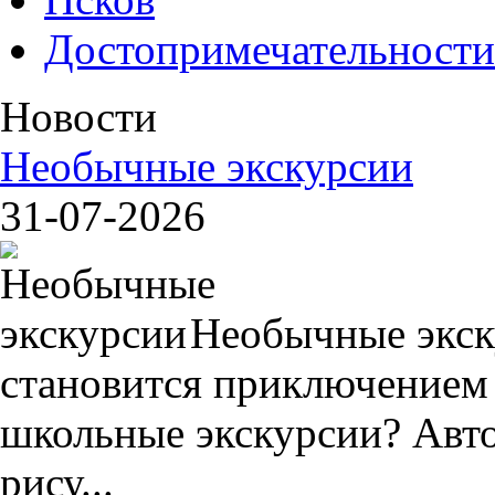
Достопримечательности
Новости
Необычные экскурсии
31-07-2026
Необычные экск
становится приключением
школьные экскурсии? Авто
рису...