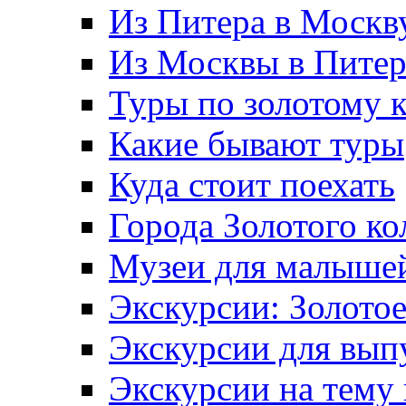
Из Питера в Москв
Из Москвы в Пите
Туры по золотому 
Какие бывают туры
Куда стоит поехать
Города Золотого ко
Музеи для малыше
Экскурсии: Золотое
Экскурсии для вып
Экскурсии на тему