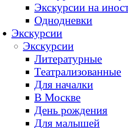
Экскурсии на инос
Однодневки
Экскурсии
Экскурсии
Литературные
Театрализованные
Для началки
В Москве
День рождения
Для малышей