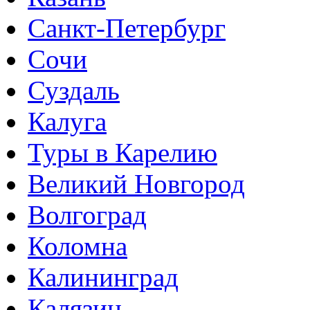
Санкт-Петербург
Сочи
Суздаль
Калуга
Туры в Карелию
Великий Новгород
Волгоград
Коломна
Калининград
Калязин