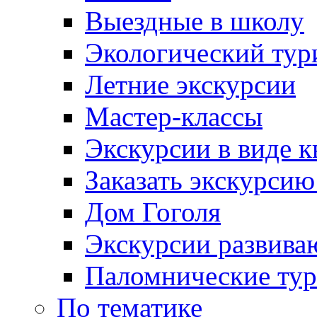
Выездные в школу
Экологический тур
Летние экскурсии
Мастер-классы
Экскурсии в виде к
Заказать экскурси
Дом Гоголя
Экскурсии развива
Паломнические ту
По тематике