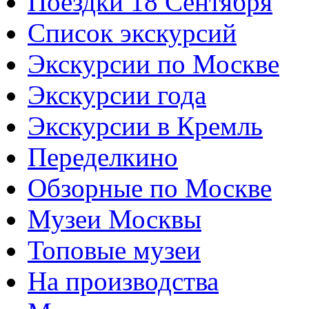
Поездки 18 Сентября
Список экскурсий
Экскурсии по Москве
Экскурсии года
Экскурсии в Кремль
Переделкино
Обзорные по Москве
Музеи Москвы
Топовые музеи
На производства