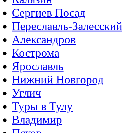
Сергиев Посад
Переславль-Залесский
Александров
Кострома
Ярославль
Нижний Новгород
Углич
Туры в Тулу
Владимир
Псков