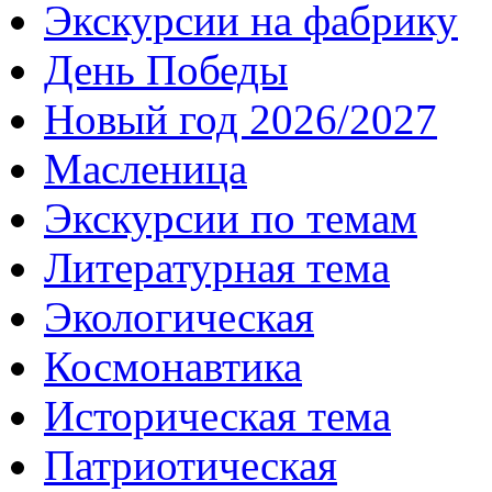
Экскурсии на фабрику
День Победы
Новый год 2026/2027
Масленица
Экскурсии по темам
Литературная тема
Экологическая
Космонавтика
Историческая тема
Патриотическая