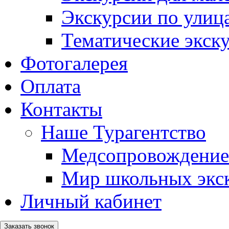
Экскурсии по ули
Тематические экск
Фотогалерея
Оплата
Контакты
Наше Турагентство
Медсопровождение
Мир школьных экс
Личный кабинет
Заказать звонок