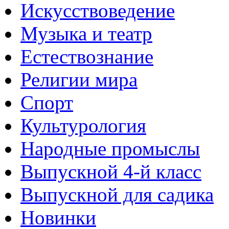
Искусствоведение
Музыка и театр
Естествознание
Религии мира
Спорт
Культурология
Народные промыслы
Выпускной 4-й класс
Выпускной для садика
Новинки