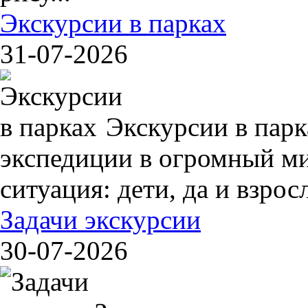
Экскурсии в парках
31-07-2026
Экскурсии в пар
экспедиции в огромный ми
ситуация: дети, да и взрос
Задачи экскурсии
30-07-2026