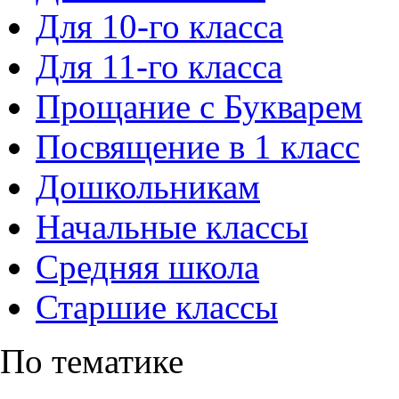
Для 10-го класса
Для 11-го класса
Прощание с Букварем
Посвящение в 1 класс
Дошкольникам
Начальные классы
Средняя школа
Старшие классы
По тематике