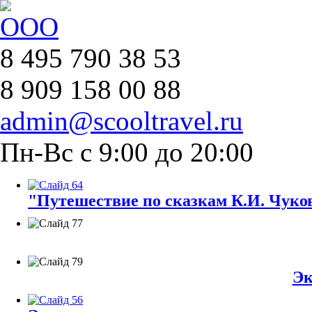
8 495 790 38 53
8 909 158 00 88
admin@scooltravel.ru
Пн-Вс с 9:00 до 20:00
"Путешествие по сказкам К.И. Чуков
Эк