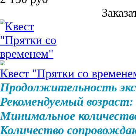
Заказа
Квест "Прятки со времене
Продолжительность экс
Рекомендуемый возраст:
Минимальное количеств
Количество сопровожд