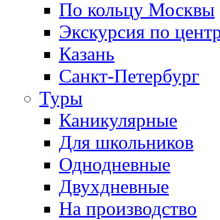
По кольцу Москвы
Экскурсия по цент
Казань
Санкт-Петербург
Туры
Каникулярные
Для школьников
Однодневные
Двухдневные
На производство