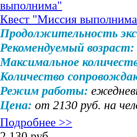
Квест "Миссия выполнима
Продолжительность экс
Рекомендуемый возраст:
Максимальное количеств
Количество сопровожда
Режим работы:
ежеднев
Цена:
от 2130 руб. на че
Подробнее >>
2 130
руб