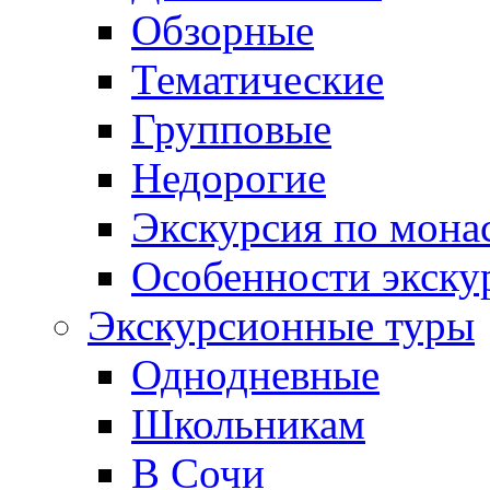
Обзорные
Тематические
Групповые
Недорогие
Экскурсия по мона
Особенности экску
Экскурсионные туры
Однодневные
Школьникам
В Сочи