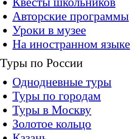
Квесты школьников
Авторские программы
Уроки в музее
На иностранном языке
Туры по России
Однодневные туры
Туры по городам
Туры в Москву
Золотое кольцо
Казань