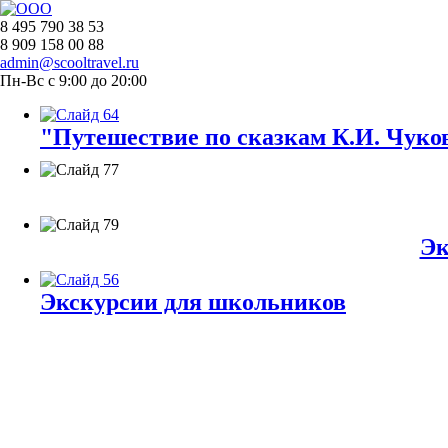
8 495 790 38 53
8 909 158 00 88
admin@scooltravel.ru
Пн-Вс с 9:00 до 20:00
"Путешествие по сказкам К.И. Чуков
Эк
Экскурсии для школьников