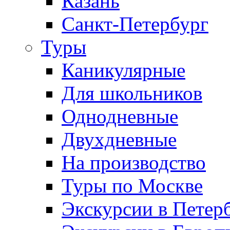
Казань
Санкт-Петербург
Туры
Каникулярные
Для школьников
Однодневные
Двухдневные
На производство
Туры по Москве
Экскурсии в Петер