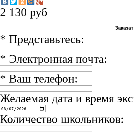
2 130
руб
Заказат
*
Представьтесь:
*
Электронная почта:
*
Ваш телефон:
Желаемая дата и время экс
Количество школьников: