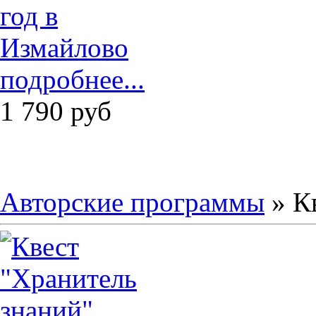
подробнее...
1 790
руб
Авторские программы
» К