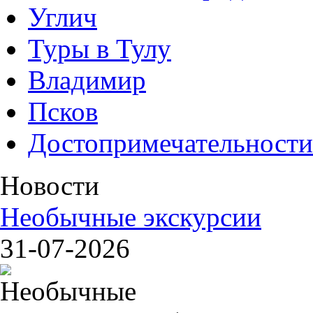
Углич
Туры в Тулу
Владимир
Псков
Достопримечательности
Новости
Необычные экскурсии
31-07-2026