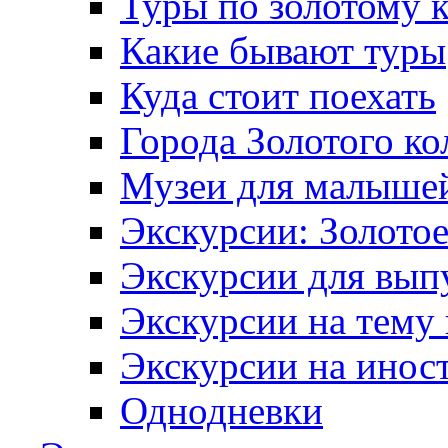
Туры по золотому 
Какие бывают туры
Куда стоит поехать
Города Золотого ко
Музеи для малыше
Экскурсии: Золотое
Экскурсии для вып
Экскурсии на тему
Экскурсии на инос
Однодневки