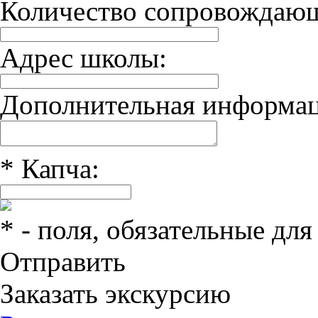
Количество сопровождаю
Адрес школы:
Дополнительная информац
*
Капча:
*
- поля, обязательные для
Отправить
Заказать экскурсию