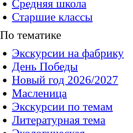
Средняя школа
Старшие классы
По тематике
Экскурсии на фабрику
День Победы
Новый год 2026/2027
Масленица
Экскурсии по темам
Литературная тема