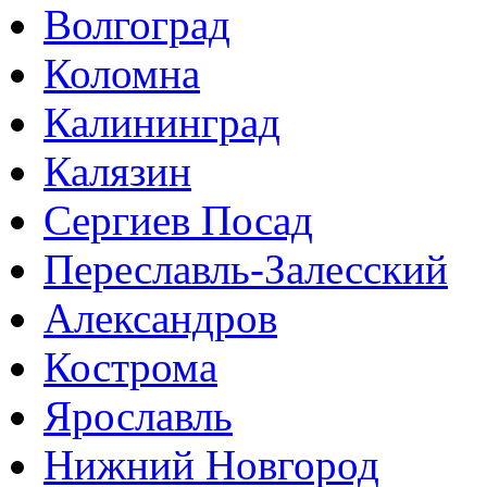
Волгоград
Коломна
Калининград
Калязин
Сергиев Посад
Переславль-Залесский
Александров
Кострома
Ярославль
Нижний Новгород