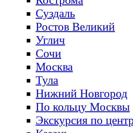
Суздаль
Ростов Великий
Углич
Сочи
Москва
Тула
Нижний Новгород
По кольцу Москвы
Экскурсия по цент