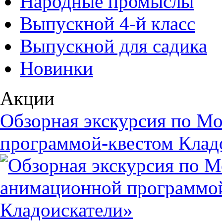
Народные промыслы
Выпускной 4-й класс
Выпускной для садика
Новинки
Акции
Обзорная экскурсия по М
программой-квестом Клад