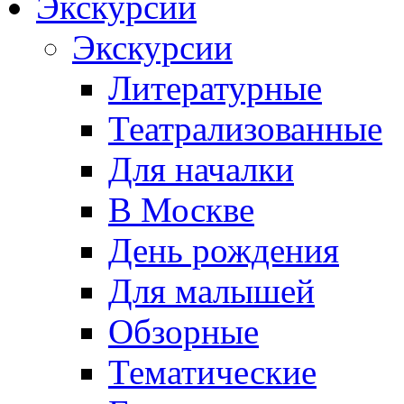
Экскурсии
Экскурсии
Литературные
Театрализованные
Для началки
В Москве
День рождения
Для малышей
Обзорные
Тематические