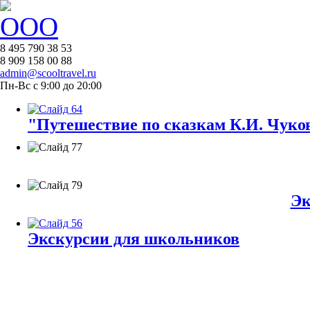
8 495 790 38 53
8 909 158 00 88
admin@scooltravel.ru
Пн-Вс с 9:00 до 20:00
"Путешествие по сказкам К.И. Чуков
Эк
Экскурсии для школьников