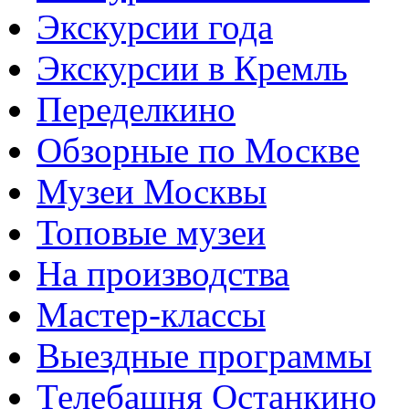
Экскурсии года
Экскурсии в Кремль
Переделкино
Обзорные по Москве
Музеи Москвы
Топовые музеи
На производства
Мастер-классы
Выездные программы
Телебашня Останкино