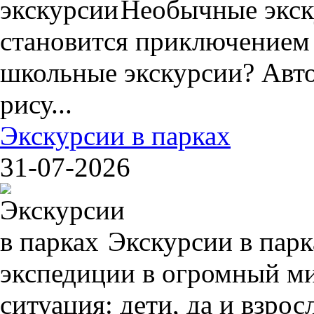
Необычные экск
становится приключением
школьные экскурсии? Авто
рису...
Экскурсии в парках
31-07-2026
Экскурсии в пар
экспедиции в огромный ми
ситуация: дети, да и взрос