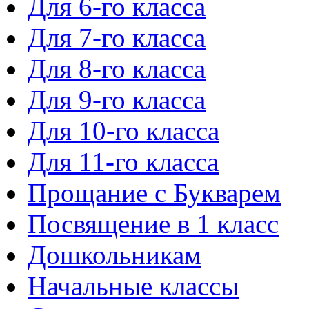
Для 6-го класса
Для 7-го класса
Для 8-го класса
Для 9-го класса
Для 10-го класса
Для 11-го класса
Прощание с Букварем
Посвящение в 1 класс
Дошкольникам
Начальные классы