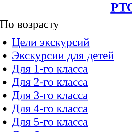
РТО
По возрасту
Цели экскурсий
Экскурсии для детей
Для 1-го класса
Для 2-го класса
Для 3-го класса
Для 4-го класса
Для 5-го класса