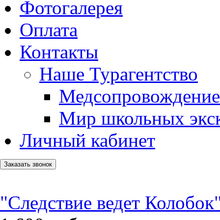
Фотогалерея
Оплата
Контакты
Наше Турагентство
Медсопровождение
Мир школьных экс
Личный кабинет
Заказать звонок
"Следствие ведет Колобок