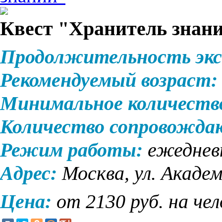
Квест "Хранитель знан
Продолжительность экс
Рекомендуемый возраст:
Минимальное количеств
Количество сопровожд
Режим работы:
ежеднев
Адрес:
Москва, ул. Академ
Цена:
от 2130 руб. на че