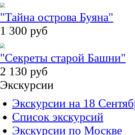
"Тайна острова Буяна"
1 300
руб
"Секреты старой Башни"
2 130
руб
Экскурсии
Экскурсии на 18 Сентяб
Список экскурсий
Экскурсии по Москве