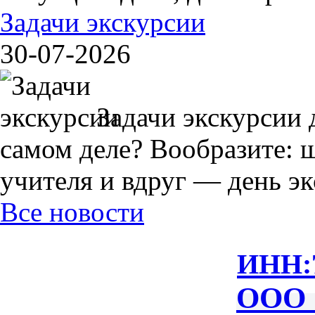
Задачи экскурсии
30-07-2026
Задачи экскурсии 
самом деле? Вообразите: 
учителя и вдруг — день экс
Все новости
ИНН:
ООО 