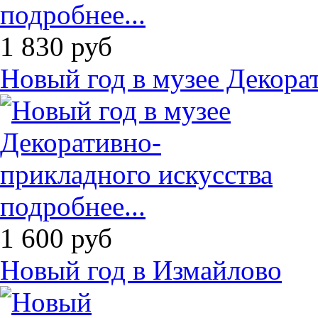
подробнее...
1 830
руб
Новый год в музее Декора
подробнее...
1 600
руб
Новый год в Измайлово