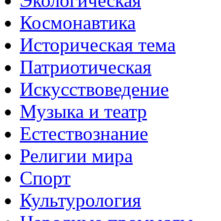
Экологическая
Космонавтика
Историческая тема
Патриотическая
Искусствоведение
Музыка и театр
Естествознание
Религии мира
Спорт
Культурология