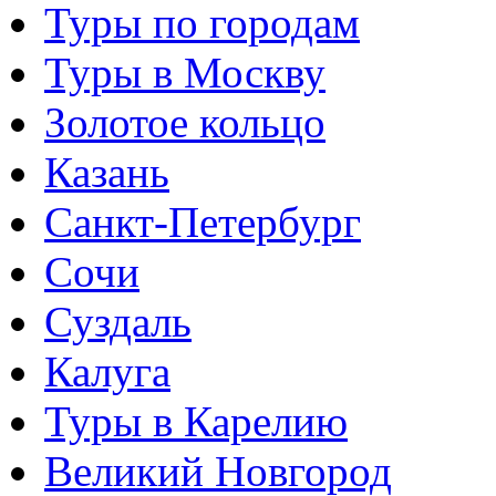
Туры по городам
Туры в Москву
Золотое кольцо
Казань
Санкт-Петербург
Сочи
Суздаль
Калуга
Туры в Карелию
Великий Новгород