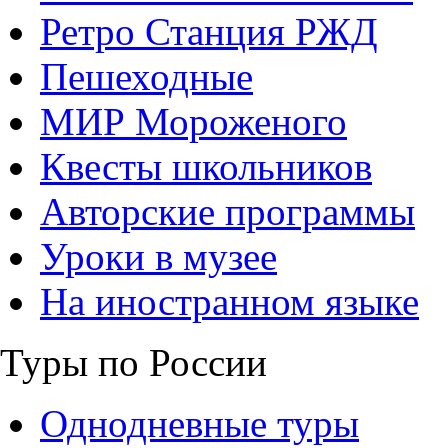
Ретро Станция РЖД
Пешеходные
МИР Мороженого
Квесты школьников
Авторские программы
Уроки в музее
На иностранном языке
Туры по России
Однодневные туры