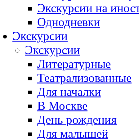
Экскурсии на инос
Однодневки
Экскурсии
Экскурсии
Литературные
Театрализованные
Для началки
В Москве
День рождения
Для малышей