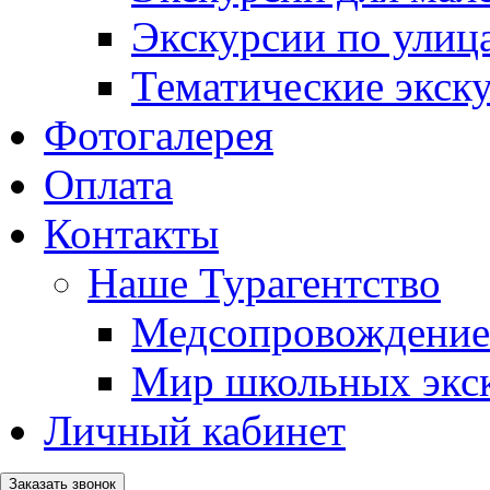
Экскурсии по ули
Тематические экск
Фотогалерея
Оплата
Контакты
Наше Турагентство
Медсопровождение
Мир школьных экс
Личный кабинет
Заказать звонок