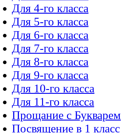
Для 4-го класса
Для 5-го класса
Для 6-го класса
Для 7-го класса
Для 8-го класса
Для 9-го класса
Для 10-го класса
Для 11-го класса
Прощание с Букварем
Посвящение в 1 класс