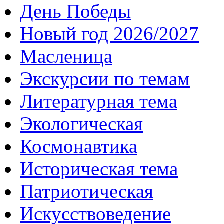
День Победы
Новый год 2026/2027
Масленица
Экскурсии по темам
Литературная тема
Экологическая
Космонавтика
Историческая тема
Патриотическая
Искусствоведение