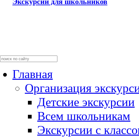
Экскурсии для школьников
Главная
Организация экскурс
Детские экскурсии
Всем школьникам
Экскурсии c класс