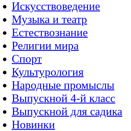
Искусствоведение
Музыка и театр
Естествознание
Религии мира
Спорт
Культурология
Народные промыслы
Выпускной 4-й класс
Выпускной для садика
Новинки