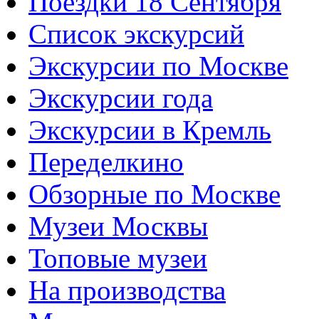
Поездки 18 Сентября
Список экскурсий
Экскурсии по Москве
Экскурсии года
Экскурсии в Кремль
Переделкино
Обзорные по Москве
Музеи Москвы
Топовые музеи
На производства