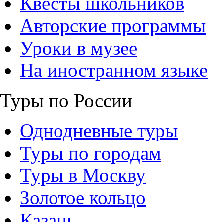
Квесты школьников
Авторские программы
Уроки в музее
На иностранном языке
Туры по России
Однодневные туры
Туры по городам
Туры в Москву
Золотое кольцо
Казань