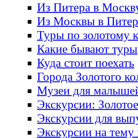
Из Питера в Москв
Из Москвы в Пите
Туры по золотому 
Какие бывают туры
Куда стоит поехать
Города Золотого ко
Музеи для малыше
Экскурсии: Золотое
Экскурсии для вып
Экскурсии на тему