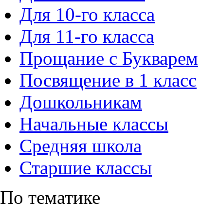
Для 10-го класса
Для 11-го класса
Прощание с Букварем
Посвящение в 1 класс
Дошкольникам
Начальные классы
Средняя школа
Старшие классы
По тематике