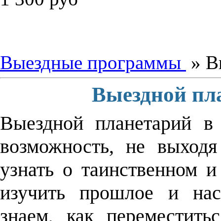
Выездные программы
» В
Выездной пл
Выездной планетарий в
возможность, не выходя
узнать о таинственном 
изучить прошлое и на
знаем, как переместит