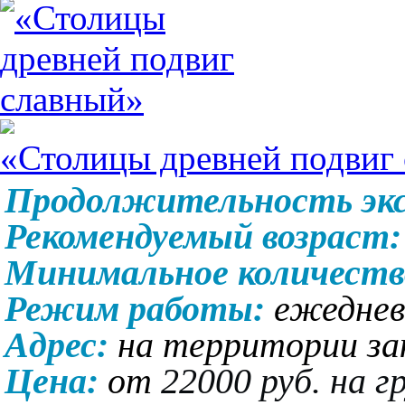
«Столицы древней подвиг
Продолжительность экс
Рекомендуемый возраст:
Минимальное количеств
Режим работы:
ежеднев
Адрес:
на территории за
Цена:
от
22000 руб. на г