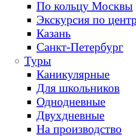
По кольцу Москвы
Экскурсия по цент
Казань
Санкт-Петербург
Туры
Каникулярные
Для школьников
Однодневные
Двухдневные
На производство