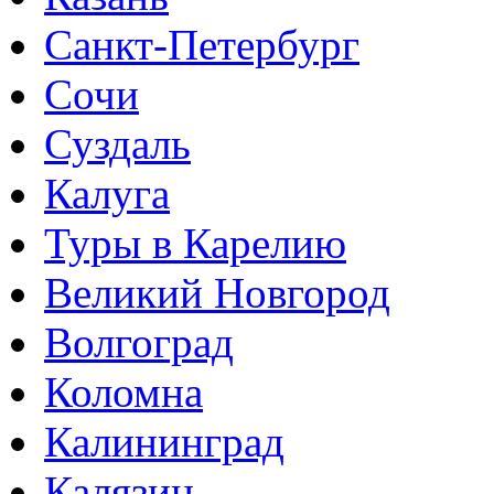
Санкт-Петербург
Сочи
Суздаль
Калуга
Туры в Карелию
Великий Новгород
Волгоград
Коломна
Калининград
Калязин