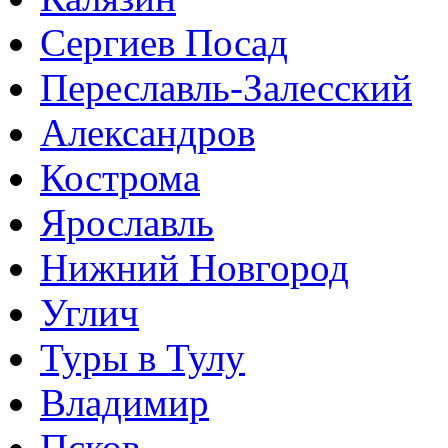
Сергиев Посад
Переславль-Залесский
Александров
Кострома
Ярославль
Нижний Новгород
Углич
Туры в Тулу
Владимир
Псков