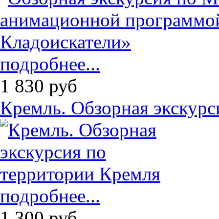
подробнее...
1 830
руб
Кремль. Обзорная экскурс
подробнее...
1 300
руб