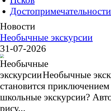
Достопримечательности
Новости
Необычные экскурсии
31-07-2026
Необычные экск
становится приключением
школьные экскурсии? Авто
рису...