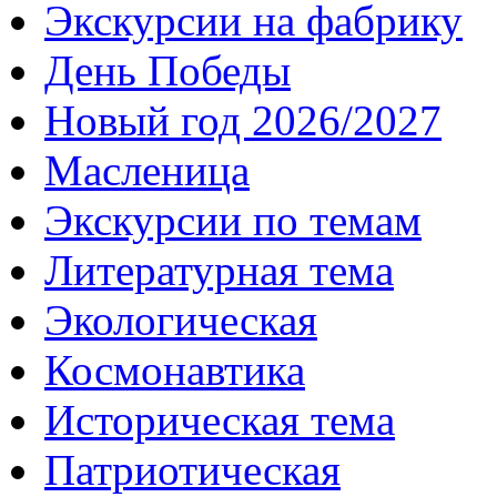
Экскурсии на фабрику
День Победы
Новый год 2026/2027
Масленица
Экскурсии по темам
Литературная тема
Экологическая
Космонавтика
Историческая тема
Патриотическая