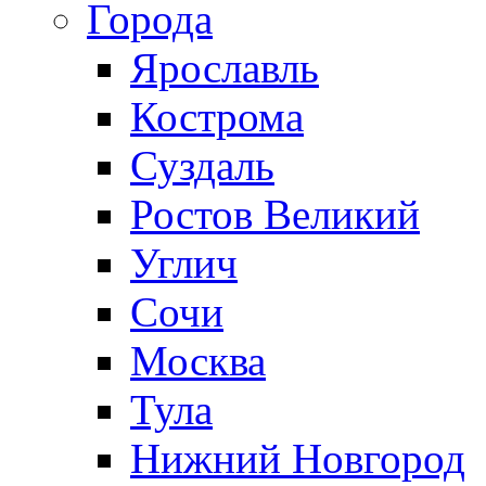
Города
Ярославль
Кострома
Суздаль
Ростов Великий
Углич
Сочи
Москва
Тула
Нижний Новгород