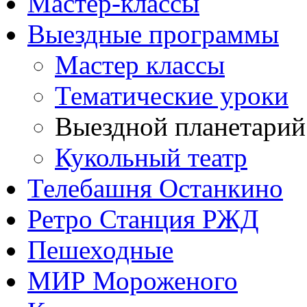
Мастер-классы
Выездные программы
Мастер классы
Тематические уроки
Выездной планетарий
Кукольный театр
Телебашня Останкино
Ретро Станция РЖД
Пешеходные
МИР Мороженого