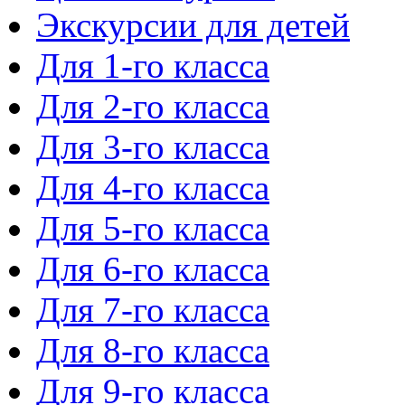
Экскурсии для детей
Для 1-го класса
Для 2-го класса
Для 3-го класса
Для 4-го класса
Для 5-го класса
Для 6-го класса
Для 7-го класса
Для 8-го класса
Для 9-го класса