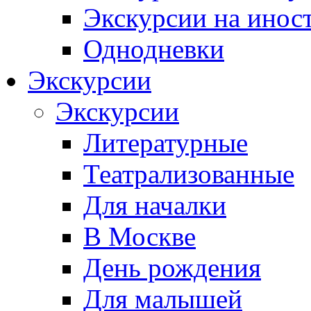
Экскурсии на инос
Однодневки
Экскурсии
Экскурсии
Литературные
Театрализованные
Для началки
В Москве
День рождения
Для малышей