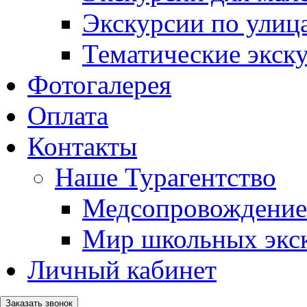
Экскурсии по ули
Тематические экск
Фотогалерея
Оплата
Контакты
Наше Турагентство
Медсопровождение
Мир школьных экс
Личный кабинет
Заказать звонок