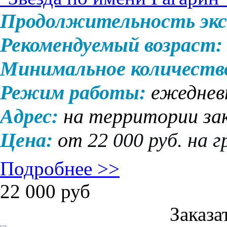
Продолжительность экс
Рекомендуемый возраст:
Минимальное количеств
Режим работы:
ежеднев
Адрес:
на территории за
Цена:
от
22 000 руб. на г
Подробнее >>
22 000
руб
Заказа