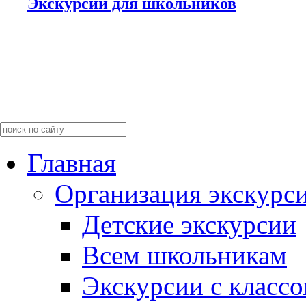
Экскурсии для школьников
Главная
Организация экскурс
Детские экскурсии
Всем школьникам
Экскурсии c класс