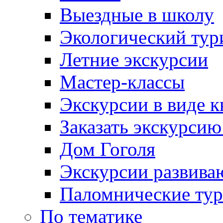
Выездные в школу
Экологический тур
Летние экскурсии
Мастер-классы
Экскурсии в виде к
Заказать экскурси
Дом Гоголя
Экскурсии развива
Паломнические ту
По тематике