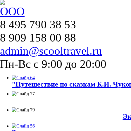
8 495 790 38 53
8 909 158 00 88
admin@scooltravel.ru
Пн-Вс с 9:00 до 20:00
"Путешествие по сказкам К.И. Чуков
Эк