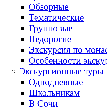
Обзорные
Тематические
Групповые
Недорогие
Экскурсия по мона
Особенности экску
Экскурсионные туры
Однодневные
Школьникам
В Сочи