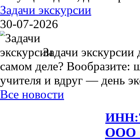
Задачи экскурсии
30-07-2026
Задачи экскурсии 
самом деле? Вообразите: 
учителя и вдруг — день экс
Все новости
ИНН:
ООО 