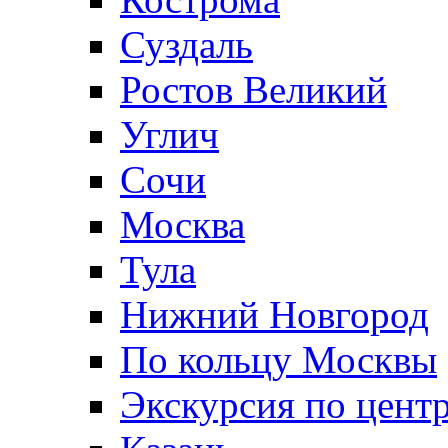
Суздаль
Ростов Великий
Углич
Сочи
Москва
Тула
Нижний Новгород
По кольцу Москвы
Экскурсия по цент