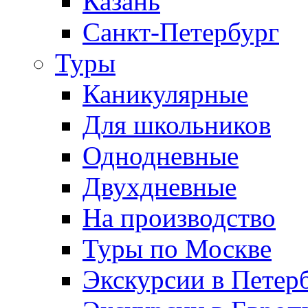
Казань
Санкт-Петербург
Туры
Каникулярные
Для школьников
Однодневные
Двухдневные
На производство
Туры по Москве
Экскурсии в Петер