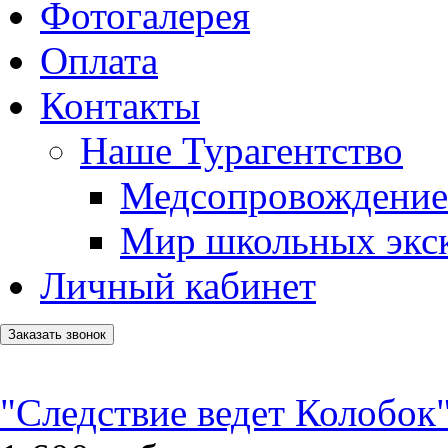
Фотогалерея
Оплата
Контакты
Наше Турагентство
Медсопровождение
Мир школьных экс
Личный кабинет
Заказать звонок
"Следствие ведет Колобок