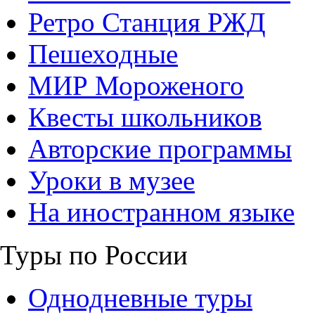
Ретро Станция РЖД
Пешеходные
МИР Мороженого
Квесты школьников
Авторские программы
Уроки в музее
На иностранном языке
Туры по России
Однодневные туры