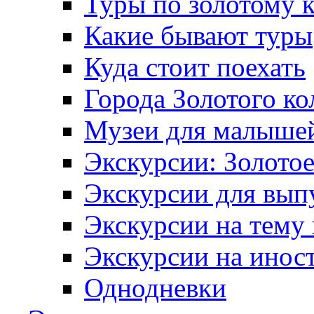
Туры по золотому 
Какие бывают туры
Куда стоит поехать
Города Золотого ко
Музеи для малыше
Экскурсии: Золотое
Экскурсии для вып
Экскурсии на тему
Экскурсии на инос
Однодневки