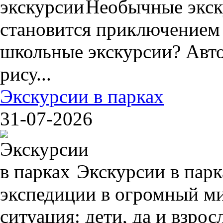
Необычные экск
становится приключением
школьные экскурсии? Авто
рису...
Экскурсии в парках
31-07-2026
Экскурсии в пар
экспедиции в огромный ми
ситуация: дети, да и взрос