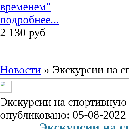
подробнее...
2 130
руб
Новости
» Экскурсии на с
Экскурсии на спортивную
опубликовано: 05-08-2022
Экскурсии на с