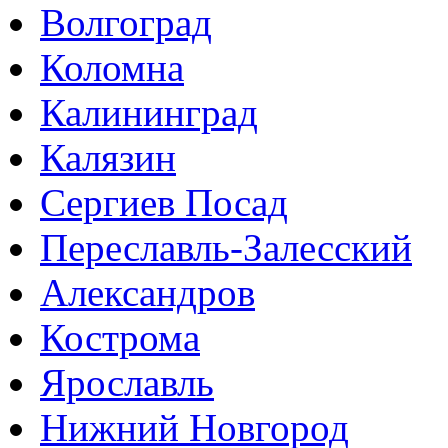
Волгоград
Коломна
Калининград
Калязин
Сергиев Посад
Переславль-Залесский
Александров
Кострома
Ярославль
Нижний Новгород