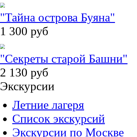
"Тайна острова Буяна"
1 300
руб
"Секреты старой Башни"
2 130
руб
Экскурсии
Летние лагеря
Список экскурсий
Экскурсии по Москве