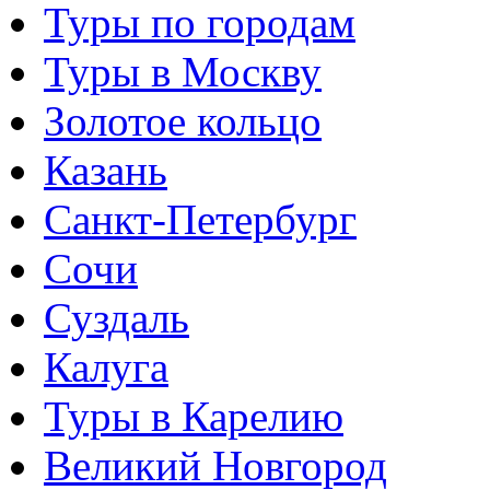
Туры по городам
Туры в Москву
Золотое кольцо
Казань
Санкт-Петербург
Сочи
Суздаль
Калуга
Туры в Карелию
Великий Новгород