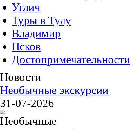
Углич
Туры в Тулу
Владимир
Псков
Достопримечательности
Новости
Необычные экскурсии
31-07-2026