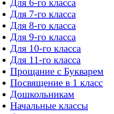
Для 6-го класса
Для 7-го класса
Для 8-го класса
Для 9-го класса
Для 10-го класса
Для 11-го класса
Прощание с Букварем
Посвящение в 1 класс
Дошкольникам
Начальные классы