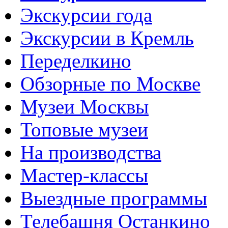
Экскурсии года
Экскурсии в Кремль
Переделкино
Обзорные по Москве
Музеи Москвы
Топовые музеи
На производства
Мастер-классы
Выездные программы
Телебашня Останкино