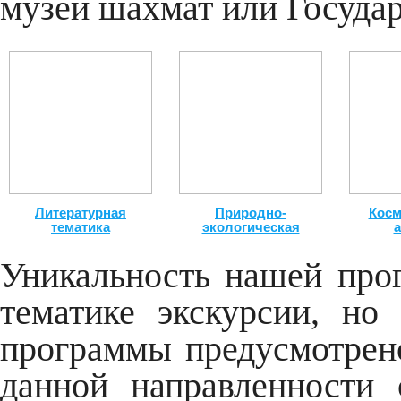
музей шахмат или Государ
Литературная
Природно-
Косм
тематика
экологическая
Уникальность нашей про
тематике экскурсии, но
программы предусмотрен
данной направленности 