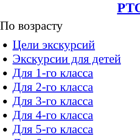
РТО
По возрасту
Цели экскурсий
Экскурсии для детей
Для 1-го класса
Для 2-го класса
Для 3-го класса
Для 4-го класса
Для 5-го класса