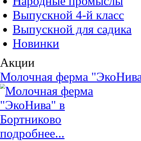
Народные промыслы
Выпускной 4-й класс
Выпускной для садика
Новинки
Акции
Молочная ферма "ЭкоНива
подробнее...