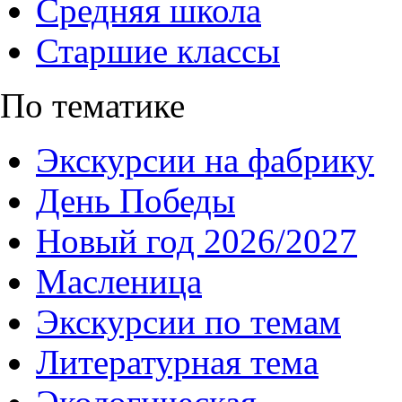
Средняя школа
Старшие классы
По тематике
Экскурсии на фабрику
День Победы
Новый год 2026/2027
Масленица
Экскурсии по темам
Литературная тема