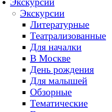
Экскурсии
Экскурсии
Литературные
Театрализованные
Для началки
В Москве
День рождения
Для малышей
Обзорные
Тематические