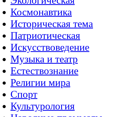
Экологическая
Космонавтика
Историческая тема
Патриотическая
Искусствоведение
Музыка и театр
Естествознание
Религии мира
Спорт
Культурология