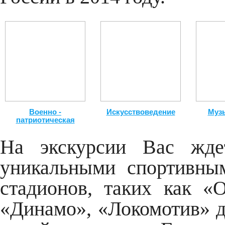
Военно -
Искусствоведение
Музы
патриотическая
На экскурсии Вас жде
уникальными спортивны
стадионов, таких как «
«Динамо», «Локомотив» д