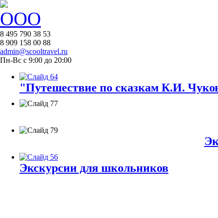
8 495 790 38 53
8 909 158 00 88
admin@scooltravel.ru
Пн-Вс с 9:00 до 20:00
"Путешествие по сказкам К.И. Чуков
Эк
Экскурсии для школьников