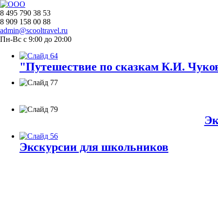
8 495 790 38 53
8 909 158 00 88
admin@scooltravel.ru
Пн-Вс с 9:00 до 20:00
"Путешествие по сказкам К.И. Чуков
Эк
Экскурсии для школьников