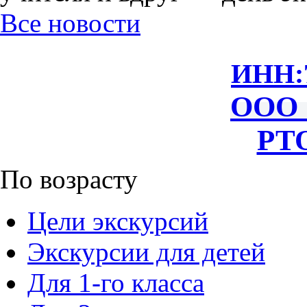
Все новости
ИНН:
ООО 
РТО
По возрасту
Цели экскурсий
Экскурсии для детей
Для 1-го класса