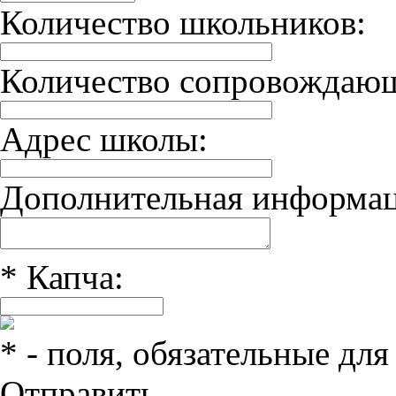
Количество школьников:
Количество сопровождаю
Адрес школы:
Дополнительная информац
*
Капча:
*
- поля, обязательные для
Отправить