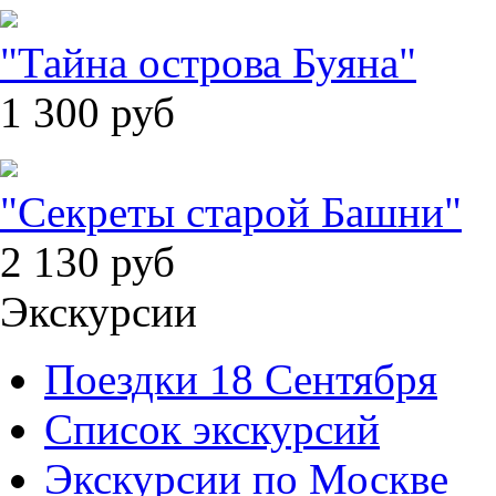
"Тайна острова Буяна"
1 300
руб
"Секреты старой Башни"
2 130
руб
Экскурсии
Поездки 18 Сентября
Список экскурсий
Экскурсии по Москве