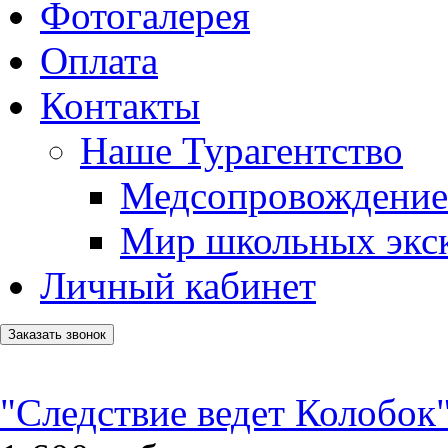
Фотогалерея
Оплата
Контакты
Наше Турагентство
Медсопровождение
Мир школьных экс
Личный кабинет
Заказать звонок
"Следствие ведет Колобок