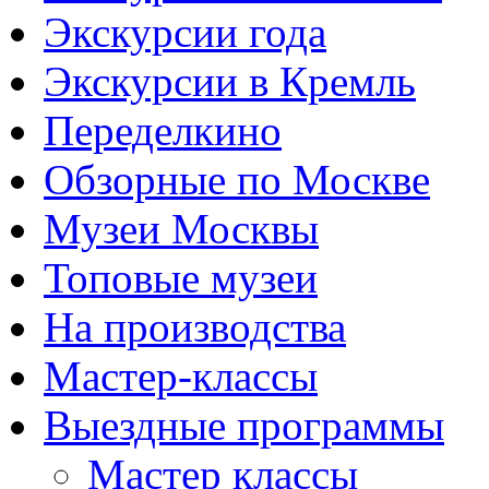
Экскурсии года
Экскурсии в Кремль
Переделкино
Обзорные по Москве
Музеи Москвы
Топовые музеи
На производства
Мастер-классы
Выездные программы
Мастер классы