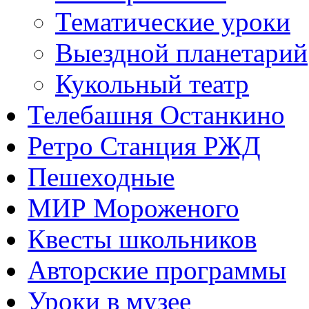
Тематические уроки
Выездной планетарий
Кукольный театр
Телебашня Останкино
Ретро Станция РЖД
Пешеходные
МИР Мороженого
Квесты школьников
Авторские программы
Уроки в музее