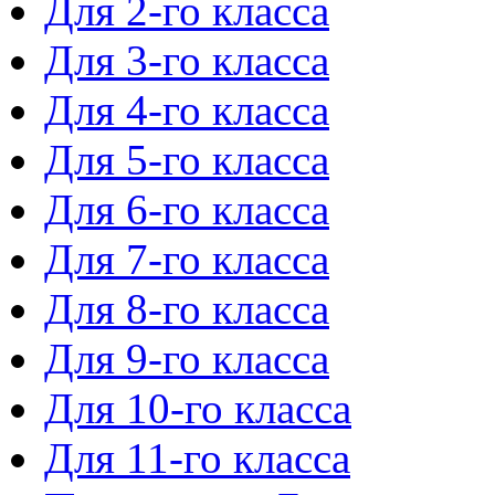
Для 2-го класса
Для 3-го класса
Для 4-го класса
Для 5-го класса
Для 6-го класса
Для 7-го класса
Для 8-го класса
Для 9-го класса
Для 10-го класса
Для 11-го класса