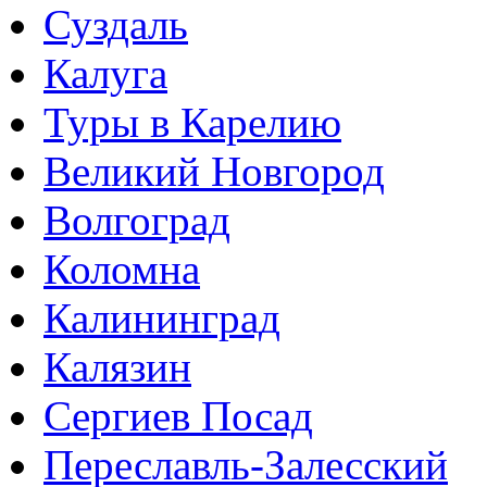
Суздаль
Калуга
Туры в Карелию
Великий Новгород
Волгоград
Коломна
Калининград
Калязин
Сергиев Посад
Переславль-Залесский