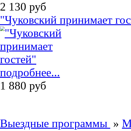
2 130
руб
"Чуковский принимает гос
подробнее...
1 880
руб
Выездные программы
»
М