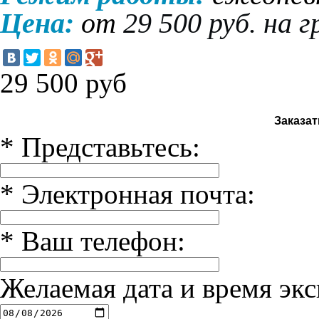
Цена:
от
29 500 руб. на г
29 500
руб
Заказат
*
Представьтесь:
*
Электронная почта:
*
Ваш телефон:
Желаемая дата и время экс