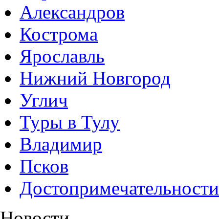
Александров
Кострома
Ярославль
Нижний Новгород
Углич
Туры в Тулу
Владимир
Псков
Достопримечательности
Новости