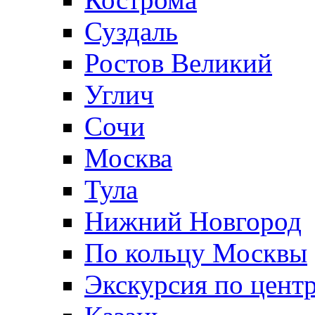
Суздаль
Ростов Великий
Углич
Сочи
Москва
Тула
Нижний Новгород
По кольцу Москвы
Экскурсия по цент