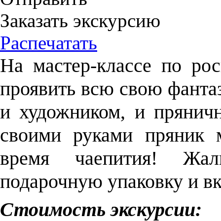
Заказать экскурсию
Распечатать
На мастер-классе по ро
проявить всю свою фантаз
и художником, и прянич
своими руками пряник 
время чаепития! Жал
подарочную упаковку и вк
Стоимость экскурсии: