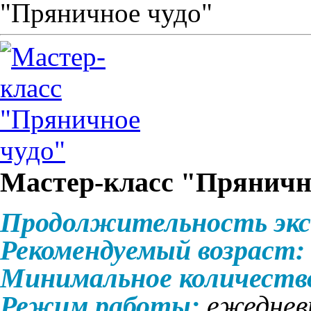
"Пряничное чудо"
Мастер-класс "Пряничн
Продолжительность экс
Рекомендуемый возраст:
Минимальное количеств
Режим работы:
ежедневн