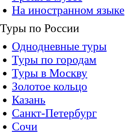
На иностранном языке
Туры по России
Однодневные туры
Туры по городам
Туры в Москву
Золотое кольцо
Казань
Санкт-Петербург
Сочи