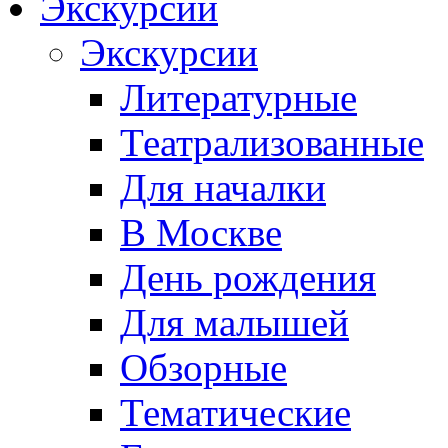
Экскурсии
Экскурсии
Литературные
Театрализованные
Для началки
В Москве
День рождения
Для малышей
Обзорные
Тематические