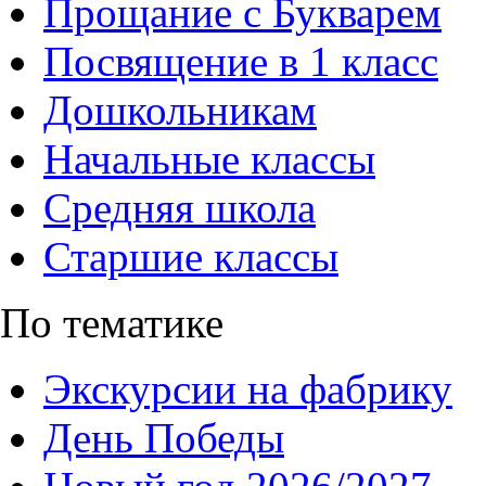
Прощание с Букварем
Посвящение в 1 класс
Дошкольникам
Начальные классы
Средняя школа
Старшие классы
По тематике
Экскурсии на фабрику
День Победы