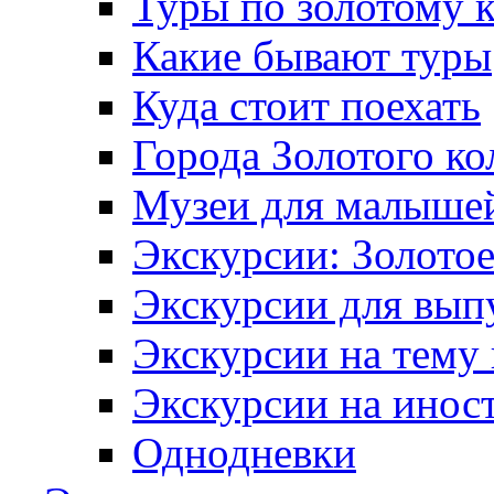
Туры по золотому 
Какие бывают туры
Куда стоит поехать
Города Золотого ко
Музеи для малыше
Экскурсии: Золотое
Экскурсии для вып
Экскурсии на тему
Экскурсии на инос
Однодневки