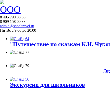
8 495 790 38 53
8 909 158 00 88
admin@scooltravel.ru
Пн-Вс с 9:00 до 20:00
"Путешествие по сказкам К.И. Чуков
Эк
Экскурсии для школьников