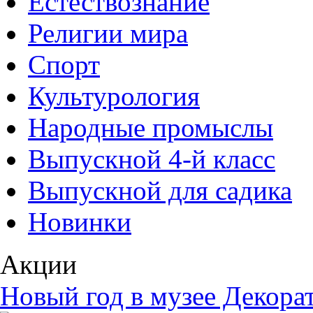
Естествознание
Религии мира
Спорт
Культурология
Народные промыслы
Выпускной 4-й класс
Выпускной для садика
Новинки
Акции
Новый год в музее Декора