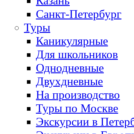
Казань
Санкт-Петербург
Туры
Каникулярные
Для школьников
Однодневные
Двухдневные
На производство
Туры по Москве
Экскурсии в Петер