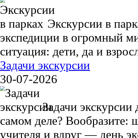
Экскурсии в пар
экспедиции в огромный ми
ситуация: дети, да и взрос
Задачи экскурсии
30-07-2026
Задачи экскурсии 
самом деле? Вообразите: 
учителя и вдруг — день экс