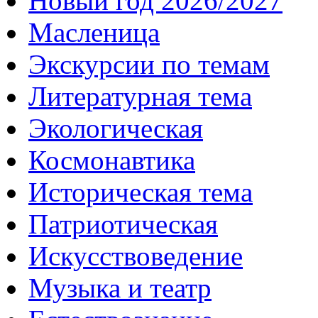
Новый год 2026/2027
Масленица
Экскурсии по темам
Литературная тема
Экологическая
Космонавтика
Историческая тема
Патриотическая
Искусствоведение
Музыка и театр