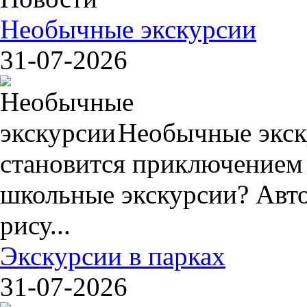
Необычные экскурсии
31-07-2026
Необычные экск
становится приключением
школьные экскурсии? Авто
рису...
Экскурсии в парках
31-07-2026