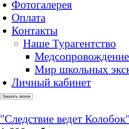
Фотогалерея
Оплата
Контакты
Наше Турагентство
Медсопровождение
Мир школьных экс
Личный кабинет
Заказать звонок
"Следствие ведет Колобок