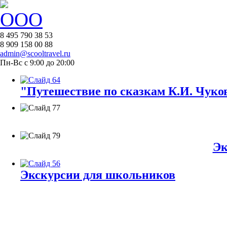
8 495 790 38 53
8 909 158 00 88
admin@scooltravel.ru
Пн-Вс с 9:00 до 20:00
"Путешествие по сказкам К.И. Чуков
Эк
Экскурсии для школьников