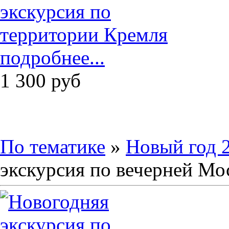
подробнее...
1 300
руб
По тематике
»
Новый год 
экскурсия по вечерней Мо