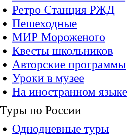
Ретро Станция РЖД
Пешеходные
МИР Мороженого
Квесты школьников
Авторские программы
Уроки в музее
На иностранном языке
Туры по России
Однодневные туры