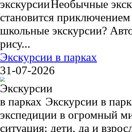
Необычные экск
становится приключением
школьные экскурсии? Авто
рису...
Экскурсии в парках
31-07-2026
Экскурсии в пар
экспедиции в огромный ми
ситуация: дети, да и взрос