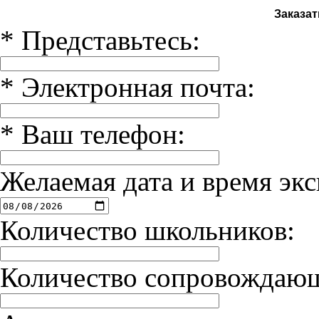
Заказат
*
Представьтесь:
*
Электронная почта:
*
Ваш телефон:
Желаемая дата и время экс
Количество школьников:
Количество сопровождаю