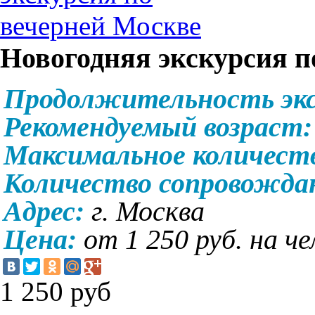
Новогодняя экскурсия п
Продолжительность экс
Рекомендуемый возраст
Максимальное количест
Количество сопровожд
Адрес:
г. Москва
Цена:
от 1 250 руб. на че
1 250
руб