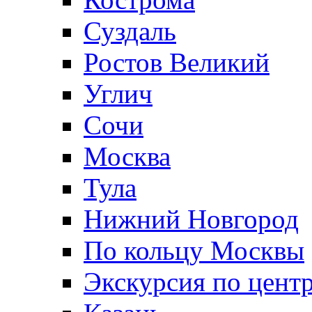
Суздаль
Ростов Великий
Углич
Сочи
Москва
Тула
Нижний Новгород
По кольцу Москвы
Экскурсия по цент