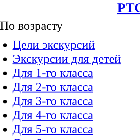
РТО
По возрасту
Цели экскурсий
Экскурсии для детей
Для 1-го класса
Для 2-го класса
Для 3-го класса
Для 4-го класса
Для 5-го класса