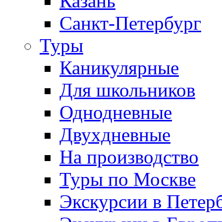
Казань
Санкт-Петербург
Туры
Каникулярные
Для школьников
Однодневные
Двухдневные
На производство
Туры по Москве
Экскурсии в Петер