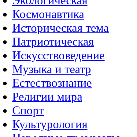
Экологическая
Космонавтика
Историческая тема
Патриотическая
Искусствоведение
Музыка и театр
Естествознание
Религии мира
Спорт
Культурология