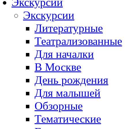
Экскурсии
Экскурсии
Литературные
Театрализованные
Для началки
В Москве
День рождения
Для малышей
Обзорные
Тематические