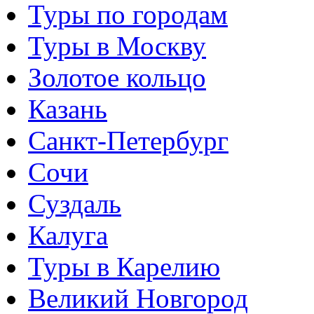
Туры по городам
Туры в Москву
Золотое кольцо
Казань
Санкт-Петербург
Сочи
Суздаль
Калуга
Туры в Карелию
Великий Новгород