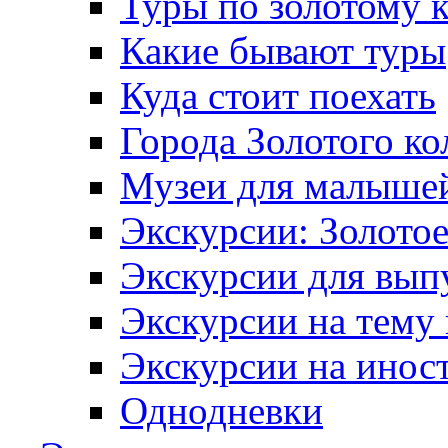
Туры по золотому 
Какие бывают туры
Куда стоит поехать
Города Золотого ко
Музеи для малыше
Экскурсии: Золотое
Экскурсии для вып
Экскурсии на тему
Экскурсии на инос
Однодневки