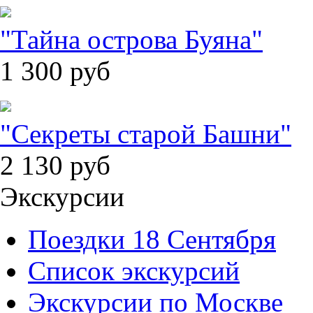
"Тайна острова Буяна"
1 300
руб
"Секреты старой Башни"
2 130
руб
Экскурсии
Поездки 18 Сентября
Список экскурсий
Экскурсии по Москве