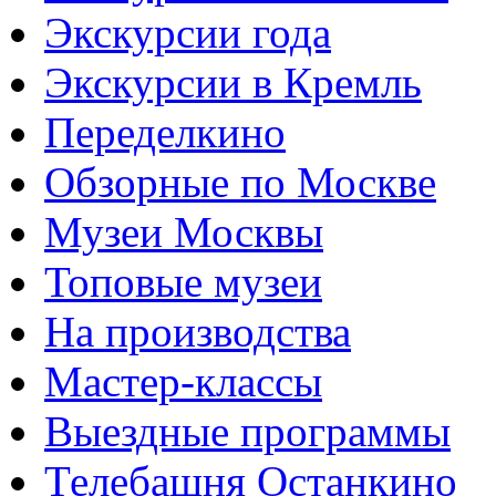
Экскурсии года
Экскурсии в Кремль
Переделкино
Обзорные по Москве
Музеи Москвы
Топовые музеи
На производства
Мастер-классы
Выездные программы
Телебашня Останкино