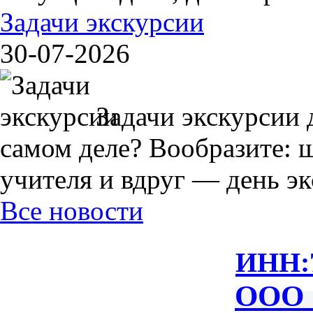
Задачи экскурсии
30-07-2026
Задачи экскурсии 
самом деле? Вообразите: 
учителя и вдруг — день экс
Все новости
ИНН:
ООО 