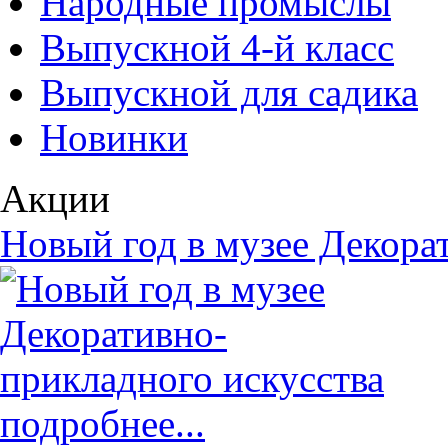
Народные промыслы
Выпускной 4-й класс
Выпускной для садика
Новинки
Акции
Новый год в музее Декора
подробнее...