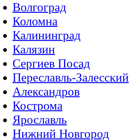
Волгоград
Коломна
Калининград
Калязин
Сергиев Посад
Переславль-Залесский
Александров
Кострома
Ярославль
Нижний Новгород