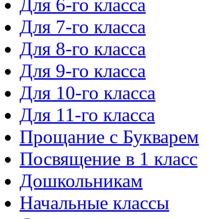
Для 6-го класса
Для 7-го класса
Для 8-го класса
Для 9-го класса
Для 10-го класса
Для 11-го класса
Прощание с Букварем
Посвящение в 1 класс
Дошкольникам
Начальные классы