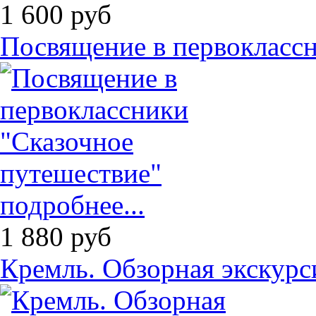
1 600
руб
Посвящение в первоклассн
подробнее...
1 880
руб
Кремль. Обзорная экскурс