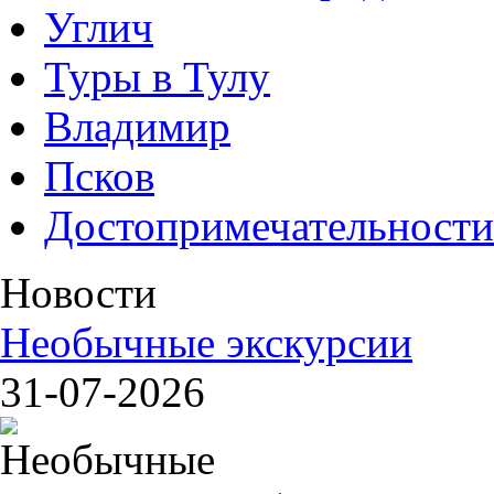
Углич
Туры в Тулу
Владимир
Псков
Достопримечательности
Новости
Необычные экскурсии
31-07-2026