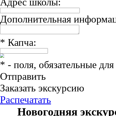
Адрес школы:
Дополнительная информац
*
Капча:
*
- поля, обязательные для
Отправить
Заказать экскурсию
Распечатать
Новогодняя экскур