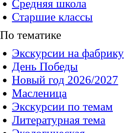
Средняя школа
Старшие классы
По тематике
Экскурсии на фабрику
День Победы
Новый год 2026/2027
Масленица
Экскурсии по темам
Литературная тема