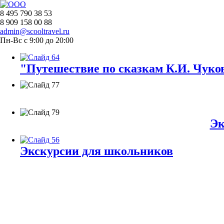
8 495 790 38 53
8 909 158 00 88
admin@scooltravel.ru
Пн-Вс с 9:00 до 20:00
"Путешествие по сказкам К.И. Чуков
Эк
Экскурсии для школьников