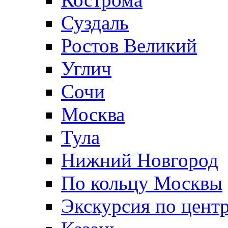
Суздаль
Ростов Великий
Углич
Сочи
Москва
Тула
Нижний Новгород
По кольцу Москвы
Экскурсия по цент