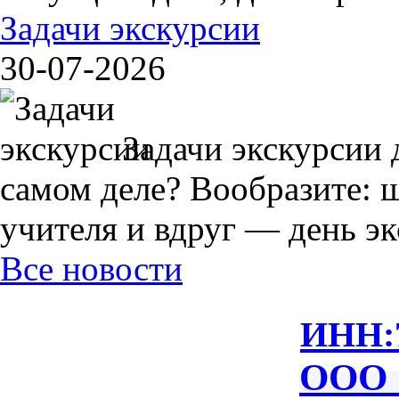
Задачи экскурсии
30-07-2026
Задачи экскурсии 
самом деле? Вообразите: 
учителя и вдруг — день экс
Все новости
ИНН:
ООО 