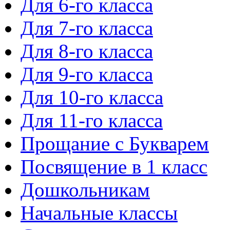
Для 6-го класса
Для 7-го класса
Для 8-го класса
Для 9-го класса
Для 10-го класса
Для 11-го класса
Прощание с Букварем
Посвящение в 1 класс
Дошкольникам
Начальные классы