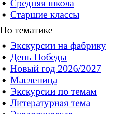
Средняя школа
Старшие классы
По тематике
Экскурсии на фабрику
День Победы
Новый год 2026/2027
Масленица
Экскурсии по темам
Литературная тема