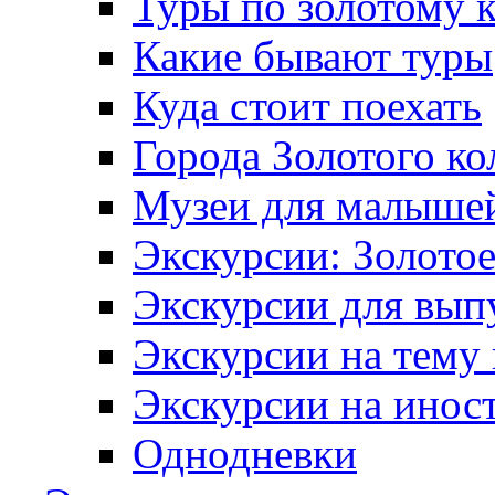
Туры по золотому 
Какие бывают туры
Куда стоит поехать
Города Золотого ко
Музеи для малыше
Экскурсии: Золотое
Экскурсии для вып
Экскурсии на тему
Экскурсии на инос
Однодневки