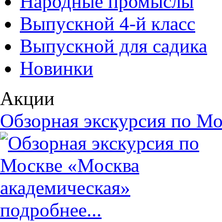
Народные промыслы
Выпускной 4-й класс
Выпускной для садика
Новинки
Акции
Обзорная экскурсия по Мо
подробнее...