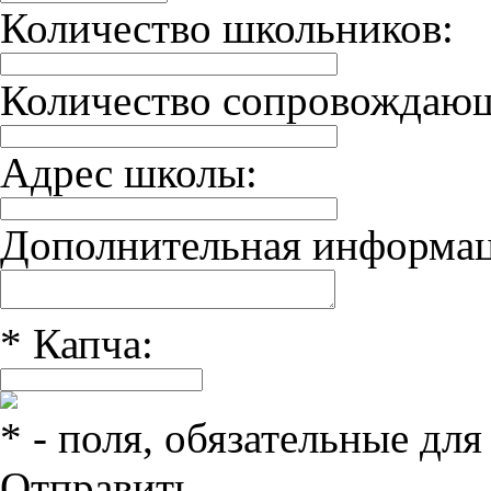
Количество школьников:
Количество сопровождаю
Адрес школы:
Дополнительная информац
*
Капча:
*
- поля, обязательные для
Отправить