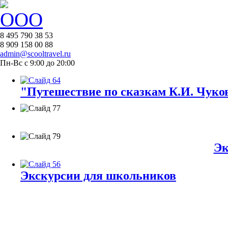
8 495 790 38 53
8 909 158 00 88
admin@scooltravel.ru
Пн-Вс с 9:00 до 20:00
"Путешествие по сказкам К.И. Чуков
Эк
Экскурсии для школьников