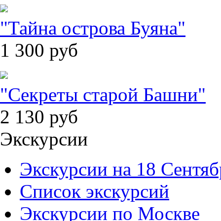
"Тайна острова Буяна"
1 300
руб
"Секреты старой Башни"
2 130
руб
Экскурсии
Экскурсии на 18 Сентяб
Список экскурсий
Экскурсии по Москве