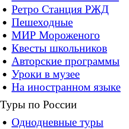
Ретро Станция РЖД
Пешеходные
МИР Мороженого
Квесты школьников
Авторские программы
Уроки в музее
На иностранном языке
Туры по России
Однодневные туры