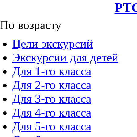
РТО
По возрасту
Цели экскурсий
Экскурсии для детей
Для 1-го класса
Для 2-го класса
Для 3-го класса
Для 4-го класса
Для 5-го класса