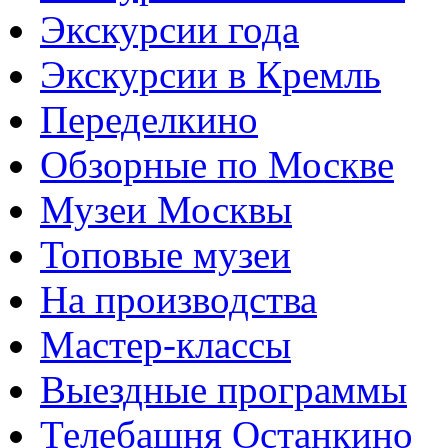
Экскурсии года
Экскурсии в Кремль
Переделкино
Обзорные по Москве
Музеи Москвы
Топовые музеи
На производства
Мастер-классы
Выездные программы
Телебашня Останкино