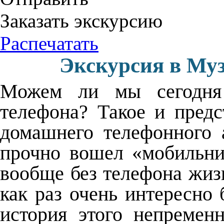
Заказать экскурсию
Распечатать
Экскурсия в Муз
Можем ли мы сегодня 
телефона? Такое и пред
домашнего телефонного 
прочно вошел «мобильни
вообще без телефона жиз
как раз очень интересно 
история этого непремен