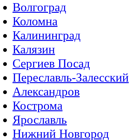
Волгоград
Коломна
Калининград
Калязин
Сергиев Посад
Переславль-Залесский
Александров
Кострома
Ярославль
Нижний Новгород