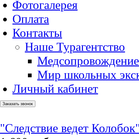
Фотогалерея
Оплата
Контакты
Наше Турагентство
Медсопровождение
Мир школьных экс
Личный кабинет
Заказать звонок
"Следствие ведет Колобок