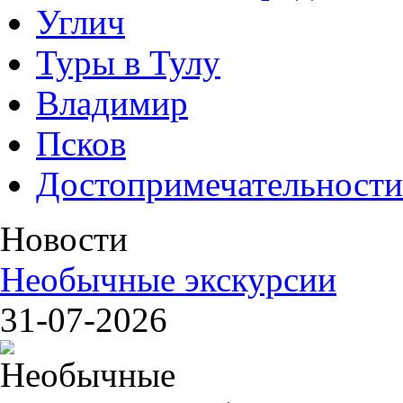
Углич
Туры в Тулу
Владимир
Псков
Достопримечательности
Новости
Необычные экскурсии
31-07-2026