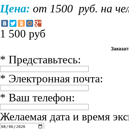
Цена:
от 1500 руб. на че
1 500
руб
Заказат
*
Представьтесь:
*
Электронная почта:
*
Ваш телефон:
Желаемая дата и время экс