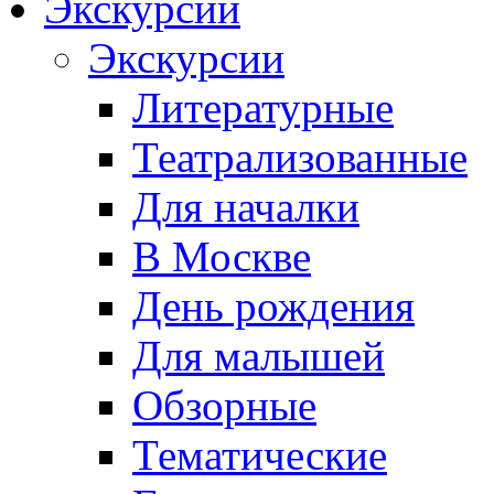
Экскурсии
Экскурсии
Литературные
Театрализованные
Для началки
В Москве
День рождения
Для малышей
Обзорные
Тематические