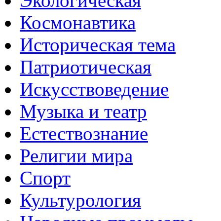
Экологическая
Космонавтика
Историческая тема
Патриотическая
Искусствоведение
Музыка и театр
Естествознание
Религии мира
Спорт
Культурология