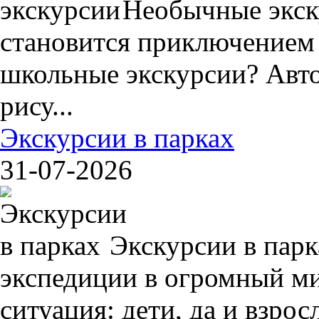
Необычные экск
становится приключением
школьные экскурсии? Авто
рису...
Экскурсии в парках
31-07-2026
Экскурсии в пар
экспедиции в огромный ми
ситуация: дети, да и взрос