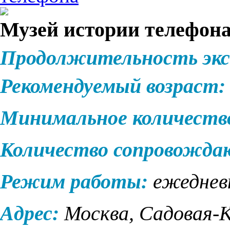
Музей истории телефон
Продолжительность экс
Рекомендуемый возраст:
Минимальное количеств
Количество сопровожд
Режим работы:
ежеднев
Адрес:
Москва, Садовая-Ку