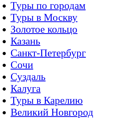
Туры по городам
Туры в Москву
Золотое кольцо
Казань
Санкт-Петербург
Сочи
Суздаль
Калуга
Туры в Карелию
Великий Новгород