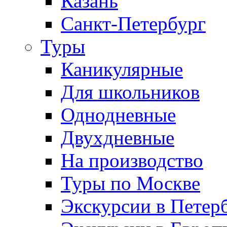
Казань
Санкт-Петербург
Туры
Каникулярные
Для школьников
Однодневные
Двухдневные
На производство
Туры по Москве
Экскурсии в Петер