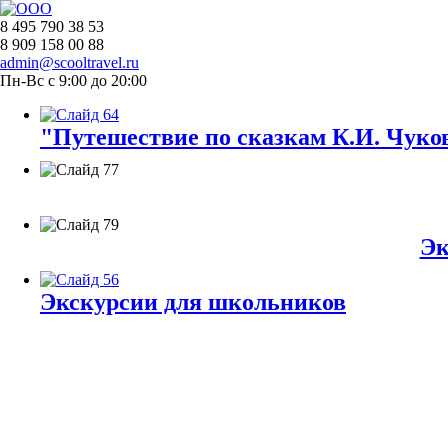
8 495 790 38 53
8 909 158 00 88
admin@scooltravel.ru
Пн-Вс с 9:00 до 20:00
"Путешествие по сказкам К.И. Чуков
Эк
Экскурсии для школьников