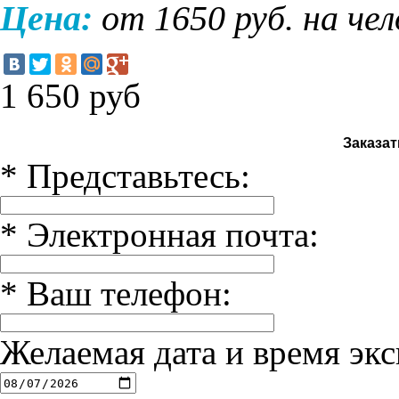
Цена:
от 1650 руб. на че
1 650
руб
Заказат
*
Представьтесь:
*
Электронная почта:
*
Ваш телефон:
Желаемая дата и время экс