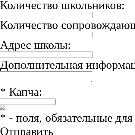
Количество школьников:
Количество сопровождаю
Адрес школы:
Дополнительная информац
*
Капча:
*
- поля, обязательные для
Отправить