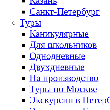
Казань
Санкт-Петербург
Туры
Каникулярные
Для школьников
Однодневные
Двухдневные
На производство
Туры по Москве
Экскурсии в Петер