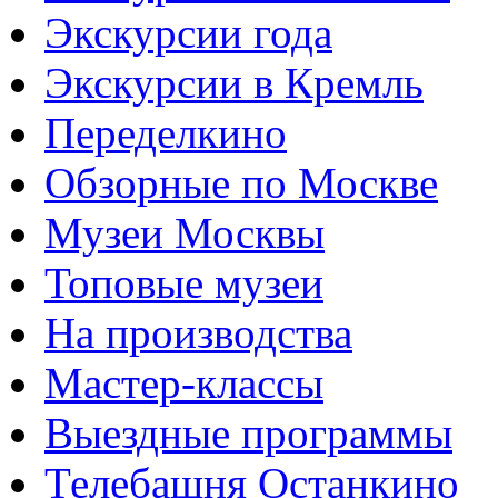
Экскурсии года
Экскурсии в Кремль
Переделкино
Обзорные по Москве
Музеи Москвы
Топовые музеи
На производства
Мастер-классы
Выездные программы
Телебашня Останкино