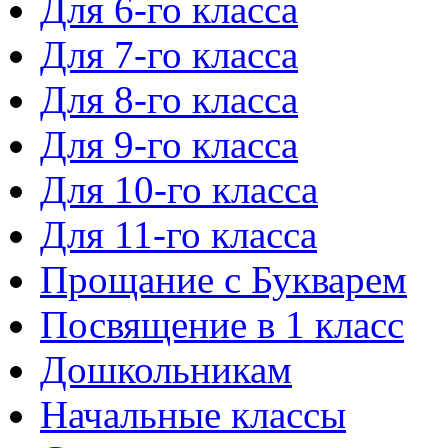
Для 6-го класса
Для 7-го класса
Для 8-го класса
Для 9-го класса
Для 10-го класса
Для 11-го класса
Прощание с Букварем
Посвящение в 1 класс
Дошкольникам
Начальные классы