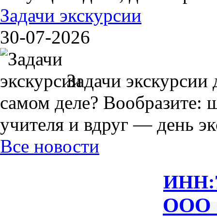
Задачи экскурсии
30-07-2026
Задачи экскурсии 
самом деле? Вообразите: 
учителя и вдруг — день экс
Все новости
ИНН:
ООО 