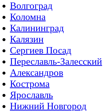
Волгоград
Коломна
Калининград
Калязин
Сергиев Посад
Переславль-Залесский
Александров
Кострома
Ярославль
Нижний Новгород