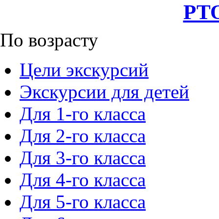
РТО
По возрасту
Цели экскурсий
Экскурсии для детей
Для 1-го класса
Для 2-го класса
Для 3-го класса
Для 4-го класса
Для 5-го класса