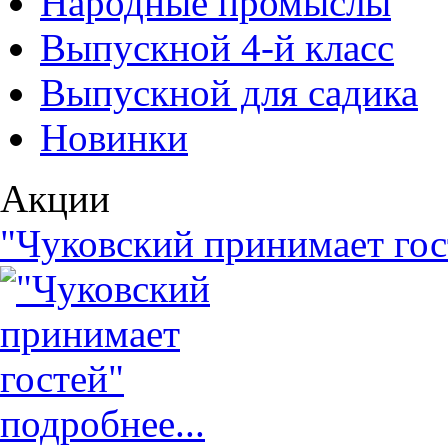
Народные промыслы
Выпускной 4-й класс
Выпускной для садика
Новинки
Акции
"Чуковский принимает гос
подробнее...