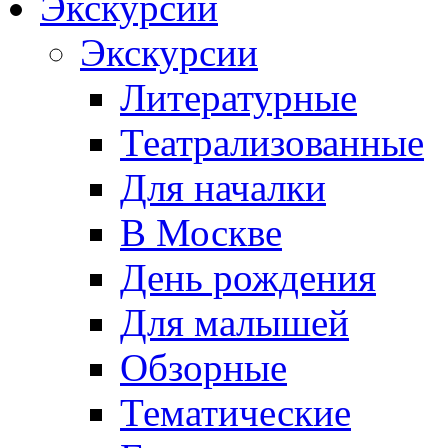
Экскурсии
Экскурсии
Литературные
Театрализованные
Для началки
В Москве
День рождения
Для малышей
Обзорные
Тематические