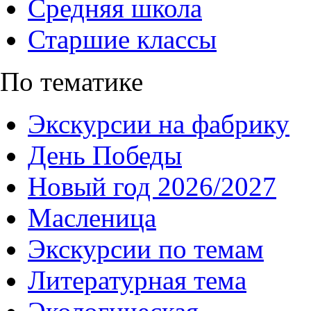
Средняя школа
Старшие классы
По тематике
Экскурсии на фабрику
День Победы
Новый год 2026/2027
Масленица
Экскурсии по темам
Литературная тема