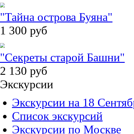
"Тайна острова Буяна"
1 300
руб
"Секреты старой Башни"
2 130
руб
Экскурсии
Экскурсии на 18 Сентяб
Список экскурсий
Экскурсии по Москве