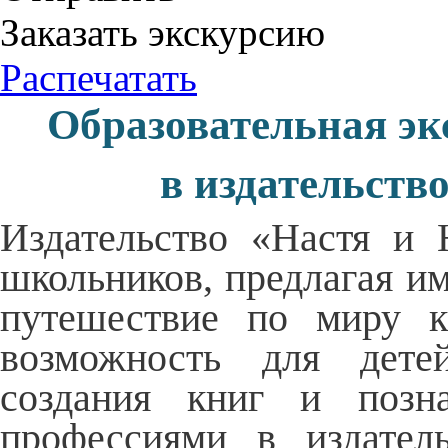
Заказать экскурсию
Распечатать
Образовательная эк
в издательств
Издательство «Настя и 
школьников, предлагая и
путешествие по миру к
возможность для дете
создания книг и позна
профессиями в издател