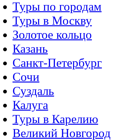
Туры по городам
Туры в Москву
Золотое кольцо
Казань
Санкт-Петербург
Сочи
Суздаль
Калуга
Туры в Карелию
Великий Новгород