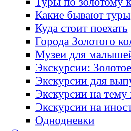
Туры по золотому 
Какие бывают туры
Куда стоит поехать
Города Золотого ко
Музеи для малыше
Экскурсии: Золотое
Экскурсии для вып
Экскурсии на тему
Экскурсии на инос
Однодневки