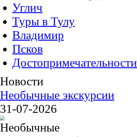
Углич
Туры в Тулу
Владимир
Псков
Достопримечательности
Новости
Необычные экскурсии
31-07-2026