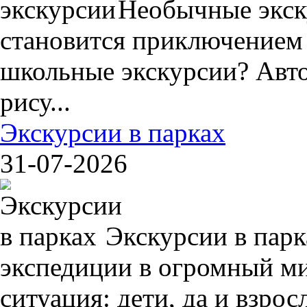
Необычные экск
становится приключением
школьные экскурсии? Авто
рису...
Экскурсии в парках
31-07-2026
Экскурсии в пар
экспедиции в огромный ми
ситуация: дети, да и взрос