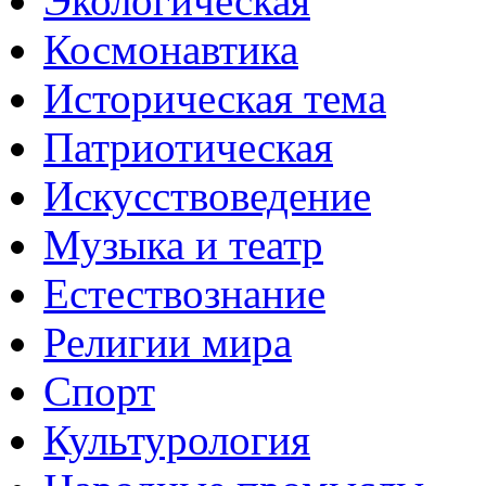
Экологическая
Космонавтика
Историческая тема
Патриотическая
Искусствоведение
Музыка и театр
Естествознание
Религии мира
Спорт
Культурология