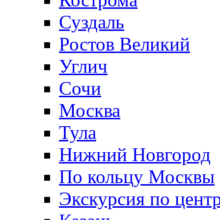
Суздаль
Ростов Великий
Углич
Сочи
Москва
Тула
Нижний Новгород
По кольцу Москвы
Экскурсия по цент