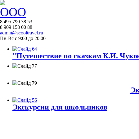
8 495 790 38 53
8 909 158 00 88
admin@scooltravel.ru
Пн-Вс с 9:00 до 20:00
"Путешествие по сказкам К.И. Чуков
Эк
Экскурсии для школьников