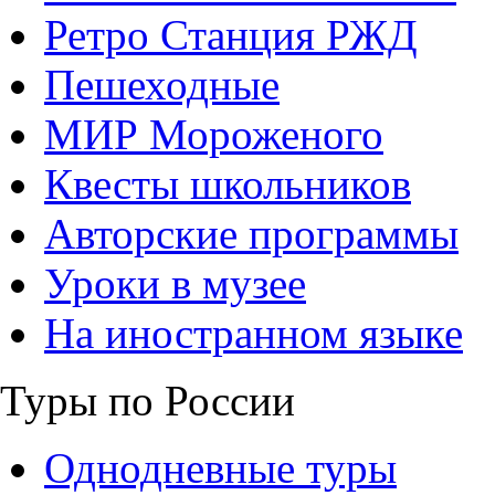
Ретро Станция РЖД
Пешеходные
МИР Мороженого
Квесты школьников
Авторские программы
Уроки в музее
На иностранном языке
Туры по России
Однодневные туры