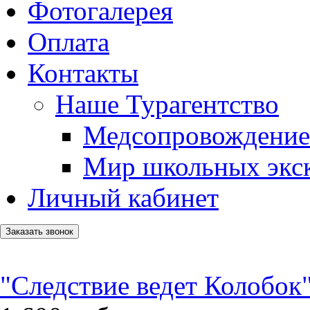
Фотогалерея
Оплата
Контакты
Наше Турагентство
Медсопровождение
Мир школьных экс
Личный кабинет
Заказать звонок
"Следствие ведет Колобок