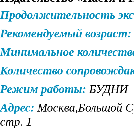
Продолжительность экс
Рекомендуемый возраст:
Минимальное количеств
Количество сопровожд
Режим работы:
БУДНИ
Адрес:
Москва,Большой Су
стр. 1