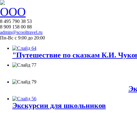
8 495 790 38 53
8 909 158 00 88
admin@scooltravel.ru
Пн-Вс с 9:00 до 20:00
"Путешествие по сказкам К.И. Чуков
Эк
Экскурсии для школьников