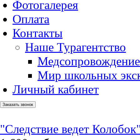
Фотогалерея
Оплата
Контакты
Наше Турагентство
Медсопровождение
Мир школьных экс
Личный кабинет
Заказать звонок
"Следствие ведет Колобок