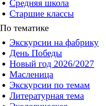
Средняя школа
Старшие классы
По тематике
Экскурсии на фабрику
День Победы
Новый год 2026/2027
Масленица
Экскурсии по темам
Литературная тема