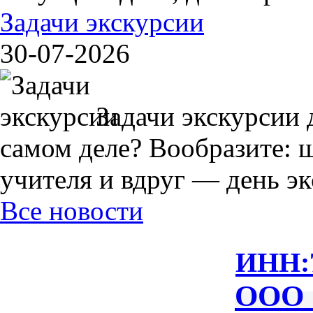
Задачи экскурсии
30-07-2026
Задачи экскурсии 
самом деле? Вообразите: 
учителя и вдруг — день экс
Все новости
ИНН:
ООО 