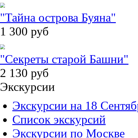
"Тайна острова Буяна"
1 300
руб
"Секреты старой Башни"
2 130
руб
Экскурсии
Экскурсии на 18 Сентяб
Список экскурсий
Экскурсии по Москве