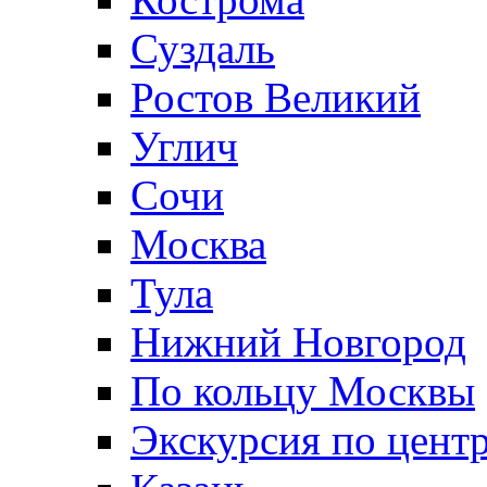
Суздаль
Ростов Великий
Углич
Сочи
Москва
Тула
Нижний Новгород
По кольцу Москвы
Экскурсия по цент