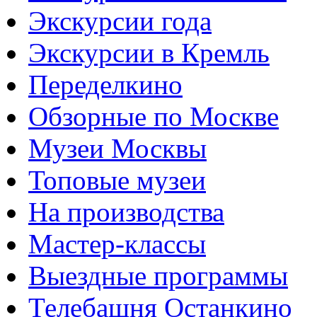
Экскурсии года
Экскурсии в Кремль
Переделкино
Обзорные по Москве
Музеи Москвы
Топовые музеи
На производства
Мастер-классы
Выездные программы
Телебашня Останкино