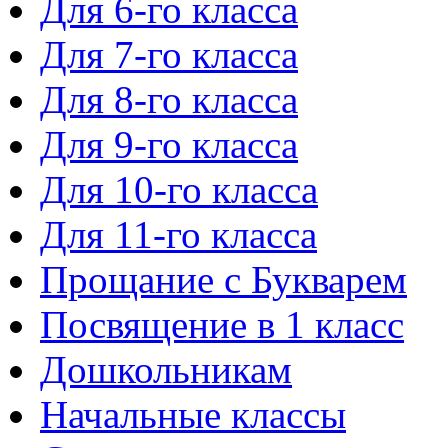
Для 6-го класса
Для 7-го класса
Для 8-го класса
Для 9-го класса
Для 10-го класса
Для 11-го класса
Прощание с Букварем
Посвящение в 1 класс
Дошкольникам
Начальные классы