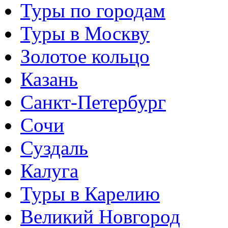
Туры по городам
Туры в Москву
Золотое кольцо
Казань
Санкт-Петербург
Сочи
Суздаль
Калуга
Туры в Карелию
Великий Новгород