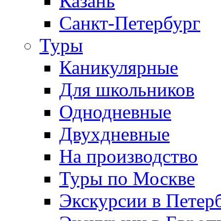
Казань
Санкт-Петербург
Туры
Каникулярные
Для школьников
Однодневные
Двухдневные
На производство
Туры по Москве
Экскурсии в Петер