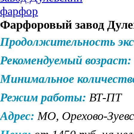
Фарфоровый завод Дуле
Продолжительность экс
Рекомендуемый возраст:
Минимальное количеств
Режим работы:
ВТ-ПТ
Адрес:
МО, Орехово-Зуевс