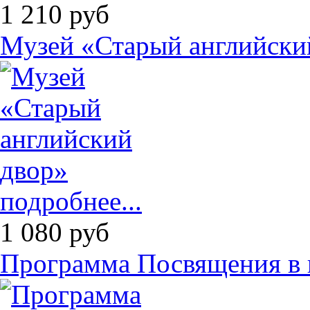
1 210
руб
Музей «Старый английски
подробнее...
1 080
руб
Программа Посвящения в 