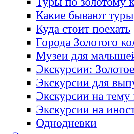
Туры по золотому 
Какие бывают туры
Куда стоит поехать
Города Золотого ко
Музеи для малыше
Экскурсии: Золотое
Экскурсии для вып
Экскурсии на тему
Экскурсии на инос
Однодневки