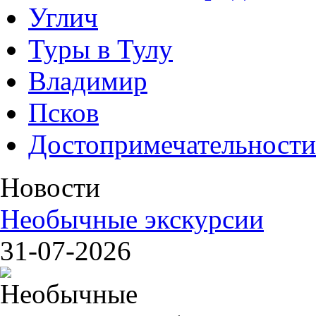
Углич
Туры в Тулу
Владимир
Псков
Достопримечательности
Новости
Необычные экскурсии
31-07-2026