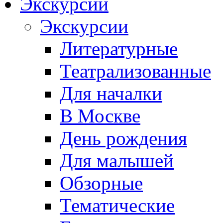
Экскурсии
Экскурсии
Литературные
Театрализованные
Для началки
В Москве
День рождения
Для малышей
Обзорные
Тематические