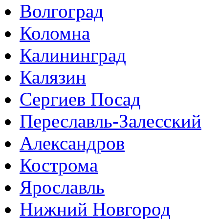
Волгоград
Коломна
Калининград
Калязин
Сергиев Посад
Переславль-Залесский
Александров
Кострома
Ярославль
Нижний Новгород