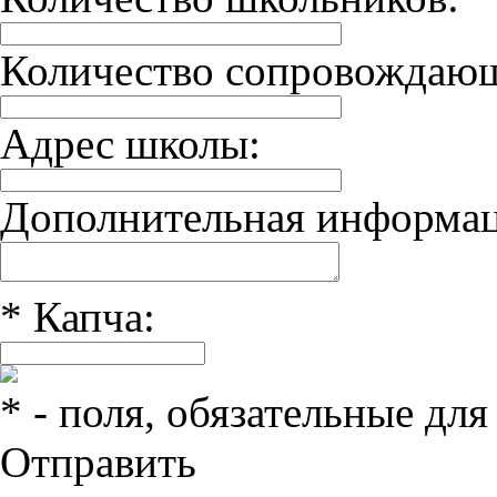
Количество сопровождаю
Адрес школы:
Дополнительная информац
*
Капча:
*
- поля, обязательные для
Отправить