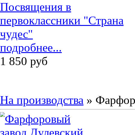
подробнее...
1 850
руб
На производства
» Фарфор