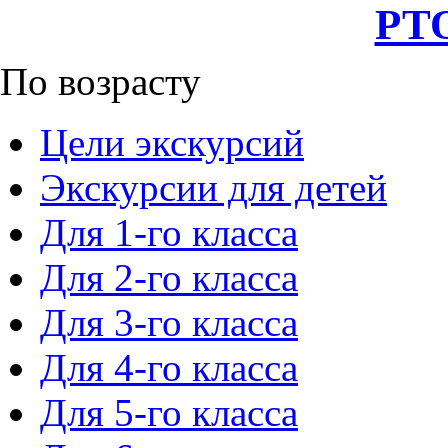
РТО
По возрасту
Цели экскурсий
Экскурсии для детей
Для 1-го класса
Для 2-го класса
Для 3-го класса
Для 4-го класса
Для 5-го класса