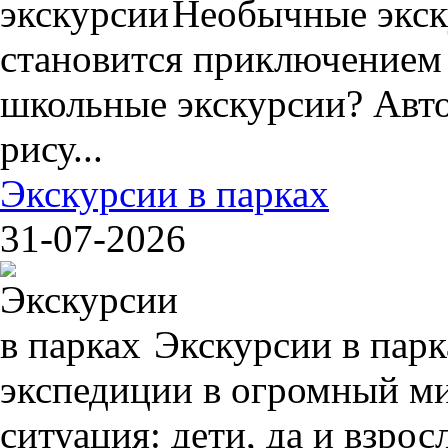
Необычные экск
становится приключением
школьные экскурсии? Авто
рису...
Экскурсии в парках
31-07-2026
Экскурсии в пар
экспедиции в огромный ми
ситуация: дети, да и взрос