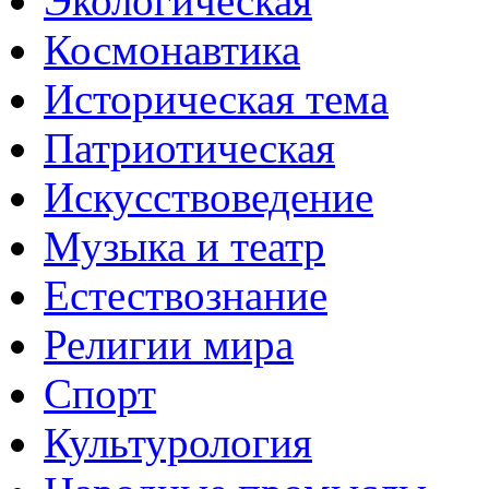
Экологическая
Космонавтика
Историческая тема
Патриотическая
Искусствоведение
Музыка и театр
Естествознание
Религии мира
Спорт
Культурология