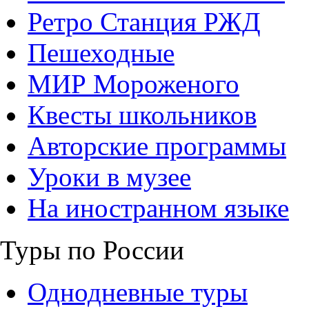
Ретро Станция РЖД
Пешеходные
МИР Мороженого
Квесты школьников
Авторские программы
Уроки в музее
На иностранном языке
Туры по России
Однодневные туры