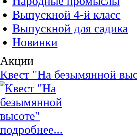
Народные промыслы
Выпускной 4-й класс
Выпускной для садика
Новинки
Акции
Квест "На безымянной выс
подробнее...