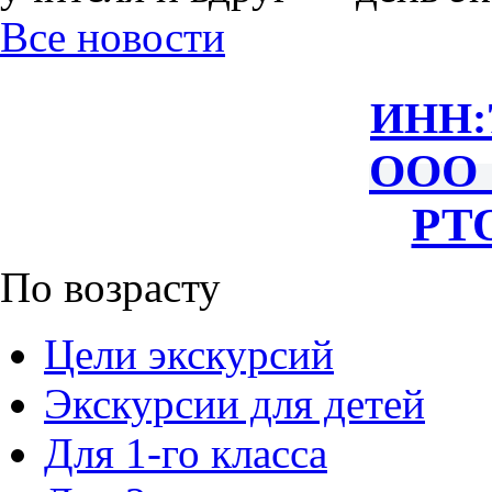
Все новости
ИНН:
ООО 
РТО
По возрасту
Цели экскурсий
Экскурсии для детей
Для 1-го класса