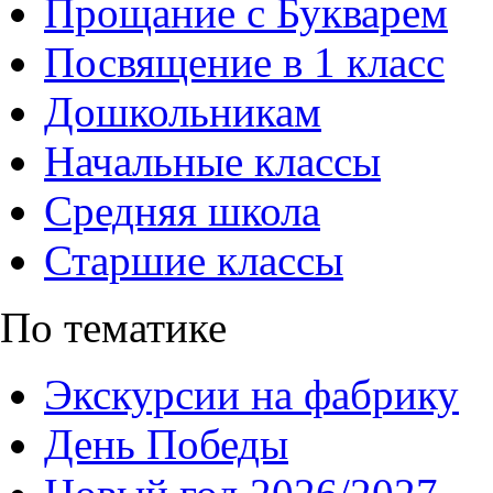
Прощание с Букварем
Посвящение в 1 класс
Дошкольникам
Начальные классы
Средняя школа
Старшие классы
По тематике
Экскурсии на фабрику
День Победы