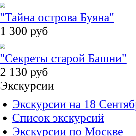
"Тайна острова Буяна"
1 300
руб
"Секреты старой Башни"
2 130
руб
Экскурсии
Экскурсии на 18 Сентяб
Список экскурсий
Экскурсии по Москве