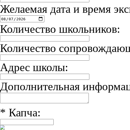
Желаемая дата и время экс
Количество школьников:
Количество сопровождаю
Адрес школы:
Дополнительная информац
*
Капча: