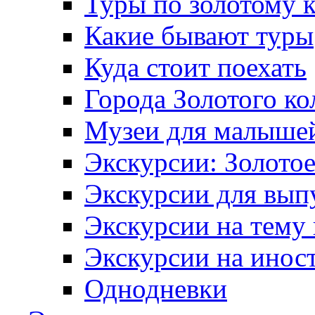
Туры по золотому 
Какие бывают туры
Куда стоит поехать
Города Золотого ко
Музеи для малыше
Экскурсии: Золотое
Экскурсии для вып
Экскурсии на тему
Экскурсии на инос
Однодневки