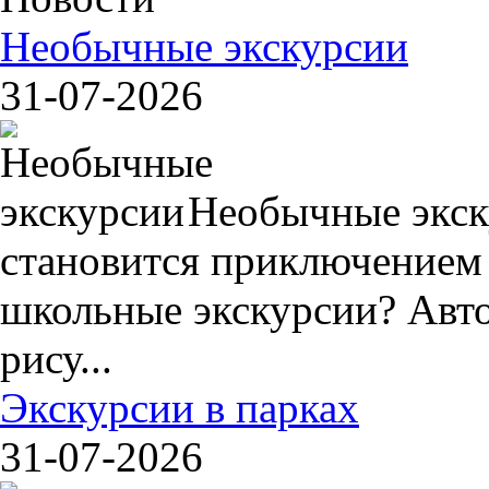
Необычные экскурсии
31-07-2026
Необычные экск
становится приключением
школьные экскурсии? Авто
рису...
Экскурсии в парках
31-07-2026