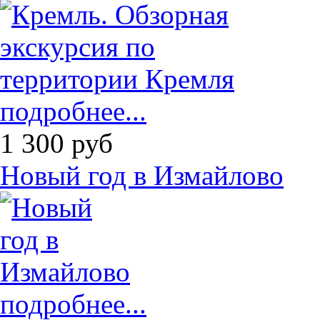
подробнее...
1 300
руб
Новый год в Измайлово
подробнее...