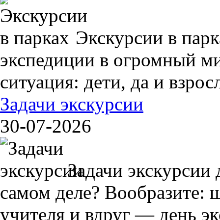
Экскурсии в пар
экспедиции в огромный ми
ситуация: дети, да и взрос
Задачи экскурсии
30-07-2026
Задачи экскурсии 
самом деле? Вообразите: 
учителя и вдруг — день экс