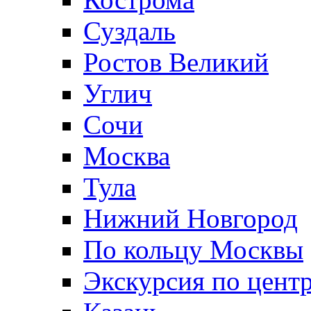
Суздаль
Ростов Великий
Углич
Сочи
Москва
Тула
Нижний Новгород
По кольцу Москвы
Экскурсия по цент