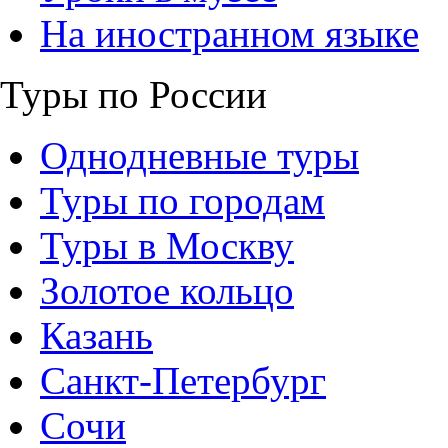
На иностранном языке
Туры по России
Однодневные туры
Туры по городам
Туры в Москву
Золотое кольцо
Казань
Санкт-Петербург
Сочи