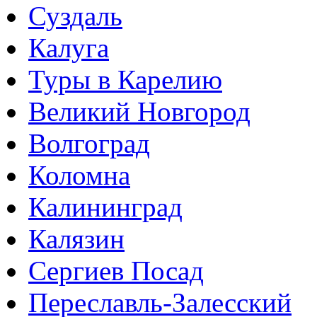
Суздаль
Калуга
Туры в Карелию
Великий Новгород
Волгоград
Коломна
Калининград
Калязин
Сергиев Посад
Переславль-Залесский