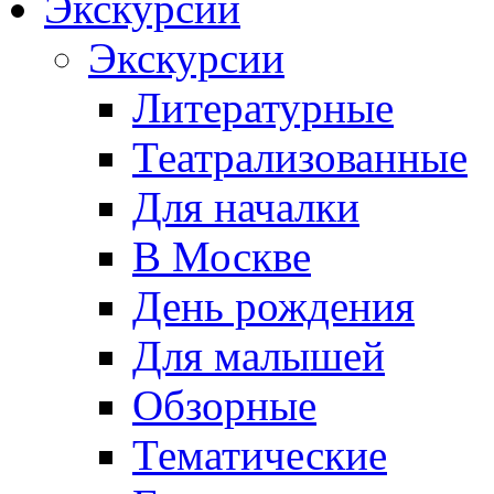
Экскурсии
Экскурсии
Литературные
Театрализованные
Для началки
В Москве
День рождения
Для малышей
Обзорные
Тематические