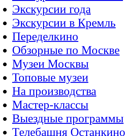
Экскурсии года
Экскурсии в Кремль
Переделкино
Обзорные по Москве
Музеи Москвы
Топовые музеи
На производства
Мастер-классы
Выездные программы
Телебашня Останкино