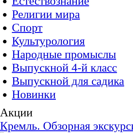
Естествознание
Религии мира
Спорт
Культурология
Народные промыслы
Выпускной 4-й класс
Выпускной для садика
Новинки
Акции
Кремль. Обзорная экскурс