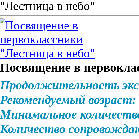
"Лестница в небо"
Посвящение в первокла
Продолжительность экс
Рекомендуемый возраст:
Минимальное количеств
Количество сопровожд