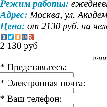
Режим работы:
ежеднев
Адрес:
Москва, ул. Академ
Цена:
от 2130 руб. на че
2 130
руб
Заказат
*
Представьтесь:
*
Электронная почта:
*
Ваш телефон: