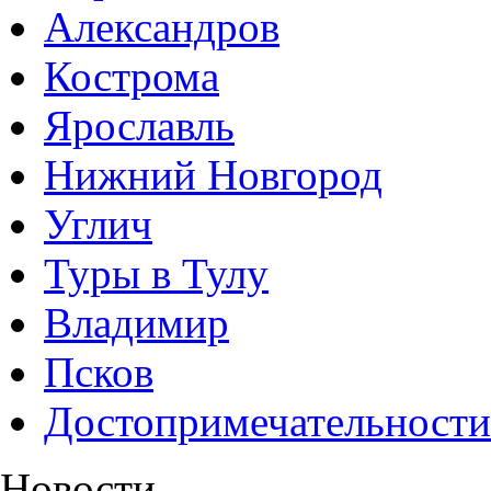
Александров
Кострома
Ярославль
Нижний Новгород
Углич
Туры в Тулу
Владимир
Псков
Достопримечательности
Новости