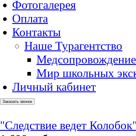
Фотогалерея
Оплата
Контакты
Наше Турагентство
Медсопровождение
Мир школьных экс
Личный кабинет
Заказать звонок
"Следствие ведет Колобок