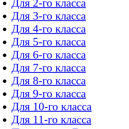
Для 2-го класса
Для 3-го класса
Для 4-го класса
Для 5-го класса
Для 6-го класса
Для 7-го класса
Для 8-го класса
Для 9-го класса
Для 10-го класса
Для 11-го класса