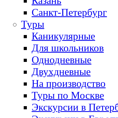
Казань
Санкт-Петербург
Туры
Каникулярные
Для школьников
Однодневные
Двухдневные
На производство
Туры по Москве
Экскурсии в Петер