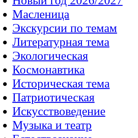
Новый год 2026/2027
Масленица
Экскурсии по темам
Литературная тема
Экологическая
Космонавтика
Историческая тема
Патриотическая
Искусствоведение
Музыка и театр