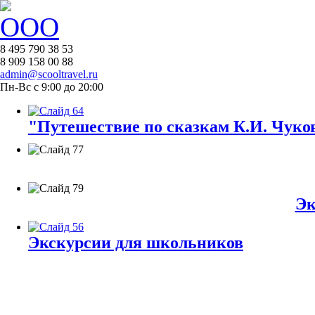
8 495 790 38 53
8 909 158 00 88
admin@scooltravel.ru
Пн-Вс с 9:00 до 20:00
"Путешествие по сказкам К.И. Чуков
Эк
Экскурсии для школьников