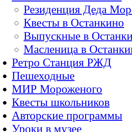
Резиденция Деда Мор
Квесты в Останкино
Выпускные в Останк
Масленица в Останки
Ретро Станция РЖД
Пешеходные
МИР Мороженого
Квесты школьников
Авторские программы
Уроки в музее