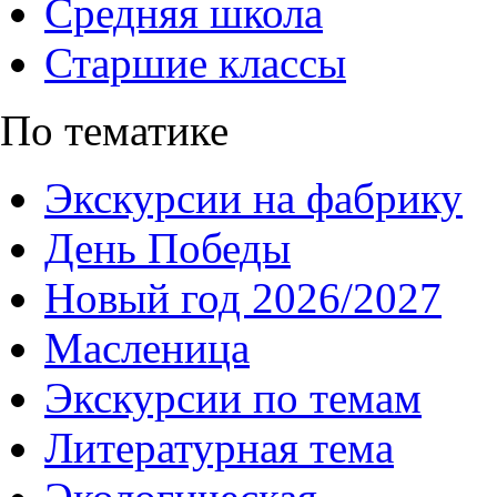
Средняя школа
Старшие классы
По тематике
Экскурсии на фабрику
День Победы
Новый год 2026/2027
Масленица
Экскурсии по темам
Литературная тема