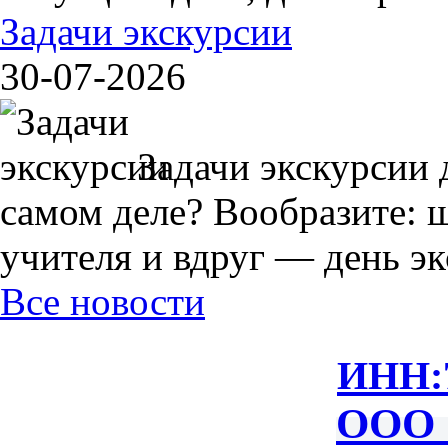
Задачи экскурсии
30-07-2026
Задачи экскурсии 
самом деле? Вообразите: 
учителя и вдруг — день экс
Все новости
ИНН:
ООО 