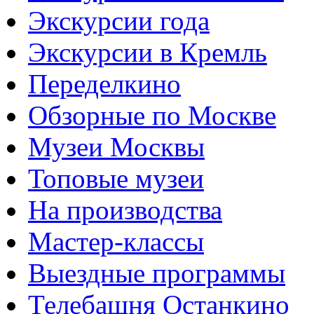
Экскурсии года
Экскурсии в Кремль
Переделкино
Обзорные по Москве
Музеи Москвы
Топовые музеи
На производства
Мастер-классы
Выездные программы
Телебашня Останкино