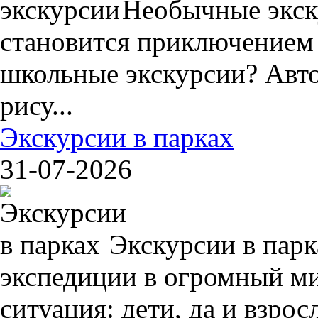
Необычные экск
становится приключением
школьные экскурсии? Авто
рису...
Экскурсии в парках
31-07-2026
Экскурсии в пар
экспедиции в огромный ми
ситуация: дети, да и взрос