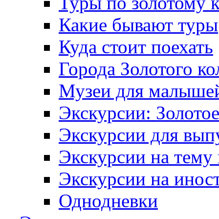
Туры по золотому 
Какие бывают туры
Куда стоит поехать
Города Золотого ко
Музеи для малыше
Экскурсии: Золотое
Экскурсии для вып
Экскурсии на тему
Экскурсии на инос
Однодневки