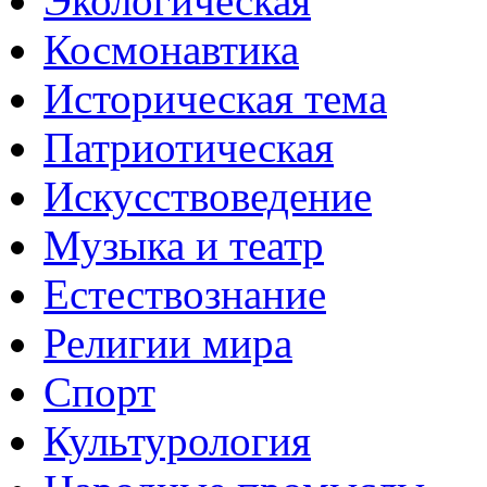
Экологическая
Космонавтика
Историческая тема
Патриотическая
Искусствоведение
Музыка и театр
Естествознание
Религии мира
Спорт
Культурология