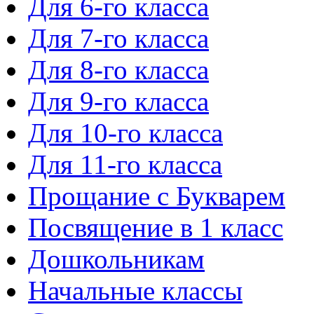
Для 6-го класса
Для 7-го класса
Для 8-го класса
Для 9-го класса
Для 10-го класса
Для 11-го класса
Прощание с Букварем
Посвящение в 1 класс
Дошкольникам
Начальные классы