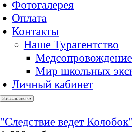
Фотогалерея
Оплата
Контакты
Наше Турагентство
Медсопровождение
Мир школьных экс
Личный кабинет
Заказать звонок
"Следствие ведет Колобок