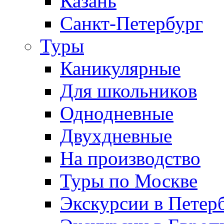
Казань
Санкт-Петербург
Туры
Каникулярные
Для школьников
Однодневные
Двухдневные
На производство
Туры по Москве
Экскурсии в Петер