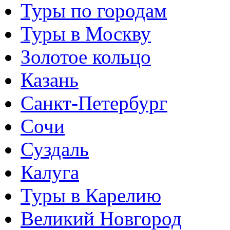
Туры по городам
Туры в Москву
Золотое кольцо
Казань
Санкт-Петербург
Сочи
Суздаль
Калуга
Туры в Карелию
Великий Новгород