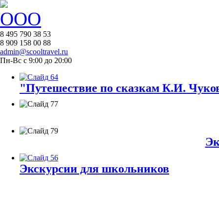
8 495 790 38 53
8 909 158 00 88
admin@scooltravel.ru
Пн-Вс с 9:00 до 20:00
"Путешествие по сказкам К.И. Чуков
Эк
Экскурсии для школьников