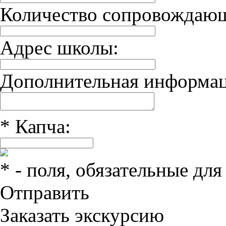
Количество сопровождаю
Адрес школы:
Дополнительная информац
*
Капча:
*
- поля, обязательные для
Отправить
Заказать экскурсию