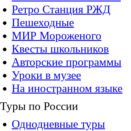
Ретро Станция РЖД
Пешеходные
МИР Мороженого
Квесты школьников
Авторские программы
Уроки в музее
На иностранном языке
Туры по России
Однодневные туры