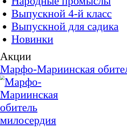
Народные промыслы
Выпускной 4-й класс
Выпускной для садика
Новинки
Акции
Марфо-Мариинская обите