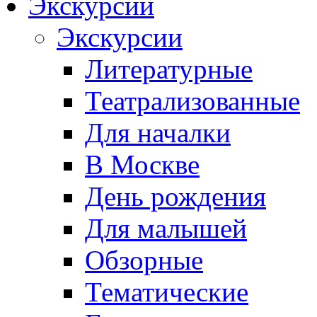
Экскурсии
Экскурсии
Литературные
Театрализованные
Для началки
В Москве
День рождения
Для малышей
Обзорные
Тематические