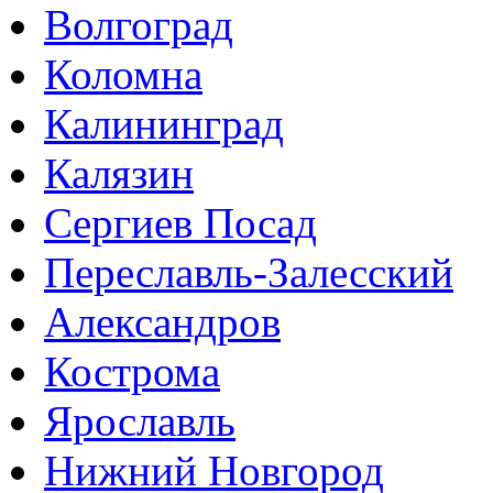
Волгоград
Коломна
Калининград
Калязин
Сергиев Посад
Переславль-Залесский
Александров
Кострома
Ярославль
Нижний Новгород