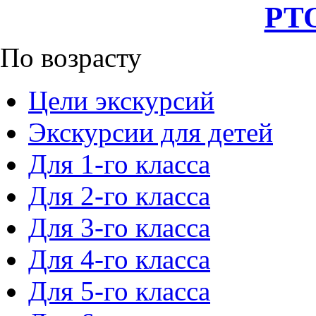
РТО
По возрасту
Цели экскурсий
Экскурсии для детей
Для 1-го класса
Для 2-го класса
Для 3-го класса
Для 4-го класса
Для 5-го класса