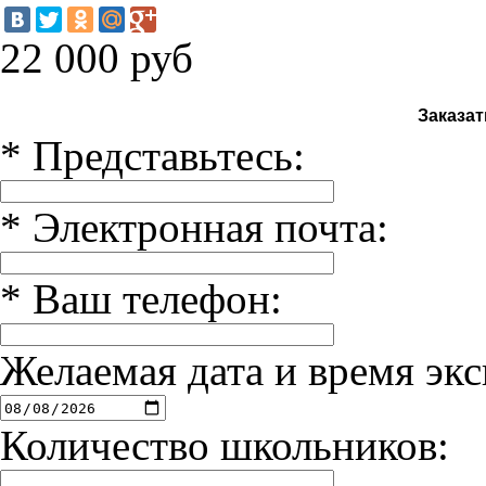
22 000
руб
Заказат
*
Представьтесь:
*
Электронная почта:
*
Ваш телефон:
Желаемая дата и время экс
Количество школьников: