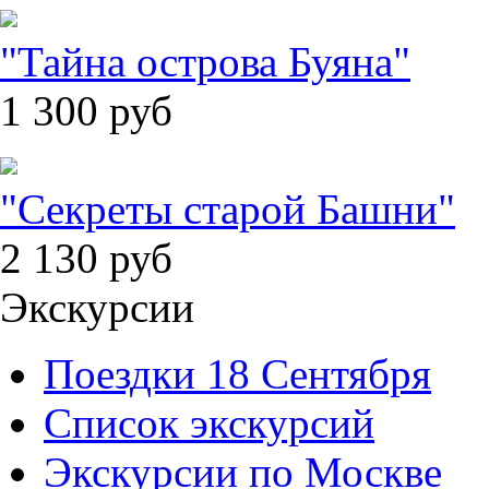
"Тайна острова Буяна"
1 300
руб
"Секреты старой Башни"
2 130
руб
Экскурсии
Поездки 18 Сентября
Список экскурсий
Экскурсии по Москве