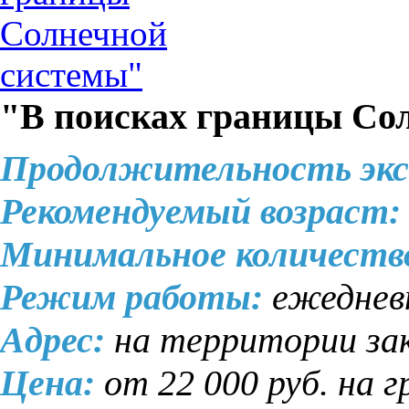
"В поисках границы Со
Продолжительность экс
Рекомендуемый возраст:
Минимальное количеств
Режим работы:
ежеднев
Адрес:
на территории за
Цена:
от 22 000 руб. на г