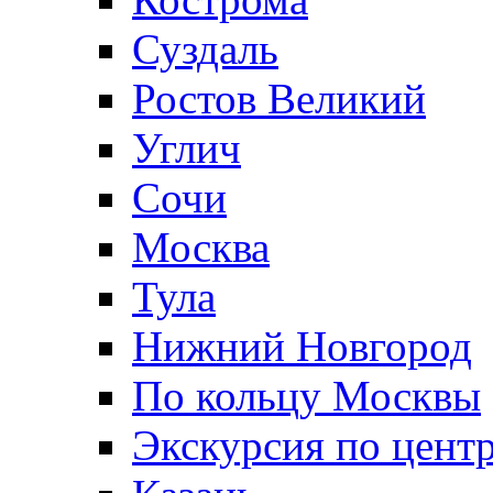
Суздаль
Ростов Великий
Углич
Сочи
Москва
Тула
Нижний Новгород
По кольцу Москвы
Экскурсия по цент