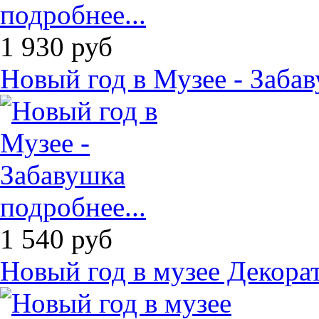
подробнее...
1 930
руб
Новый год в Музее - Заба
подробнее...
1 540
руб
Новый год в музее Декора