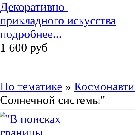
подробнее...
1 600
руб
По тематике
»
Космонавти
Солнечной системы"