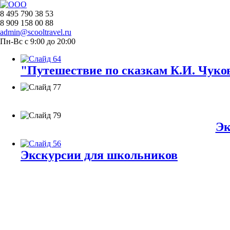
8 495 790 38 53
8 909 158 00 88
admin@scooltravel.ru
Пн-Вс с 9:00 до 20:00
"Путешествие по сказкам К.И. Чуков
Эк
Экскурсии для школьников