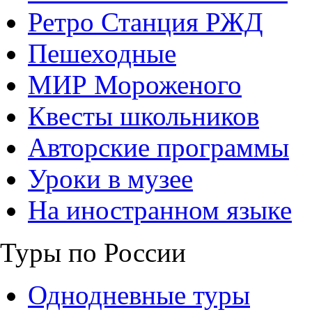
Ретро Станция РЖД
Пешеходные
МИР Мороженого
Квесты школьников
Авторские программы
Уроки в музее
На иностранном языке
Туры по России
Однодневные туры