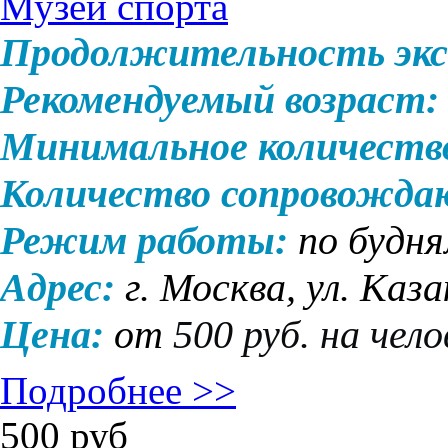
Музей спорта
Продолжительность экс
Рекомендуемый возраст:
Минимальное количеств
Количество сопровожд
Режим работы:
по будн
Адрес:
г. Москва, ул. Каза
Цена:
от
500 руб. на чело
Подробнее >>
500
руб