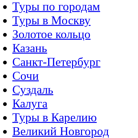
Туры по городам
Туры в Москву
Золотое кольцо
Казань
Санкт-Петербург
Сочи
Суздаль
Калуга
Туры в Карелию
Великий Новгород