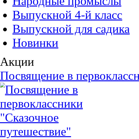
Народные промыслы
Выпускной 4-й класс
Выпускной для садика
Новинки
Акции
Посвящение в первоклассн