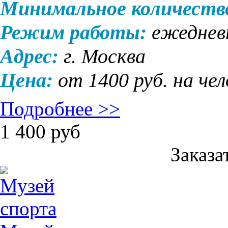
Минимальное количеств
Режим работы:
ежедневн
Адрес:
г. Москва
Цена:
от 1400 руб. на че
Подробнее >>
1 400
руб
Заказа