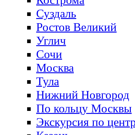
Суздаль
Ростов Великий
Углич
Сочи
Москва
Тула
Нижний Новгород
По кольцу Москвы
Экскурсия по цент