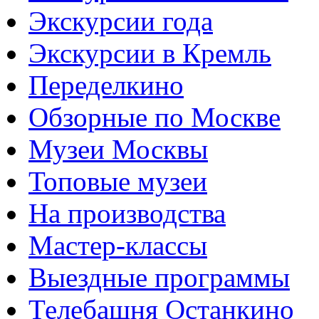
Экскурсии года
Экскурсии в Кремль
Переделкино
Обзорные по Москве
Музеи Москвы
Топовые музеи
На производства
Мастер-классы
Выездные программы
Телебашня Останкино