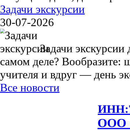
Задачи экскурсии
30-07-2026
Задачи экскурсии 
самом деле? Вообразите: 
учителя и вдруг — день экс
Все новости
ИНН:
ООО 