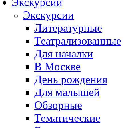
Экскурсии
Экскурсии
Литературные
Театрализованные
Для началки
В Москве
День рождения
Для малышей
Обзорные
Тематические