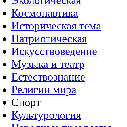
Экологическая
Космонавтика
Историческая тема
Патриотическая
Искусствоведение
Музыка и театр
Естествознание
Религии мира
Спорт
Культурология