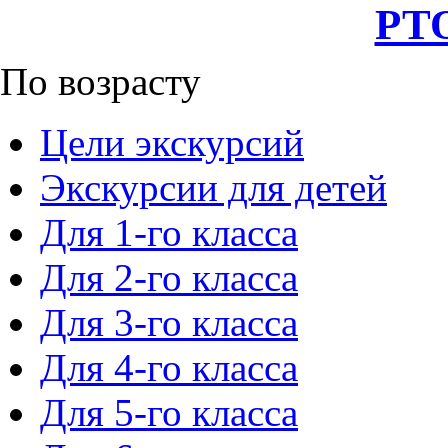
РТО
По возрасту
Цели экскурсий
Экскурсии для детей
Для 1-го класса
Для 2-го класса
Для 3-го класса
Для 4-го класса
Для 5-го класса