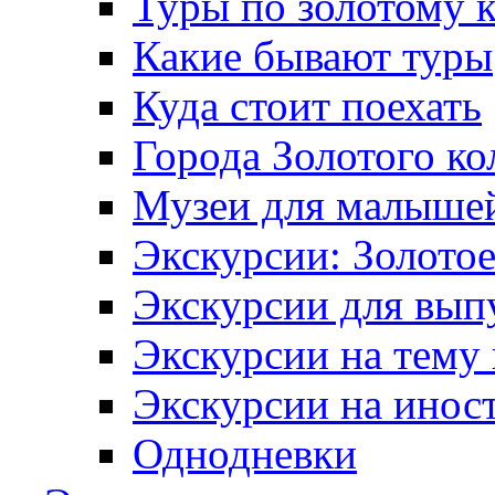
Туры по золотому 
Какие бывают туры
Куда стоит поехать
Города Золотого ко
Музеи для малыше
Экскурсии: Золотое
Экскурсии для вып
Экскурсии на тему
Экскурсии на инос
Однодневки