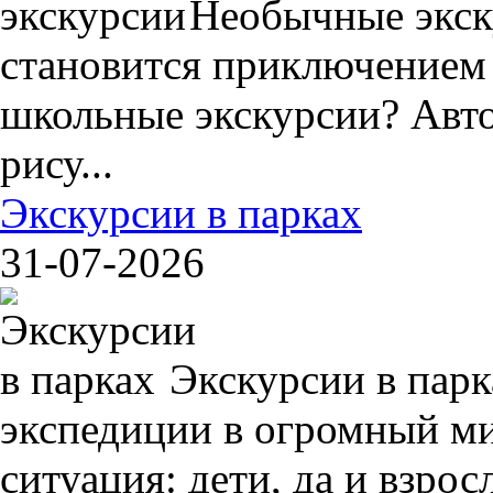
Необычные экск
становится приключением
школьные экскурсии? Авто
рису...
Экскурсии в парках
31-07-2026
Экскурсии в пар
экспедиции в огромный ми
ситуация: дети, да и взрос