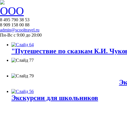
8 495 790 38 53
8 909 158 00 88
admin@scooltravel.ru
Пн-Вс с 9:00 до 20:00
"Путешествие по сказкам К.И. Чуков
Эк
Экскурсии для школьников