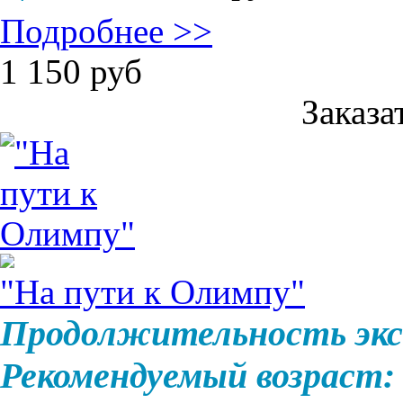
Подробнее >>
1 150
руб
Заказа
"На пути к Олимпу"
Продолжительность экс
Рекомендуемый возраст: