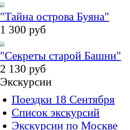
"Тайна острова Буяна"
1 300
руб
"Секреты старой Башни"
2 130
руб
Экскурсии
Поездки 18 Сентября
Список экскурсий
Экскурсии по Москве