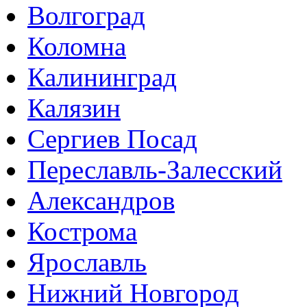
Волгоград
Коломна
Калининград
Калязин
Сергиев Посад
Переславль-Залесский
Александров
Кострома
Ярославль
Нижний Новгород