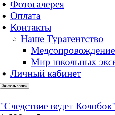
Фотогалерея
Оплата
Контакты
Наше Турагентство
Медсопровождение
Мир школьных экс
Личный кабинет
Заказать звонок
"Следствие ведет Колобок