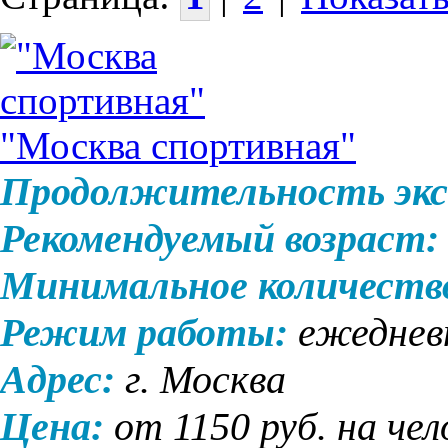
"Москва спортивная"
Продолжительность экс
Рекомендуемый возраст:
Минимальное количеств
Режим работы:
ежедневн
Адрес:
г. Москва
Цена:
от 1150 руб. на чел