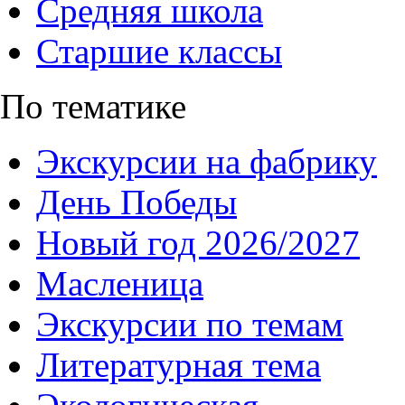
Средняя школа
Старшие классы
По тематике
Экскурсии на фабрику
День Победы
Новый год 2026/2027
Масленица
Экскурсии по темам
Литературная тема