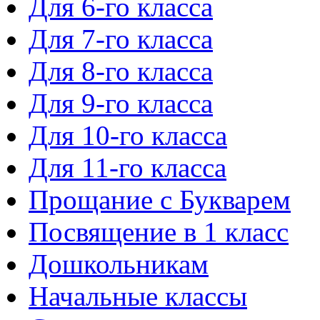
Для 6-го класса
Для 7-го класса
Для 8-го класса
Для 9-го класса
Для 10-го класса
Для 11-го класса
Прощание с Букварем
Посвящение в 1 класс
Дошкольникам
Начальные классы