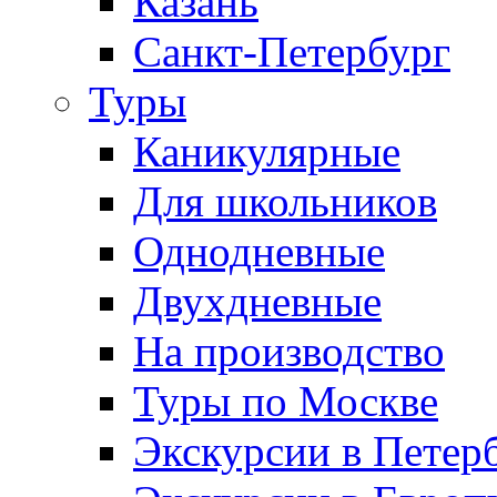
Казань
Санкт-Петербург
Туры
Каникулярные
Для школьников
Однодневные
Двухдневные
На производство
Туры по Москве
Экскурсии в Петер