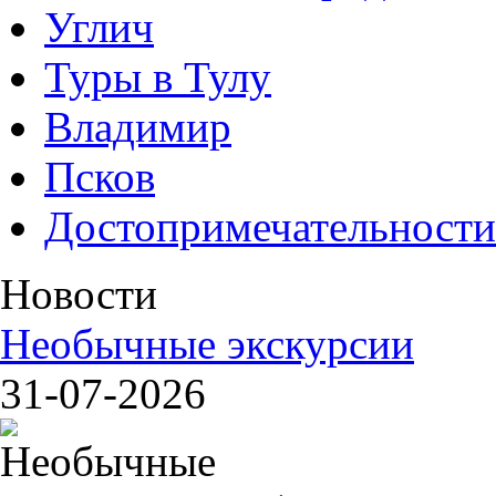
Углич
Туры в Тулу
Владимир
Псков
Достопримечательности
Новости
Необычные экскурсии
31-07-2026