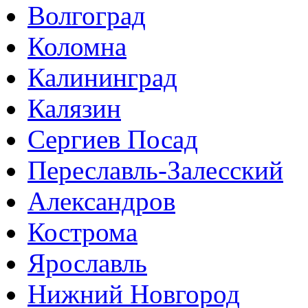
Волгоград
Коломна
Калининград
Калязин
Сергиев Посад
Переславль-Залесский
Александров
Кострома
Ярославль
Нижний Новгород