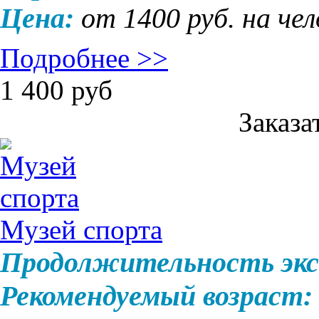
Цена:
от 1400 руб. на че
Подробнее >>
1 400
руб
Заказа
Музей спорта
Продолжительность экс
Рекомендуемый возраст: