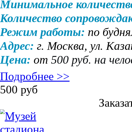
Минимальное количеств
Количество сопровожд
Режим работы:
по будн
Адрес:
г. Москва, ул. Каза
Цена:
от
500 руб. на чело
Подробнее >>
500
руб
Заказа