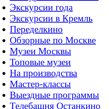
Экскурсии года
Экскурсии в Кремль
Переделкино
Обзорные по Москве
Музеи Москвы
Топовые музеи
На производства
Мастер-классы
Выездные программы
Телебашня Останкино