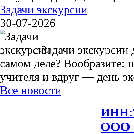
Задачи экскурсии
30-07-2026
Задачи экскурсии 
самом деле? Вообразите: 
учителя и вдруг — день экс
Все новости
ИНН:
ООО 