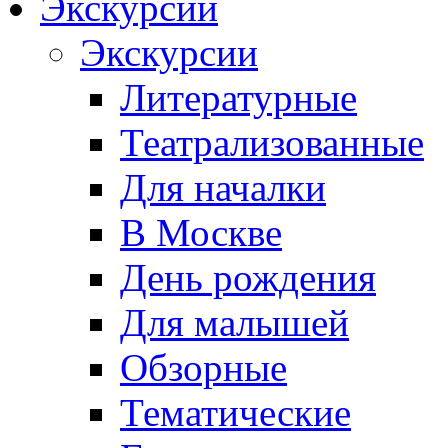
Экскурсии
Экскурсии
Литературные
Театрализованные
Для началки
В Москве
День рождения
Для малышей
Обзорные
Тематические