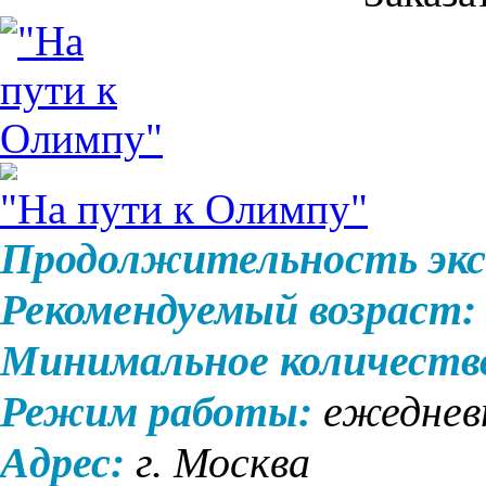
"На пути к Олимпу"
Продолжительность экс
Рекомендуемый возраст:
Минимальное количеств
Режим работы:
ежедневн
Адрес:
г. Москва