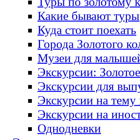
Туры по золотому 
Какие бывают туры
Куда стоит поехать
Города Золотого ко
Музеи для малыше
Экскурсии: Золотое
Экскурсии для вып
Экскурсии на тему
Экскурсии на инос
Однодневки