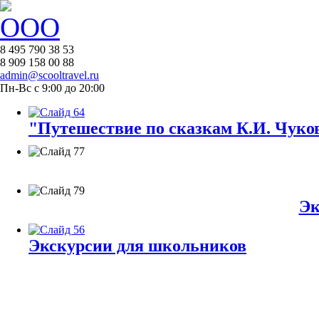
8 495 790 38 53
8 909 158 00 88
admin@scooltravel.ru
Пн-Вс с 9:00 до 20:00
"Путешествие по сказкам К.И. Чуков
Эк
Экскурсии для школьников