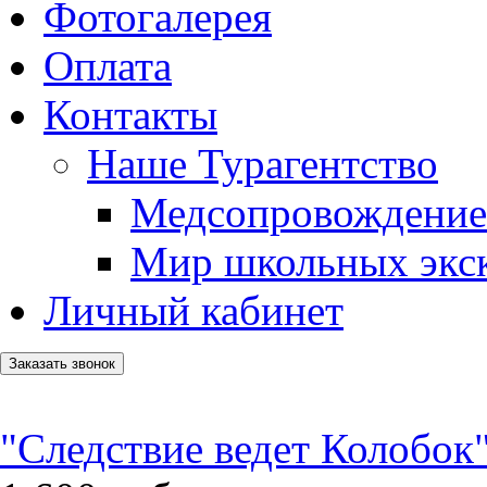
Фотогалерея
Оплата
Контакты
Наше Турагентство
Медсопровождение
Мир школьных экс
Личный кабинет
Заказать звонок
"Следствие ведет Колобок