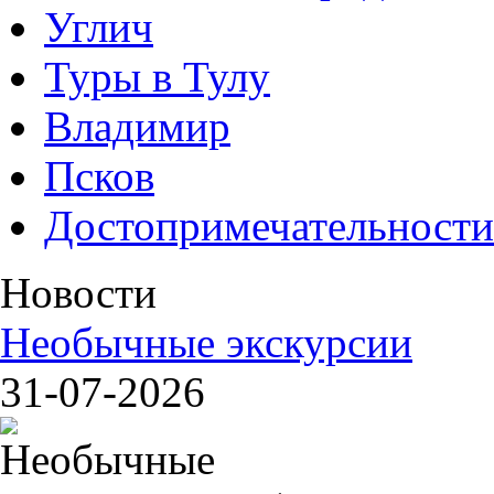
Углич
Туры в Тулу
Владимир
Псков
Достопримечательности
Новости
Необычные экскурсии
31-07-2026