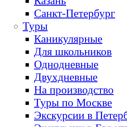
Казань
Санкт-Петербург
Туры
Каникулярные
Для школьников
Однодневные
Двухдневные
На производство
Туры по Москве
Экскурсии в Петер