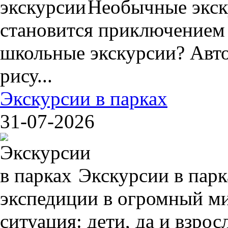
Необычные экск
становится приключением
школьные экскурсии? Авто
рису...
Экскурсии в парках
31-07-2026
Экскурсии в пар
экспедиции в огромный ми
ситуация: дети, да и взрос