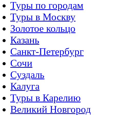
Туры по городам
Туры в Москву
Золотое кольцо
Казань
Санкт-Петербург
Сочи
Суздаль
Калуга
Туры в Карелию
Великий Новгород