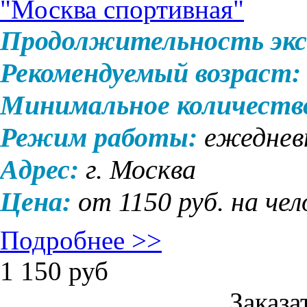
"Москва спортивная"
Продолжительность экс
Рекомендуемый возраст:
Минимальное количеств
Режим работы:
ежедневн
Адрес:
г. Москва
Цена:
от 1150 руб. на чел
Подробнее >>
1 150
руб
Заказа