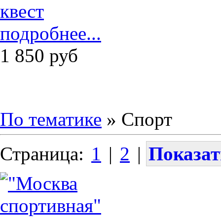
подробнее...
1 850
руб
По тематике
» Спорт
Страница:
1
|
2
|
Показат