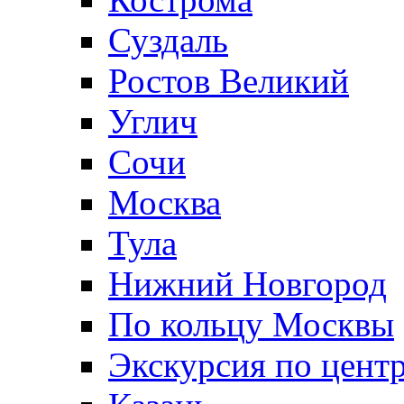
Суздаль
Ростов Великий
Углич
Сочи
Москва
Тула
Нижний Новгород
По кольцу Москвы
Экскурсия по цент