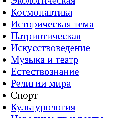
Экологическая
Космонавтика
Историческая тема
Патриотическая
Искусствоведение
Музыка и театр
Естествознание
Религии мира
Спорт
Культурология