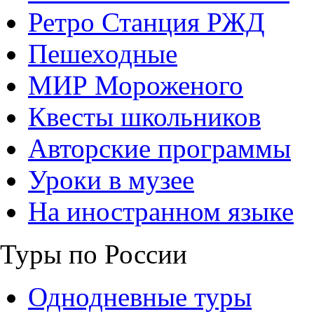
Ретро Станция РЖД
Пешеходные
МИР Мороженого
Квесты школьников
Авторские программы
Уроки в музее
На иностранном языке
Туры по России
Однодневные туры