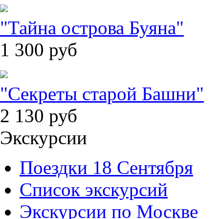
"Тайна острова Буяна"
1 300
руб
"Секреты старой Башни"
2 130
руб
Экскурсии
Поездки 18 Сентября
Список экскурсий
Экскурсии по Москве