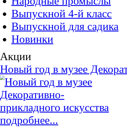
Народные промыслы
Выпускной 4-й класс
Выпускной для садика
Новинки
Акции
Новый год в музее Декора
подробнее...