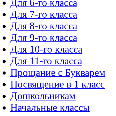
Для 6-го класса
Для 7-го класса
Для 8-го класса
Для 9-го класса
Для 10-го класса
Для 11-го класса
Прощание с Букварем
Посвящение в 1 класс
Дошкольникам
Начальные классы