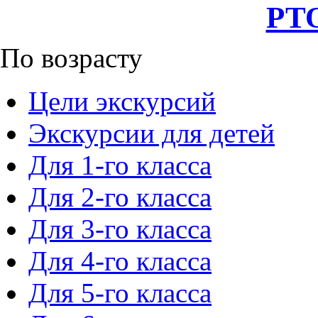
РТО
По возрасту
Цели экскурсий
Экскурсии для детей
Для 1-го класса
Для 2-го класса
Для 3-го класса
Для 4-го класса
Для 5-го класса