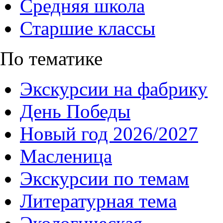
Средняя школа
Старшие классы
По тематике
Экскурсии на фабрику
День Победы
Новый год 2026/2027
Масленица
Экскурсии по темам
Литературная тема