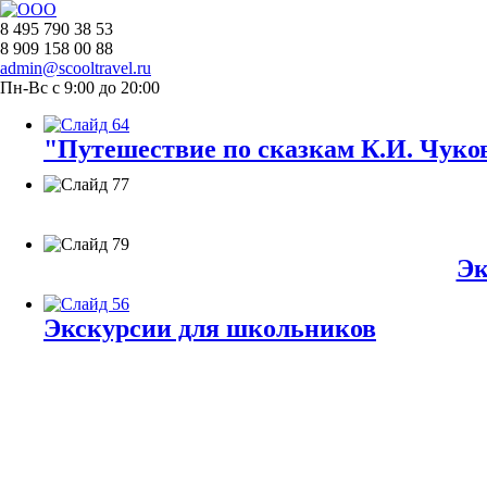
8 495 790 38 53
8 909 158 00 88
admin@scooltravel.ru
Пн-Вс с 9:00 до 20:00
"Путешествие по сказкам К.И. Чуков
Эк
Экскурсии для школьников