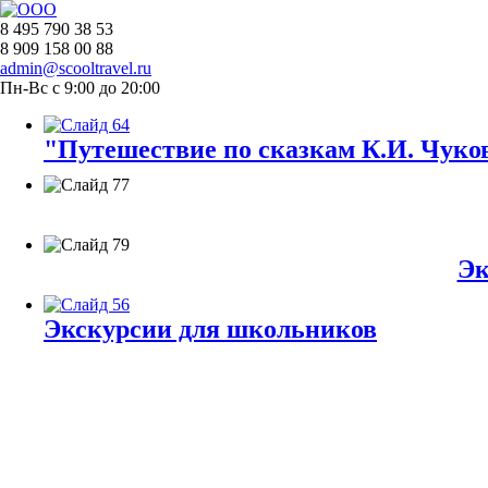
8 495 790 38 53
8 909 158 00 88
admin@scooltravel.ru
Пн-Вс с 9:00 до 20:00
"Путешествие по сказкам К.И. Чуков
Эк
Экскурсии для школьников