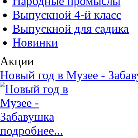
Народные промыслы
Выпускной 4-й класс
Выпускной для садика
Новинки
Акции
Новый год в Музее - Заба
подробнее...