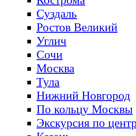
Суздаль
Ростов Великий
Углич
Сочи
Москва
Тула
Нижний Новгород
По кольцу Москвы
Экскурсия по цент