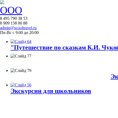
8 495 790 38 53
8 909 158 00 88
admin@scooltravel.ru
Пн-Вс с 9:00 до 20:00
"Путешествие по сказкам К.И. Чуков
Эк
Экскурсии для школьников