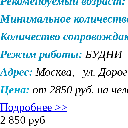
Рекомендуемый возраст:
Минимальное количеств
Количество сопровожд
Режим работы:
БУДНИ
Адрес:
Москва,
ул. Дорог
Цена:
от 2850 руб. на че
Подробнее >>
2 850
руб