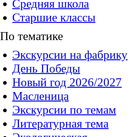
Средняя школа
Старшие классы
По тематике
Экскурсии на фабрику
День Победы
Новый год 2026/2027
Масленица
Экскурсии по темам
Литературная тема