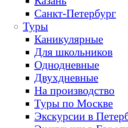
Казань
Санкт-Петербург
Туры
Каникулярные
Для школьников
Однодневные
Двухдневные
На производство
Туры по Москве
Экскурсии в Петер