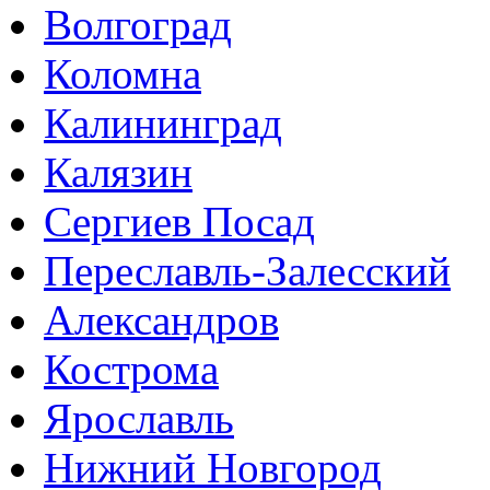
Волгоград
Коломна
Калининград
Калязин
Сергиев Посад
Переславль-Залесский
Александров
Кострома
Ярославль
Нижний Новгород