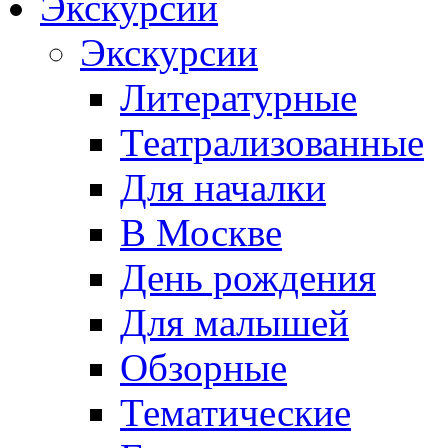
Экскурсии
Экскурсии
Литературные
Театрализованные
Для началки
В Москве
День рождения
Для малышей
Обзорные
Тематические