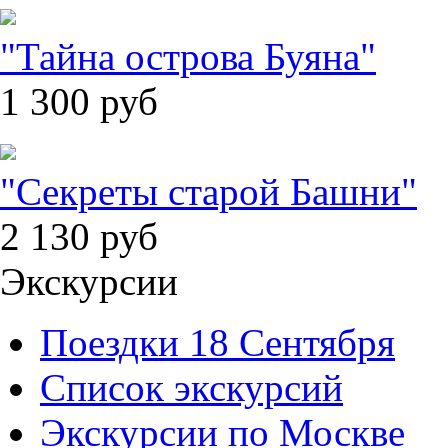
"Тайна острова Буяна"
1 300
руб
"Секреты старой Башни"
2 130
руб
Экскурсии
Поездки 18 Сентября
Список экскурсий
Экскурсии по Москве