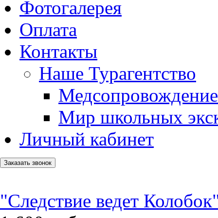
Фотогалерея
Оплата
Контакты
Наше Турагентство
Медсопровождение
Мир школьных экс
Личный кабинет
Заказать звонок
"Следствие ведет Колобок