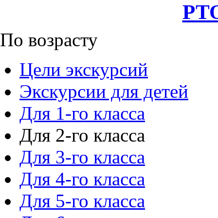
РТО
По возрасту
Цели экскурсий
Экскурсии для детей
Для 1-го класса
Для 2-го класса
Для 3-го класса
Для 4-го класса
Для 5-го класса