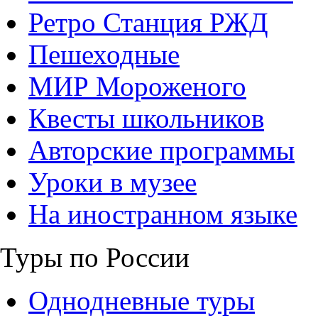
Ретро Станция РЖД
Пешеходные
МИР Мороженого
Квесты школьников
Авторские программы
Уроки в музее
На иностранном языке
Туры по России
Однодневные туры