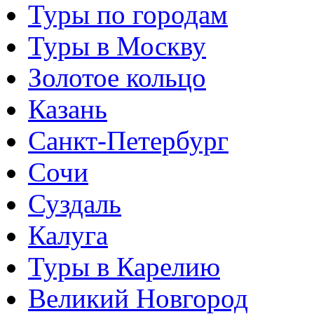
Туры по городам
Туры в Москву
Золотое кольцо
Казань
Санкт-Петербург
Сочи
Суздаль
Калуга
Туры в Карелию
Великий Новгород