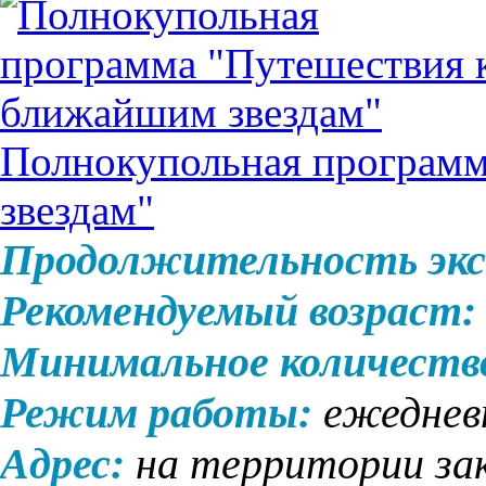
Полнокупольная програм
звездам"
Продолжительность экс
Рекомендуемый возраст:
Минимальное количеств
Режим работы:
ежеднев
Адрес:
на территории за