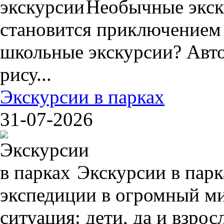
Необычные экск
становится приключением
школьные экскурсии? Авто
рису...
Экскурсии в парках
31-07-2026
Экскурсии в пар
экспедиции в огромный ми
ситуация: дети, да и взрос