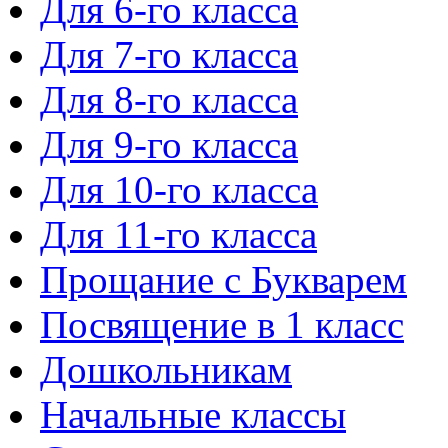
Для 6-го класса
Для 7-го класса
Для 8-го класса
Для 9-го класса
Для 10-го класса
Для 11-го класса
Прощание с Букварем
Посвящение в 1 класс
Дошкольникам
Начальные классы