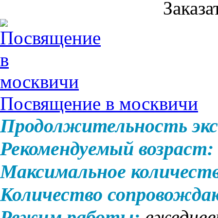
Заказа
Посвящение в москвичи
Продолжительность экс
Рекомендуемый возраст:
Максимальное количеств
Количество сопровожда
Режим работы:
ежеднев