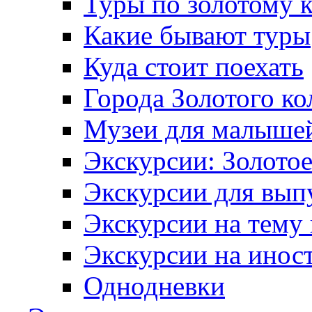
Туры по золотому 
Какие бывают туры
Куда стоит поехать
Города Золотого ко
Музеи для малыше
Экскурсии: Золотое
Экскурсии для вып
Экскурсии на тему
Экскурсии на инос
Однодневки