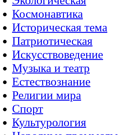
Экологическая
Космонавтика
Историческая тема
Патриотическая
Искусствоведение
Музыка и театр
Естествознание
Религии мира
Спорт
Культурология