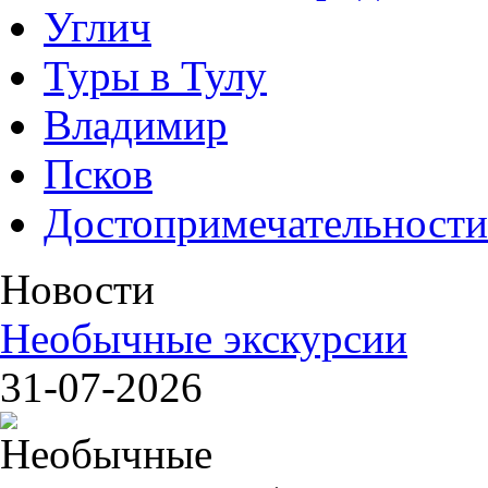
Углич
Туры в Тулу
Владимир
Псков
Достопримечательности
Новости
Необычные экскурсии
31-07-2026