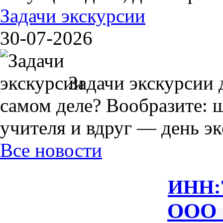
Задачи экскурсии
30-07-2026
Задачи экскурсии 
самом деле? Вообразите: 
учителя и вдруг — день экс
Все новости
ИНН:
ООО 