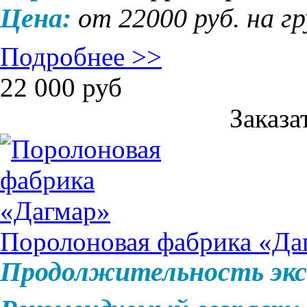
Цена:
от
22000 руб. на г
Подробнее >>
22 000
руб
Заказа
Поролоновая фабрика «Да
Продолжительность экс