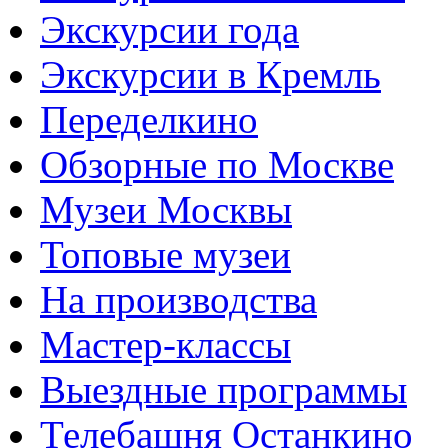
Экскурсии года
Экскурсии в Кремль
Переделкино
Обзорные по Москве
Музеи Москвы
Топовые музеи
На производства
Мастер-классы
Выездные программы
Телебашня Останкино