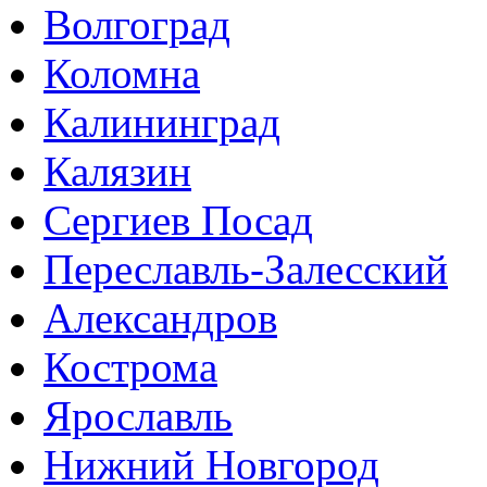
Волгоград
Коломна
Калининград
Калязин
Сергиев Посад
Переславль-Залесский
Александров
Кострома
Ярославль
Нижний Новгород