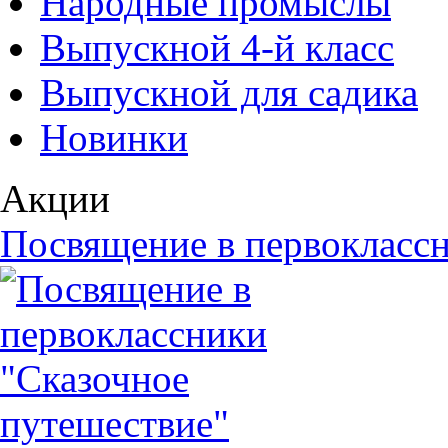
Народные промыслы
Выпускной 4-й класс
Выпускной для садика
Новинки
Акции
Посвящение в первоклассн