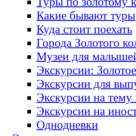
Туры по золотому 
Какие бывают туры
Куда стоит поехать
Города Золотого ко
Музеи для малыше
Экскурсии: Золотое
Экскурсии для вып
Экскурсии на тему
Экскурсии на инос
Однодневки