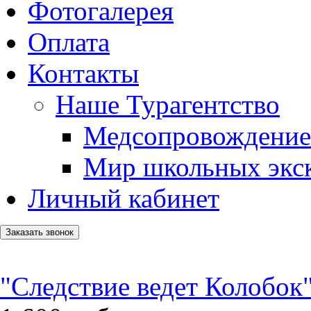
Фотогалерея
Оплата
Контакты
Наше Турагентство
Медсопровождение
Мир школьных экс
Личный кабинет
Заказать звонок
"Следствие ведет Колобок