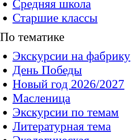
Средняя школа
Старшие классы
По тематике
Экскурсии на фабрику
День Победы
Новый год 2026/2027
Масленица
Экскурсии по темам
Литературная тема