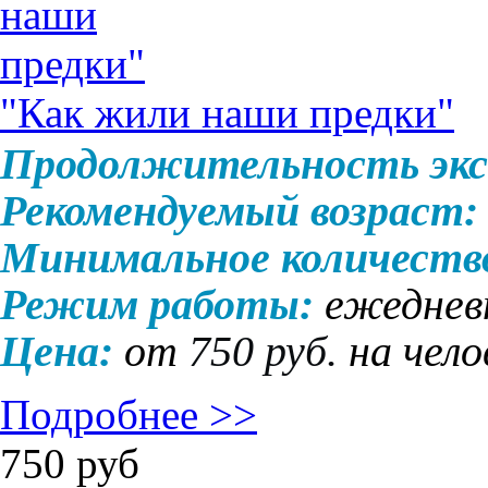
"Как жили наши предки"
Продолжительность экс
Рекомендуемый возраст:
Минимальное количеств
Режим работы:
ежедневн
Цена:
от
750 руб.
на чело
Подробнее >>
750
руб