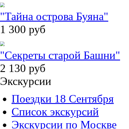
"Тайна острова Буяна"
1 300
руб
"Секреты старой Башни"
2 130
руб
Экскурсии
Поездки 18 Сентября
Список экскурсий
Экскурсии по Москве