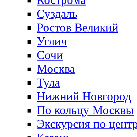
Суздаль
Ростов Великий
Углич
Сочи
Москва
Тула
Нижний Новгород
По кольцу Москвы
Экскурсия по цент