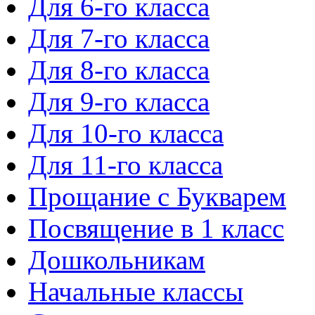
Для 6-го класса
Для 7-го класса
Для 8-го класса
Для 9-го класса
Для 10-го класса
Для 11-го класса
Прощание с Букварем
Посвящение в 1 класс
Дошкольникам
Начальные классы