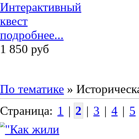
подробнее...
1 850
руб
По тематике
» Историческ
Страница:
1
|
2
|
3
|
4
|
5