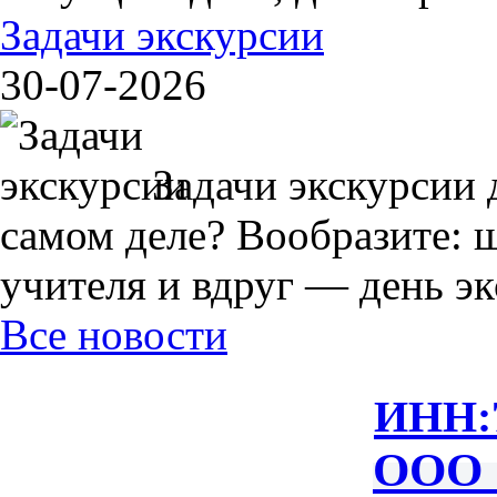
Задачи экскурсии
30-07-2026
Задачи экскурсии 
самом деле? Вообразите: 
учителя и вдруг — день экс
Все новости
ИНН:
ООО 