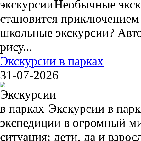
Необычные экск
становится приключением
школьные экскурсии? Авто
рису...
Экскурсии в парках
31-07-2026
Экскурсии в пар
экспедиции в огромный ми
ситуация: дети, да и взрос