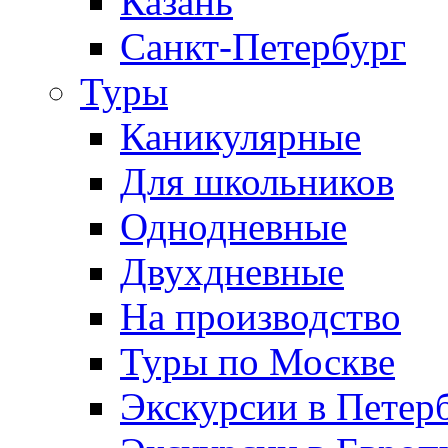
Казань
Санкт-Петербург
Туры
Каникулярные
Для школьников
Однодневные
Двухдневные
На производство
Туры по Москве
Экскурсии в Петер