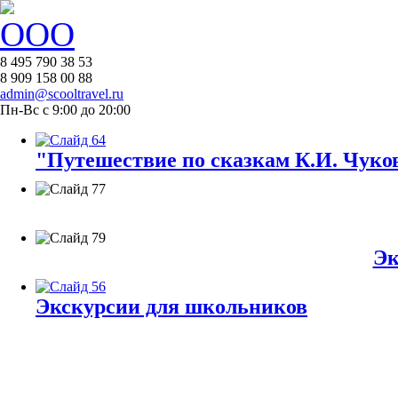
8 495 790 38 53
8 909 158 00 88
admin@scooltravel.ru
Пн-Вс с 9:00 до 20:00
"Путешествие по сказкам К.И. Чуков
Эк
Экскурсии для школьников