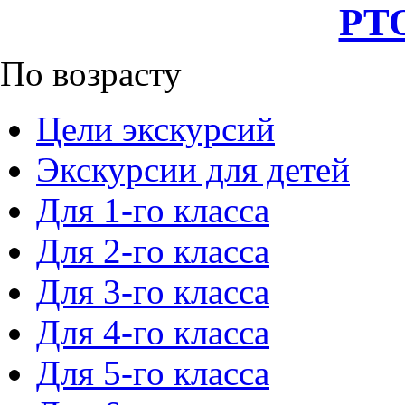
РТО
По возрасту
Цели экскурсий
Экскурсии для детей
Для 1-го класса
Для 2-го класса
Для 3-го класса
Для 4-го класса
Для 5-го класса