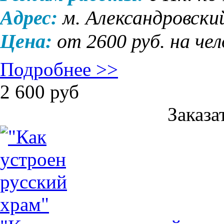
Адрес:
м. Александровски
Цена:
от 2600 руб. на че
Подробнее >>
2 600
руб
Заказа