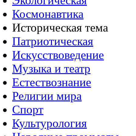
Экологическая
Космонавтика
Историческая тема
Патриотическая
Искусствоведение
Музыка и театр
Естествознание
Религии мира
Спорт
Культурология