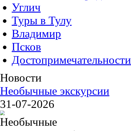
Углич
Туры в Тулу
Владимир
Псков
Достопримечательности
Новости
Необычные экскурсии
31-07-2026