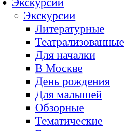
Экскурсии
Экскурсии
Литературные
Театрализованные
Для началки
В Москве
День рождения
Для малышей
Обзорные
Тематические