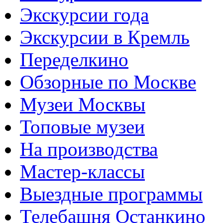
Экскурсии года
Экскурсии в Кремль
Переделкино
Обзорные по Москве
Музеи Москвы
Топовые музеи
На производства
Мастер-классы
Выездные программы
Телебашня Останкино