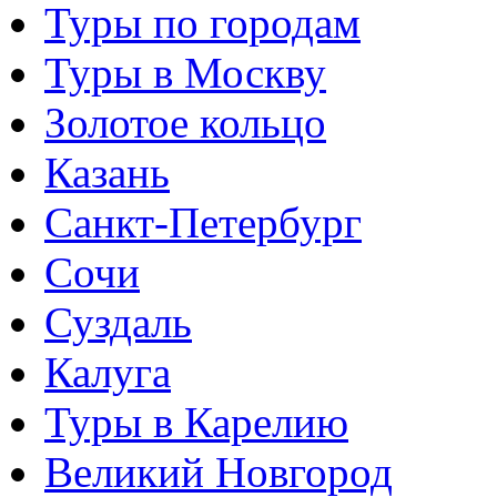
Туры по городам
Туры в Москву
Золотое кольцо
Казань
Санкт-Петербург
Сочи
Суздаль
Калуга
Туры в Карелию
Великий Новгород