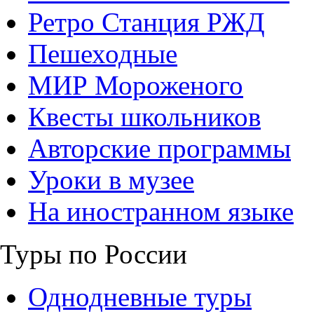
Ретро Станция РЖД
Пешеходные
МИР Мороженого
Квесты школьников
Авторские программы
Уроки в музее
На иностранном языке
Туры по России
Однодневные туры