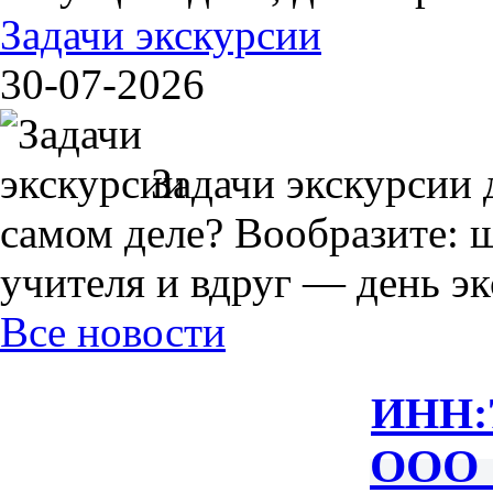
Задачи экскурсии
30-07-2026
Задачи экскурсии 
самом деле? Вообразите: 
учителя и вдруг — день экс
Все новости
ИНН:
ООО 