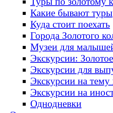
Туры по золотому 
Какие бывают туры
Куда стоит поехать
Города Золотого ко
Музеи для малыше
Экскурсии: Золотое
Экскурсии для вып
Экскурсии на тему
Экскурсии на инос
Однодневки