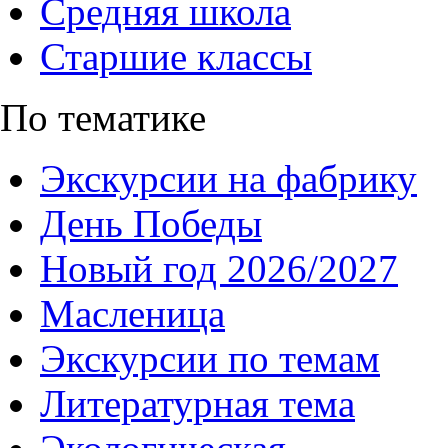
Средняя школа
Старшие классы
По тематике
Экскурсии на фабрику
День Победы
Новый год 2026/2027
Масленица
Экскурсии по темам
Литературная тема