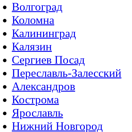
Волгоград
Коломна
Калининград
Калязин
Сергиев Посад
Переславль-Залесский
Александров
Кострома
Ярославль
Нижний Новгород