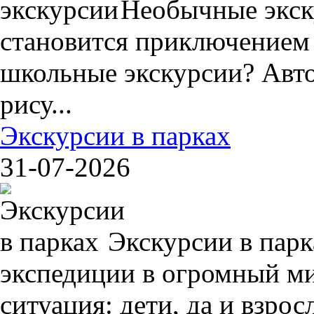
Необычные экск
становится приключением
школьные экскурсии? Авто
рису...
Экскурсии в парках
31-07-2026
Экскурсии в пар
экспедиции в огромный ми
ситуация: дети, да и взрос