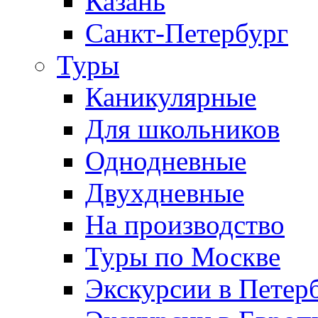
Казань
Санкт-Петербург
Туры
Каникулярные
Для школьников
Однодневные
Двухдневные
На производство
Туры по Москве
Экскурсии в Петер