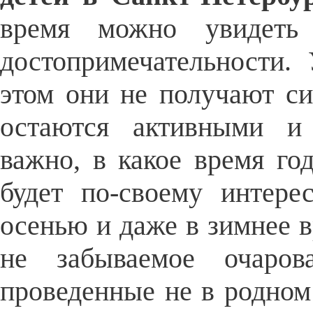
время можно увидеть 
достопримечательности.
этом они не получают си
остаются активными и
важно, в какое время го
будет по-своему интере
осенью и даже в зимнее 
не забываемое очарова
проведенные не в родном