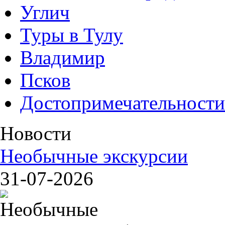
Углич
Туры в Тулу
Владимир
Псков
Достопримечательности
Новости
Необычные экскурсии
31-07-2026