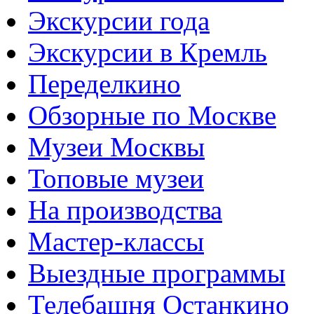
Экскурсии года
Экскурсии в Кремль
Переделкино
Обзорные по Москве
Музеи Москвы
Топовые музеи
На производства
Мастер-классы
Выездные программы
Телебашня Останкино