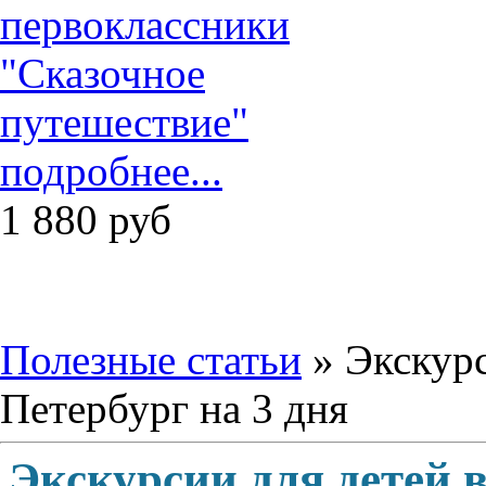
подробнее...
1 880
руб
Полезные статьи
» Экскурс
Петербург на 3 дня
Экскурсии для детей 