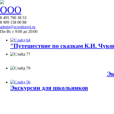
8 495 790 38 53
8 909 158 00 88
admin@scooltravel.ru
Пн-Вс с 9:00 до 20:00
"Путешествие по сказкам К.И. Чуков
Эк
Экскурсии для школьников