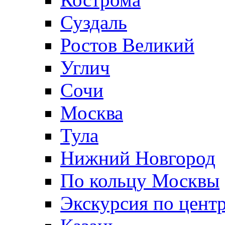
Суздаль
Ростов Великий
Углич
Сочи
Москва
Тула
Нижний Новгород
По кольцу Москвы
Экскурсия по цент