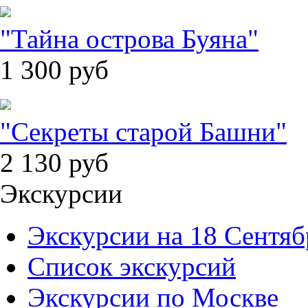
"Тайна острова Буяна"
1 300
руб
"Секреты старой Башни"
2 130
руб
Экскурсии
Экскурсии на 18 Сентяб
Список экскурсий
Экскурсии по Москве