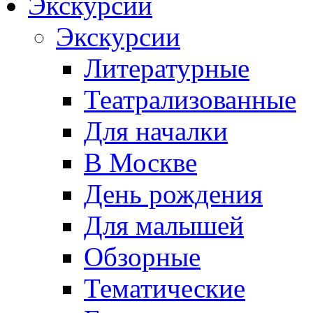
Экскурсии
Экскурсии
Литературные
Театрализованные
Для началки
В Москве
День рождения
Для малышей
Обзорные
Тематические