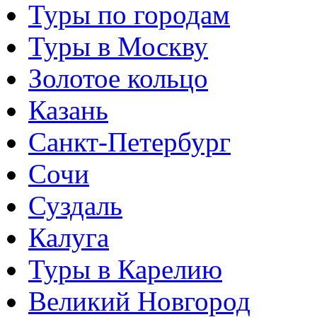
Туры по городам
Туры в Москву
Золотое кольцо
Казань
Санкт-Петербург
Сочи
Суздаль
Калуга
Туры в Карелию
Великий Новгород