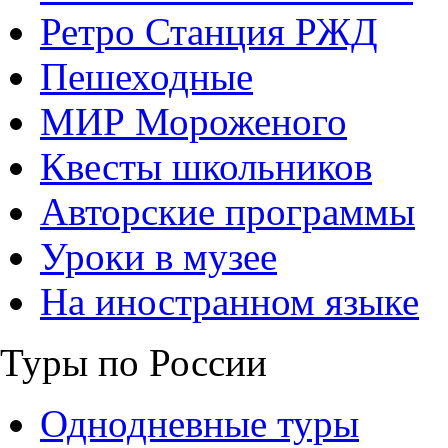
Ретро Станция РЖД
Пешеходные
МИР Мороженого
Квесты школьников
Авторские программы
Уроки в музее
На иностранном языке
Туры по России
Однодневные туры