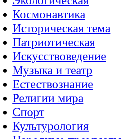
Экологическая
Космонавтика
Историческая тема
Патриотическая
Искусствоведение
Музыка и театр
Естествознание
Религии мира
Спорт
Культурология