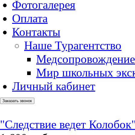
Фотогалерея
Оплата
Контакты
Наше Турагентство
Медсопровождение
Мир школьных экс
Личный кабинет
Заказать звонок
"Следствие ведет Колобок