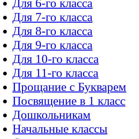
Для 6-го класса
Для 7-го класса
Для 8-го класса
Для 9-го класса
Для 10-го класса
Для 11-го класса
Прощание с Букварем
Посвящение в 1 класс
Дошкольникам
Начальные классы