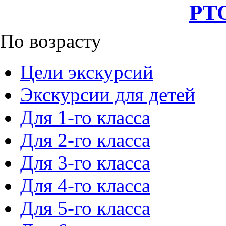
РТО
По возрасту
Цели экскурсий
Экскурсии для детей
Для 1-го класса
Для 2-го класса
Для 3-го класса
Для 4-го класса
Для 5-го класса