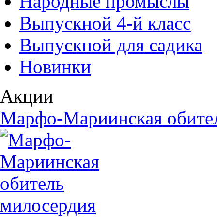
Народные промыслы
Выпускной 4-й класс
Выпускной для садика
Новинки
Акции
Марфо-Мариинская обите