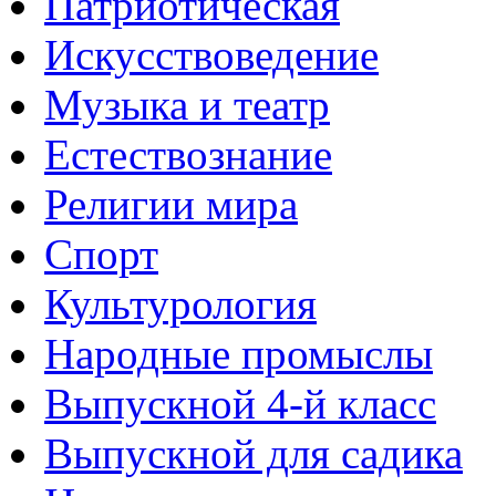
Патриотическая
Искусствоведение
Музыка и театр
Естествознание
Религии мира
Спорт
Культурология
Народные промыслы
Выпускной 4-й класс
Выпускной для садика