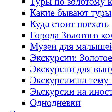
Туры по золотому 
Какие бывают туры
Куда стоит поехать
Города Золотого ко
Музеи для малыше
Экскурсии: Золотое
Экскурсии для вып
Экскурсии на тему
Экскурсии на инос
Однодневки