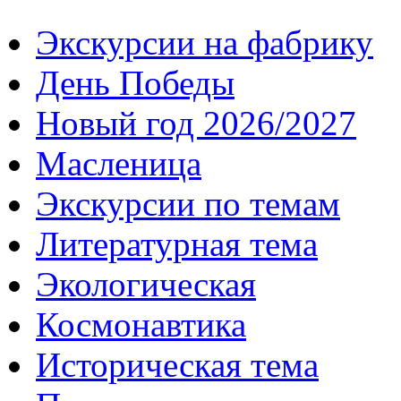
Экскурсии на фабрику
День Победы
Новый год 2026/2027
Масленица
Экскурсии по темам
Литературная тема
Экологическая
Космонавтика
Историческая тема