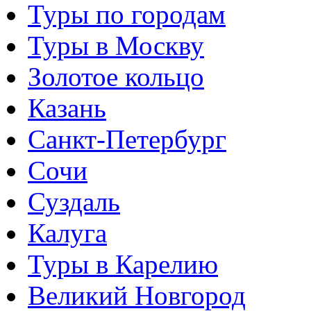
Туры по городам
Туры в Москву
Золотое кольцо
Казань
Санкт-Петербург
Сочи
Суздаль
Калуга
Туры в Карелию
Великий Новгород