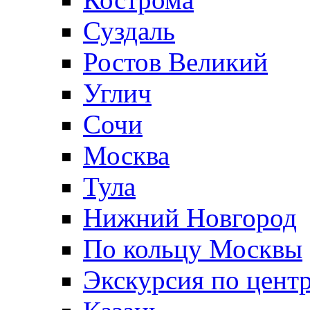
Суздаль
Ростов Великий
Углич
Сочи
Москва
Тула
Нижний Новгород
По кольцу Москвы
Экскурсия по цент