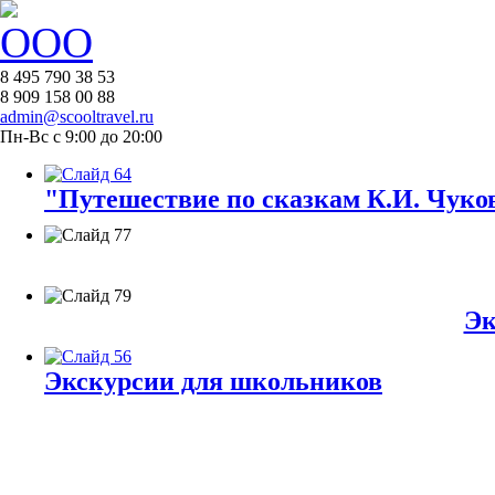
8 495 790 38 53
8 909 158 00 88
admin@scooltravel.ru
Пн-Вс с 9:00 до 20:00
"Путешествие по сказкам К.И. Чуков
Эк
Экскурсии для школьников