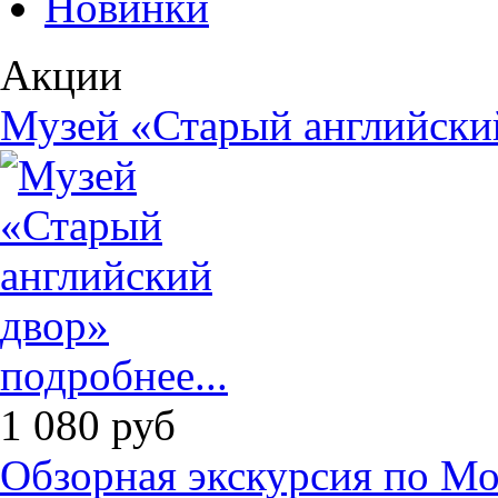
Новинки
Акции
Музей «Старый английски
подробнее...
1 080
руб
Обзорная экскурсия по М