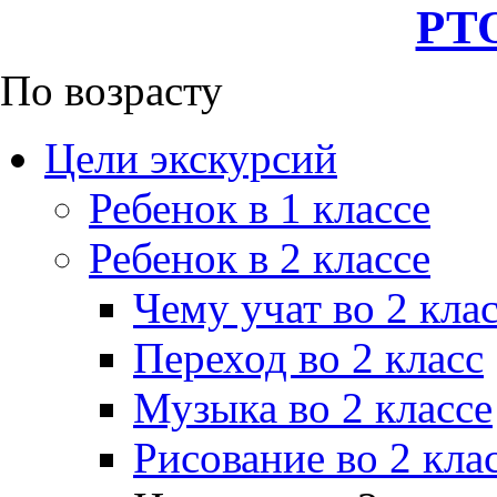
РТО
По возрасту
Цели экскурсий
Ребенок в 1 классе
Ребенок в 2 классе
Чему учат во 2 кла
Переход во 2 класс
Музыка во 2 классе
Рисование во 2 кла