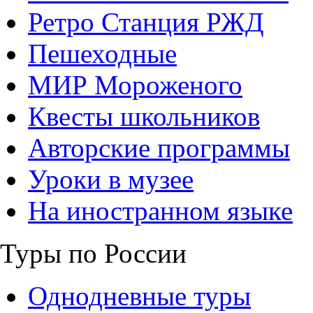
Ретро Станция РЖД
Пешеходные
МИР Мороженого
Квесты школьников
Авторские программы
Уроки в музее
На иностранном языке
Туры по России
Однодневные туры