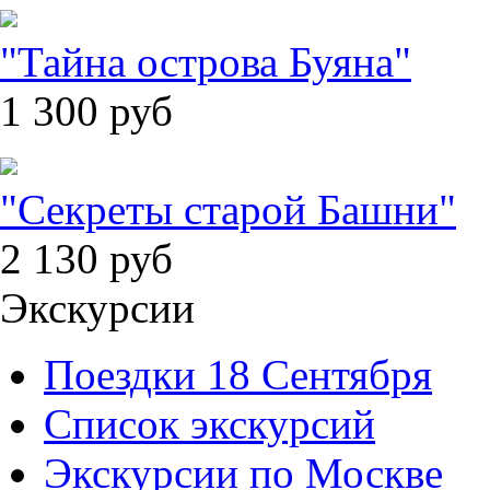
"Тайна острова Буяна"
1 300
руб
"Секреты старой Башни"
2 130
руб
Экскурсии
Поездки 18 Сентября
Список экскурсий
Экскурсии по Москве