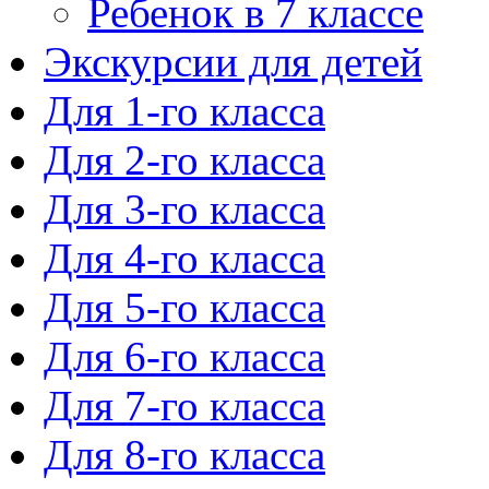
Ребенок в 7 классе
Экскурсии для детей
Для 1-го класса
Для 2-го класса
Для 3-го класса
Для 4-го класса
Для 5-го класса
Для 6-го класса
Для 7-го класса
Для 8-го класса