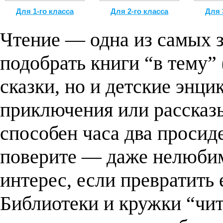
Для 1-го класса
Для 2-го класса
Для 
Чтение — одна из самых 
подобрать книги “в тему” 
сказки, но и детские энц
приключения или рассказ
способен часа два просиде
поверите — даже нелюбим
интерес, если превратить 
Библиотеки и кружки “чит