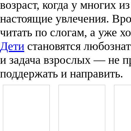
возраст, когда у многих и
настоящие увлечения. Вро
читать по слогам, а уже хо
Дети
становятся любознате
и задача взрослых — не п
поддержать и направить.