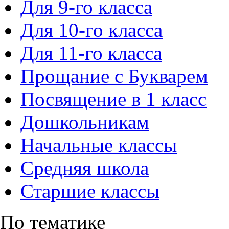
Для 9-го класса
Для 10-го класса
Для 11-го класса
Прощание с Букварем
Посвящение в 1 класс
Дошкольникам
Начальные классы
Средняя школа
Старшие классы
По тематике