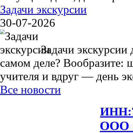
Задачи экскурсии
30-07-2026
Задачи экскурсии 
самом деле? Вообразите: 
учителя и вдруг — день экс
Все новости
ИНН:
ООО 