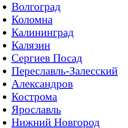
Волгоград
Коломна
Калининград
Калязин
Сергиев Посад
Переславль-Залесский
Александров
Кострома
Ярославль
Нижний Новгород