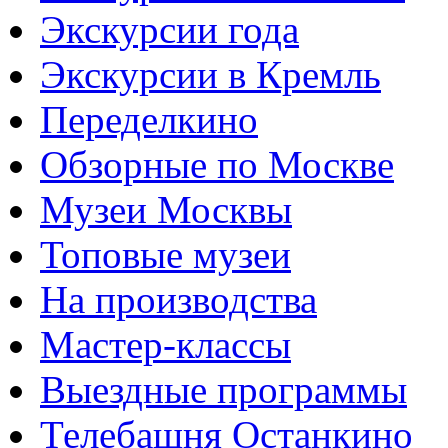
Экскурсии года
Экскурсии в Кремль
Переделкино
Обзорные по Москве
Музеи Москвы
Топовые музеи
На производства
Мастер-классы
Выездные программы
Телебашня Останкино