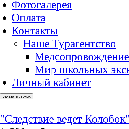
Фотогалерея
Оплата
Контакты
Наше Турагентство
Медсопровождение
Мир школьных экс
Личный кабинет
Заказать звонок
"Следствие ведет Колобок