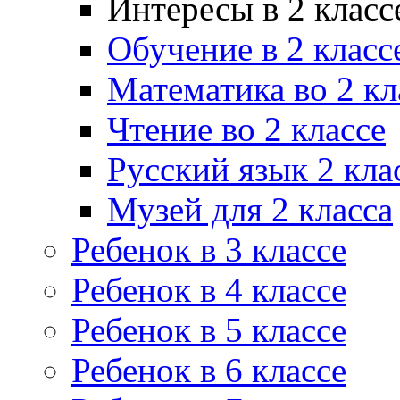
Интересы в 2 класс
Обучение в 2 класс
Математика во 2 кл
Чтение во 2 классе
Русский язык 2 кла
Музей для 2 класса
Ребенок в 3 классе
Ребенок в 4 классе
Ребенок в 5 классе
Ребенок в 6 классе