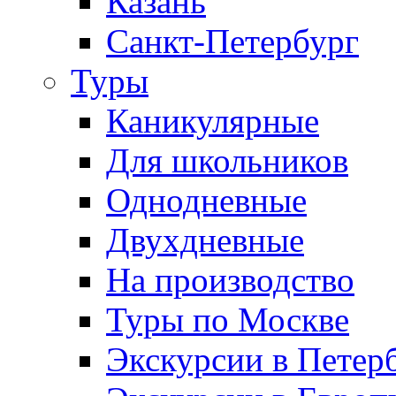
Казань
Санкт-Петербург
Туры
Каникулярные
Для школьников
Однодневные
Двухдневные
На производство
Туры по Москве
Экскурсии в Петер