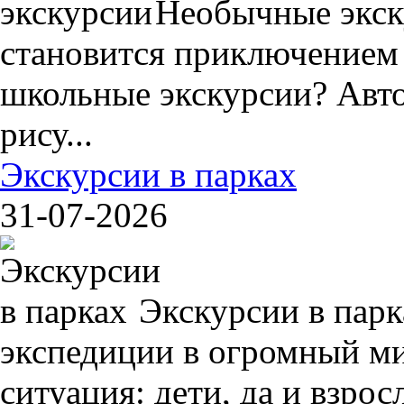
Необычные экск
становится приключением
школьные экскурсии? Авто
рису...
Экскурсии в парках
31-07-2026
Экскурсии в пар
экспедиции в огромный ми
ситуация: дети, да и взрос