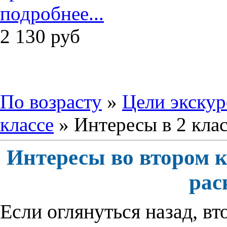
подробнее...
2 130
руб
По возрасту
»
Цели экску
классе
» Интересы в 2 клас
Интересы во втором к
рас
Если оглянуться назад, в