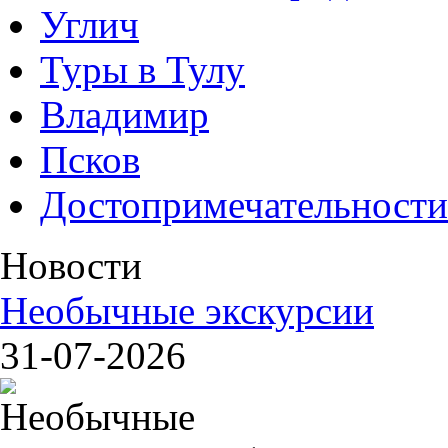
Углич
Туры в Тулу
Владимир
Псков
Достопримечательности
Новости
Необычные экскурсии
31-07-2026