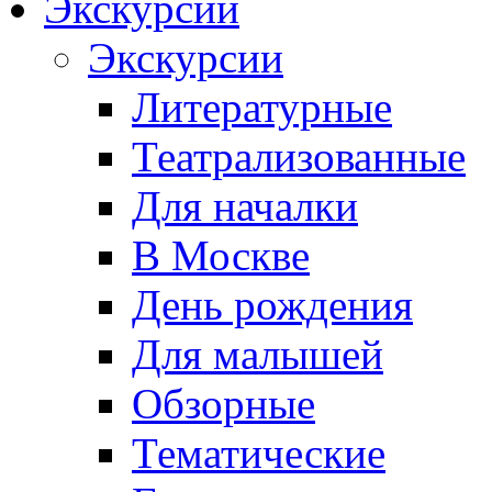
Экскурсии
Экскурсии
Литературные
Театрализованные
Для началки
В Москве
День рождения
Для малышей
Обзорные
Тематические