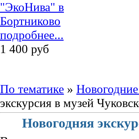
подробнее...
1 400
руб
По тематике
»
Новогодние
экскурсия в музей Чуковск
Новогодняя экскур