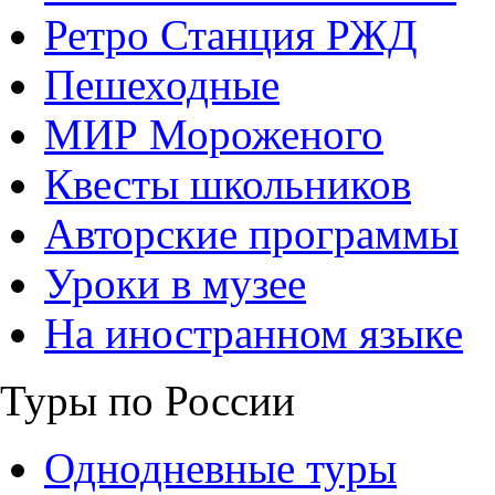
Ретро Станция РЖД
Пешеходные
МИР Мороженого
Квесты школьников
Авторские программы
Уроки в музее
На иностранном языке
Туры по России
Однодневные туры