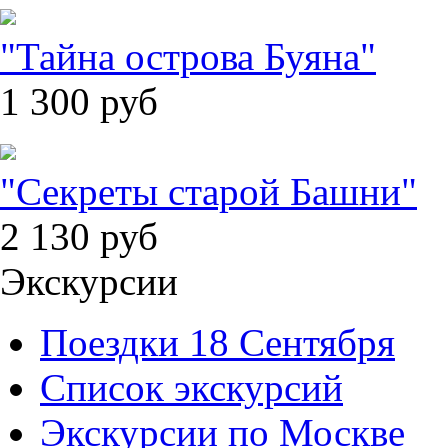
"Тайна острова Буяна"
1 300
руб
"Секреты старой Башни"
2 130
руб
Экскурсии
Поездки 18 Сентября
Список экскурсий
Экскурсии по Москве