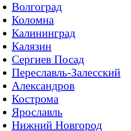
Волгоград
Коломна
Калининград
Калязин
Сергиев Посад
Переславль-Залесский
Александров
Кострома
Ярославль
Нижний Новгород