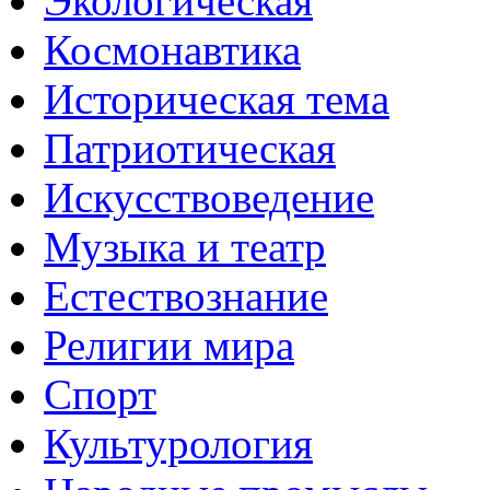
Экологическая
Космонавтика
Историческая тема
Патриотическая
Искусствоведение
Музыка и театр
Естествознание
Религии мира
Спорт
Культурология