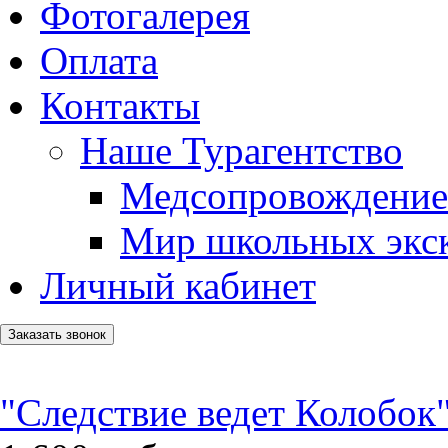
Фотогалерея
Оплата
Контакты
Наше Турагентство
Медсопровождение
Мир школьных экс
Личный кабинет
Заказать звонок
"Следствие ведет Колобок