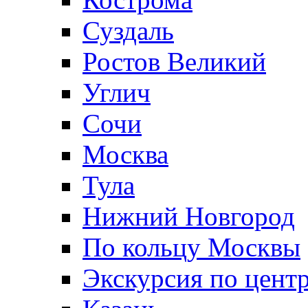
Суздаль
Ростов Великий
Углич
Сочи
Москва
Тула
Нижний Новгород
По кольцу Москвы
Экскурсия по цент