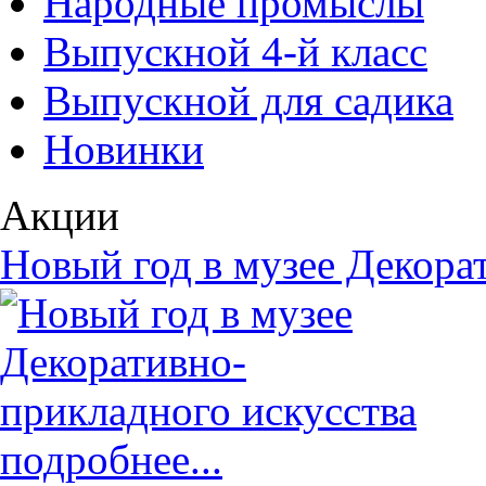
Народные промыслы
Выпускной 4-й класс
Выпускной для садика
Новинки
Акции
Новый год в музее Декора
подробнее...