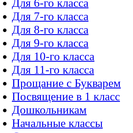
Для 6-го класса
Для 7-го класса
Для 8-го класса
Для 9-го класса
Для 10-го класса
Для 11-го класса
Прощание с Букварем
Посвящение в 1 класс
Дошкольникам
Начальные классы