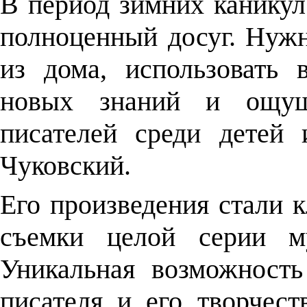
В период зимних каникул
полноценный досуг. Нужн
из дома, использовать
новых знаний и ощу
писателей среди детей 
Чуковский.
Его произведения стали 
съемки целой серии му
Уникальная возможность
писателя и его творчест