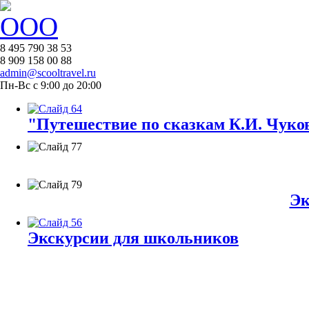
8 495 790 38 53
8 909 158 00 88
admin@scooltravel.ru
Пн-Вс с 9:00 до 20:00
"Путешествие по сказкам К.И. Чуков
Эк
Экскурсии для школьников