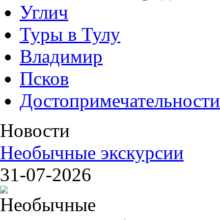
Углич
Туры в Тулу
Владимир
Псков
Достопримечательности
Новости
Необычные экскурсии
31-07-2026