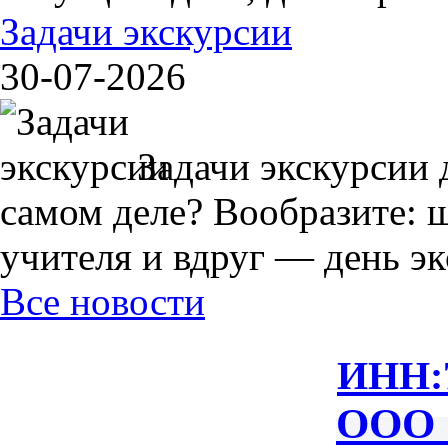
Задачи экскурсии
30-07-2026
Задачи экскурсии 
самом деле? Вообразите: 
учителя и вдруг — день экс
Все новости
ИНН:
ООО 