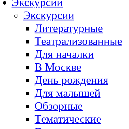
Экскурсии
Экскурсии
Литературные
Театрализованные
Для началки
В Москве
День рождения
Для малышей
Обзорные
Тематические