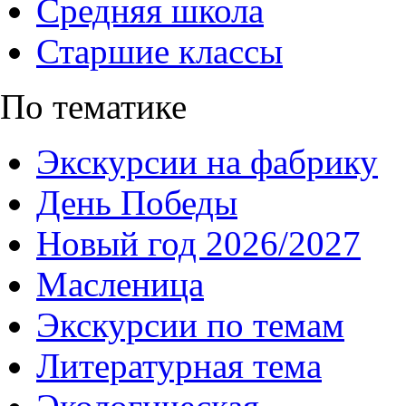
Средняя школа
Старшие классы
По тематике
Экскурсии на фабрику
День Победы
Новый год 2026/2027
Масленица
Экскурсии по темам
Литературная тема