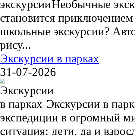
Необычные экск
становится приключением
школьные экскурсии? Авто
рису...
Экскурсии в парках
31-07-2026
Экскурсии в пар
экспедиции в огромный ми
ситуация: дети, да и взрос