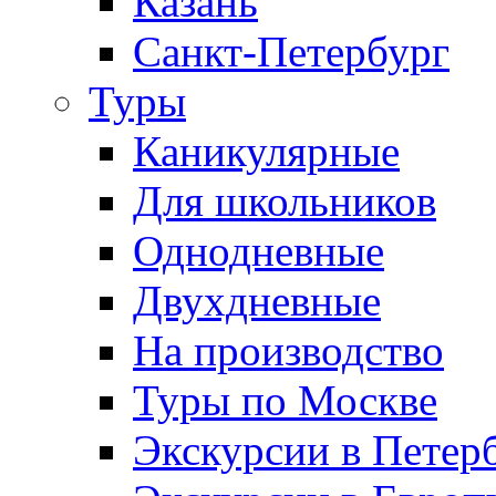
Казань
Санкт-Петербург
Туры
Каникулярные
Для школьников
Однодневные
Двухдневные
На производство
Туры по Москве
Экскурсии в Петер