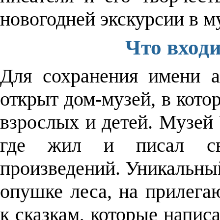
новогодней экскурсии в м
Что входи
Для сохранения имени а
открыт дом-музей, в кото
взрослых и детей. Музей 
где жил и писал св
произведений. Уникальны
опушке леса, на прилега
к сказкам, которые напис