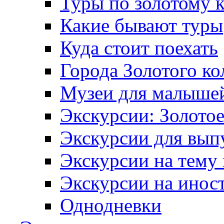
Туры по золотому 
Какие бывают туры
Куда стоит поехать
Города Золотого ко
Музеи для малыше
Экскурсии: Золотое
Экскурсии для вып
Экскурсии на тему
Экскурсии на инос
Однодневки