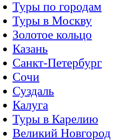
Туры по городам
Туры в Москву
Золотое кольцо
Казань
Санкт-Петербург
Сочи
Суздаль
Калуга
Туры в Карелию
Великий Новгород