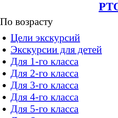
РТО
По возрасту
Цели экскурсий
Экскурсии для детей
Для 1-го класса
Для 2-го класса
Для 3-го класса
Для 4-го класса
Для 5-го класса