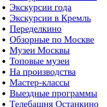
Экскурсии года
Экскурсии в Кремль
Переделкино
Обзорные по Москве
Музеи Москвы
Топовые музеи
На производства
Мастер-классы
Выездные программы
Телебашня Останкино