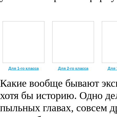
Для 1-го класса
Для 2-го класса
Для 
Какие вообще бывают экс
хотя бы историю. Одно де
пыльных главах, совсем д