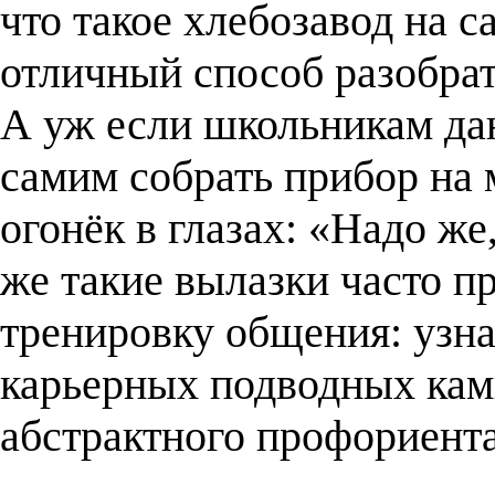
что такое хлебозавод на 
отличный способ разобрат
А уж если школьникам да
самим собрать прибор на 
огонёк в глазах: «Надо же,
же такие вылазки часто 
тренировку общения: узна
карьерных подводных кам
абстрактного профориента