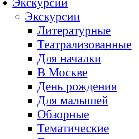
Экскурсии
Экскурсии
Литературные
Театрализованные
Для началки
В Москве
День рождения
Для малышей
Обзорные
Тематические