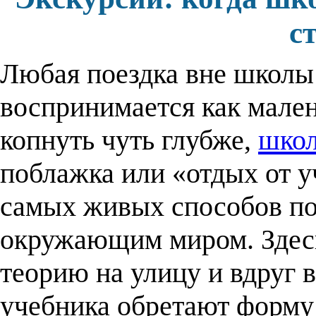
с
Любая поездка вне школы 
воспринимается как мале
копнуть чуть глубже,
школ
поблажка или «отдых от у
самых живых способов по
окружающим миром. Здесь
теорию на улицу и вдруг 
учебника обретают форму 