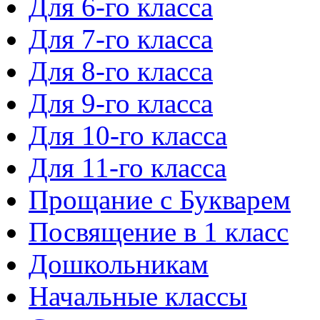
Для 6-го класса
Для 7-го класса
Для 8-го класса
Для 9-го класса
Для 10-го класса
Для 11-го класса
Прощание с Букварем
Посвящение в 1 класс
Дошкольникам
Начальные классы