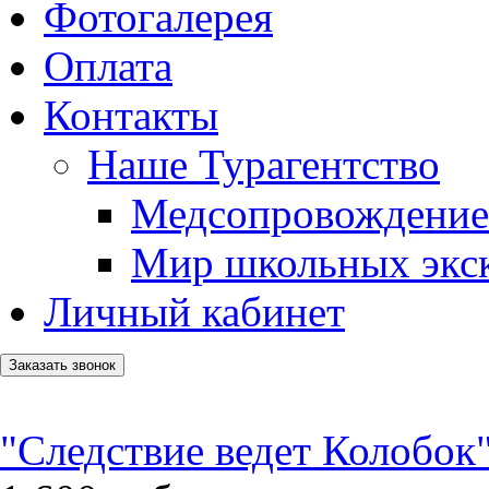
Фотогалерея
Оплата
Контакты
Наше Турагентство
Медсопровождение
Мир школьных экс
Личный кабинет
Заказать звонок
"Следствие ведет Колобок