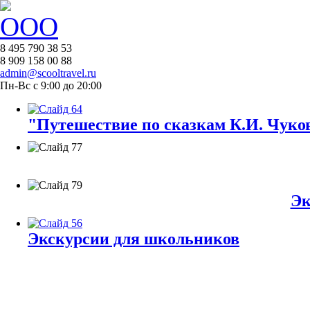
8 495 790 38 53
8 909 158 00 88
admin@scooltravel.ru
Пн-Вс с 9:00 до 20:00
"Путешествие по сказкам К.И. Чуков
Эк
Экскурсии для школьников