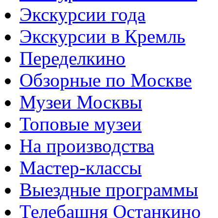
Экскурсии года
Экскурсии в Кремль
Переделкино
Обзорные по Москве
Музеи Москвы
Топовые музеи
На производства
Мастер-классы
Выездные программы
Телебашня Останкино