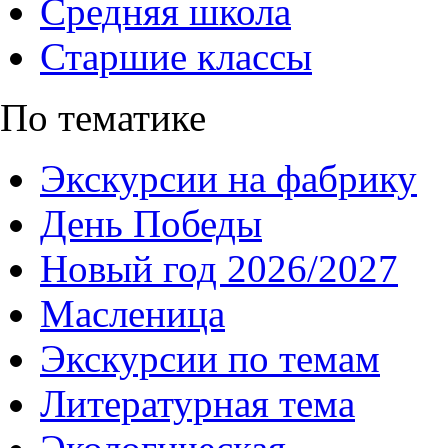
Средняя школа
Старшие классы
По тематике
Экскурсии на фабрику
День Победы
Новый год 2026/2027
Масленица
Экскурсии по темам
Литературная тема