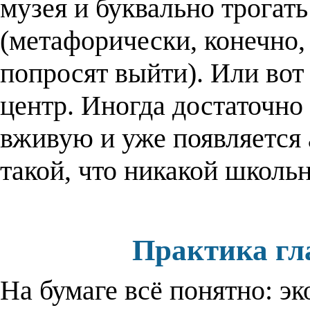
музея и буквально трогат
(метафорически, конечно,
попросят выйти). Или вот
центр. Иногда достаточно
вживую и уже появляется 
такой, что никакой школьн
Практика гл
На бумаге всё понятно: э