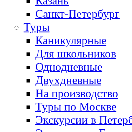
Казань
Санкт-Петербург
Туры
Каникулярные
Для школьников
Однодневные
Двухдневные
На производство
Туры по Москве
Экскурсии в Петер