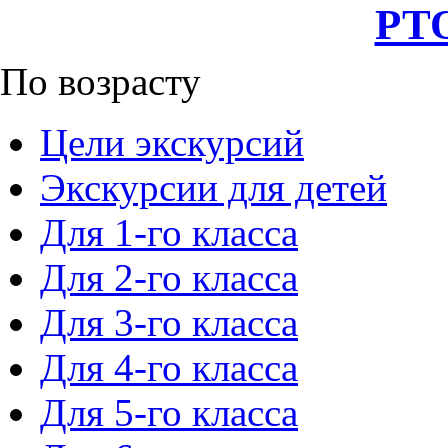
РТО
По возрасту
Цели экскурсий
Экскурсии для детей
Для 1-го класса
Для 2-го класса
Для 3-го класса
Для 4-го класса
Для 5-го класса