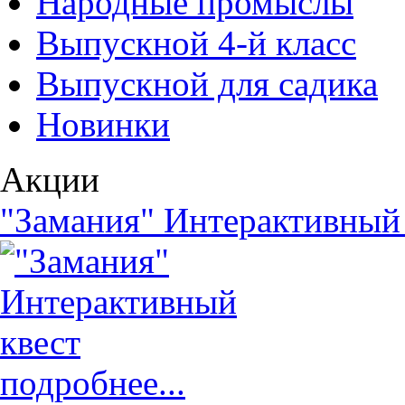
Народные промыслы
Выпускной 4-й класс
Выпускной для садика
Новинки
Акции
"Замания" Интерактивный
подробнее...