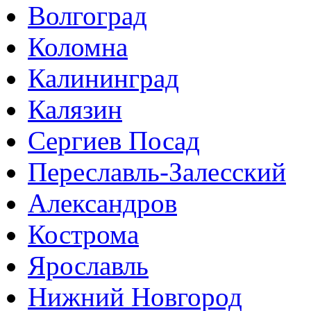
Волгоград
Коломна
Калининград
Калязин
Сергиев Посад
Переславль-Залесский
Александров
Кострома
Ярославль
Нижний Новгород