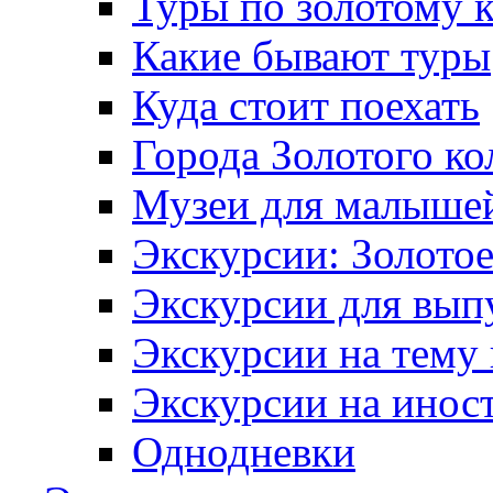
Туры по золотому 
Какие бывают туры
Куда стоит поехать
Города Золотого ко
Музеи для малыше
Экскурсии: Золотое
Экскурсии для вып
Экскурсии на тему
Экскурсии на инос
Однодневки