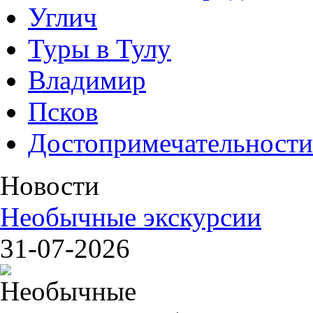
Углич
Туры в Тулу
Владимир
Псков
Достопримечательности
Новости
Необычные экскурсии
31-07-2026