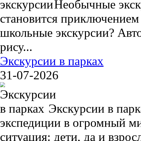
Необычные экск
становится приключением
школьные экскурсии? Авто
рису...
Экскурсии в парках
31-07-2026
Экскурсии в пар
экспедиции в огромный ми
ситуация: дети, да и взрос