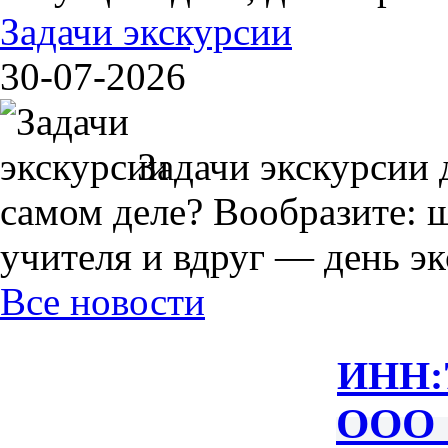
Задачи экскурсии
30-07-2026
Задачи экскурсии 
самом деле? Вообразите: 
учителя и вдруг — день экс
Все новости
ИНН:
ООО 