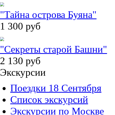
"Тайна острова Буяна"
1 300
руб
"Секреты старой Башни"
2 130
руб
Экскурсии
Поездки 18 Сентября
Список экскурсий
Экскурсии по Москве