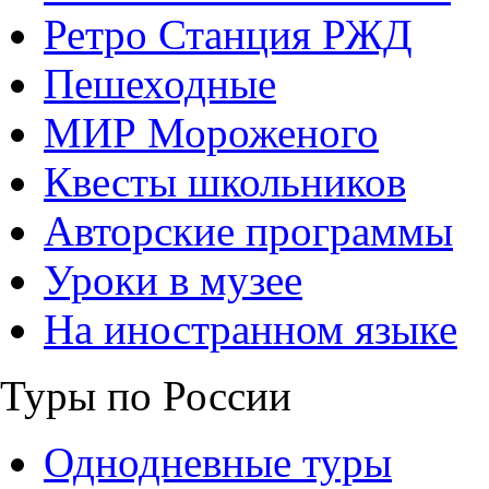
Ретро Станция РЖД
Пешеходные
МИР Мороженого
Квесты школьников
Авторские программы
Уроки в музее
На иностранном языке
Туры по России
Однодневные туры