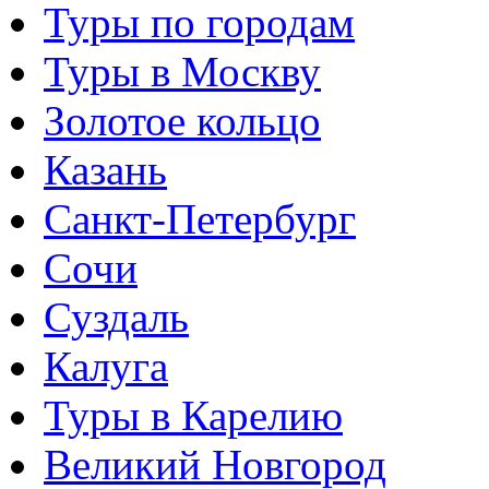
Туры по городам
Туры в Москву
Золотое кольцо
Казань
Санкт-Петербург
Сочи
Суздаль
Калуга
Туры в Карелию
Великий Новгород