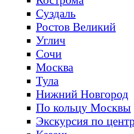
Суздаль
Ростов Великий
Углич
Сочи
Москва
Тула
Нижний Новгород
По кольцу Москвы
Экскурсия по цент