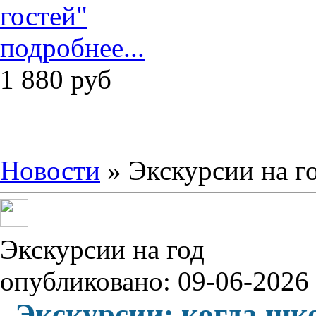
подробнее...
1 880
руб
Новости
» Экскурсии на г
Экскурсии на год
опубликовано: 09-06-2026
Экскурсии: когда шко