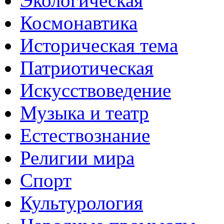
Экологическая
Космонавтика
Историческая тема
Патриотическая
Искусствоведение
Музыка и театр
Естествознание
Религии мира
Спорт
Культурология