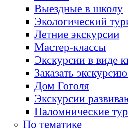
Выездные в школу
Экологический тур
Летние экскурсии
Мастер-классы
Экскурсии в виде к
Заказать экскурси
Дом Гоголя
Экскурсии развива
Паломнические ту
По тематике