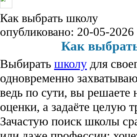
Как выбрать школу
опубликовано: 20-05-2026
Как выбрать
Выбирать
школу
для свое
одновременно захватываю
ведь по сути, вы решаете 
оценки, а задаёте целую 
Зачастую поиск школы ср
или даже профессии: хоче