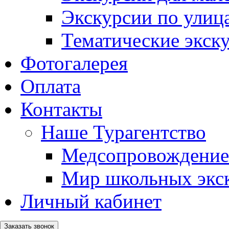
Экскурсии по ули
Тематические экск
Фотогалерея
Оплата
Контакты
Наше Турагентство
Медсопровождение
Мир школьных экс
Личный кабинет
Заказать звонок