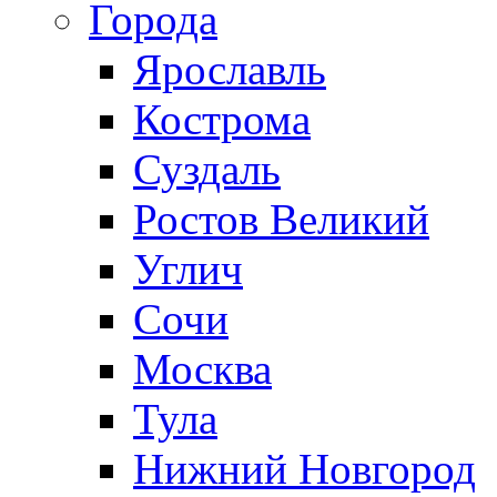
Города
Ярославль
Кострома
Суздаль
Ростов Великий
Углич
Сочи
Москва
Тула
Нижний Новгород