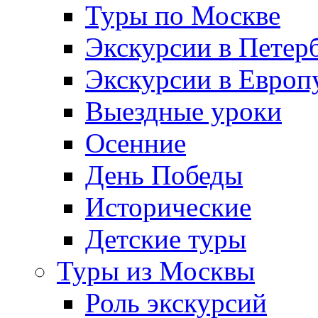
Туры по Москве
Экскурсии в Петер
Экскурсии в Европ
Выездные уроки
Осенние
День Победы
Исторические
Детские туры
Туры из Москвы
Роль экскурсий