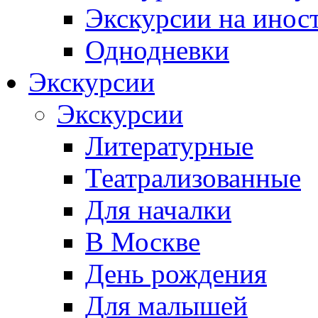
Экскурсии на инос
Однодневки
Экскурсии
Экскурсии
Литературные
Театрализованные
Для началки
В Москве
День рождения
Для малышей