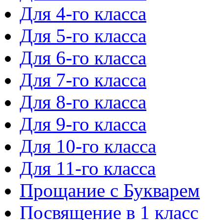
Для 4-го класса
Для 5-го класса
Для 6-го класса
Для 7-го класса
Для 8-го класса
Для 9-го класса
Для 10-го класса
Для 11-го класса
Прощание с Букварем
Посвящение в 1 класс