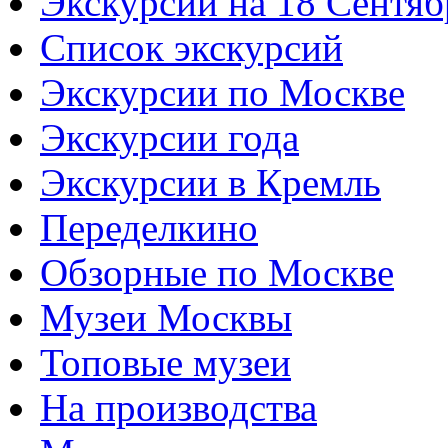
Экскурсии на 18 Сентяб
Список экскурсий
Экскурсии по Москве
Экскурсии года
Экскурсии в Кремль
Переделкино
Обзорные по Москве
Музеи Москвы
Топовые музеи
На производства