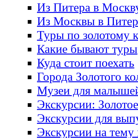
Из Питера в Москв
Из Москвы в Пите
Туры по золотому 
Какие бывают туры
Куда стоит поехать
Города Золотого ко
Музеи для малыше
Экскурсии: Золотое
Экскурсии для вып
Экскурсии на тему