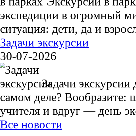
Экскурсии в пар
экспедиции в огромный ми
ситуация: дети, да и взрос
Задачи экскурсии
30-07-2026
Задачи экскурсии 
самом деле? Вообразите: 
учителя и вдруг — день экс
Все новости