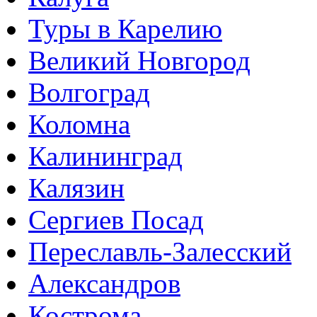
Туры в Карелию
Великий Новгород
Волгоград
Коломна
Калининград
Калязин
Сергиев Посад
Переславль-Залесский
Александров
Кострома