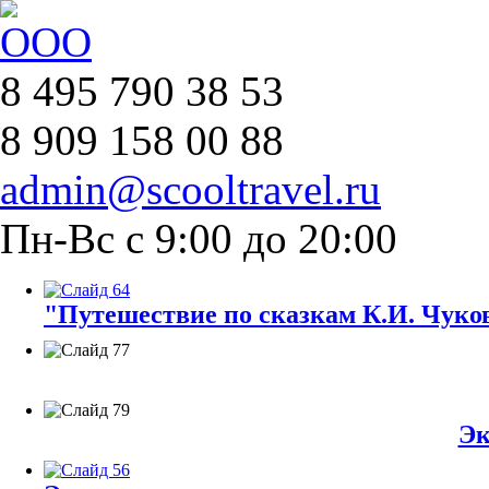
8 495 790 38 53
8 909 158 00 88
admin@scooltravel.ru
Пн-Вс с 9:00 до 20:00
"Путешествие по сказкам К.И. Чуков
Эк