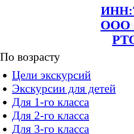
ИНН:
ООО 
РТО
По возрасту
Цели экскурсий
Экскурсии для детей
Для 1-го класса
Для 2-го класса
Для 3-го класса