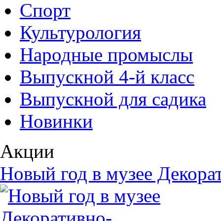
Спорт
Культурология
Народные промыслы
Выпускной 4-й класс
Выпускной для садика
Новинки
Акции
Новый год в музее Декора