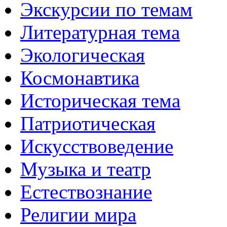
Экскурсии по темам
Литературная тема
Экологическая
Космонавтика
Историческая тема
Патриотическая
Искусствоведение
Музыка и театр
Естествознание
Религии мира