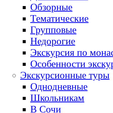
Обзорные
Тематические
Групповые
Недорогие
Экскурсия по мона
Особенности экску
Экскурсионные туры
Однодневные
Школьникам
В Сочи