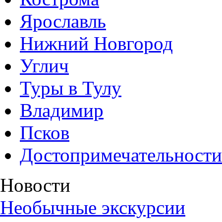
Ярославль
Нижний Новгород
Углич
Туры в Тулу
Владимир
Псков
Достопримечательности
Новости
Необычные экскурсии