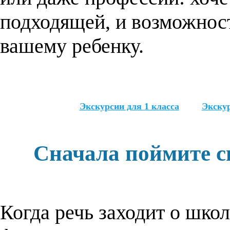
подходящей, и возможност
вашему ребенку.
Экскурсии для 1 класса
Экску
Сначала поймите с
Когда речь заходит о школ