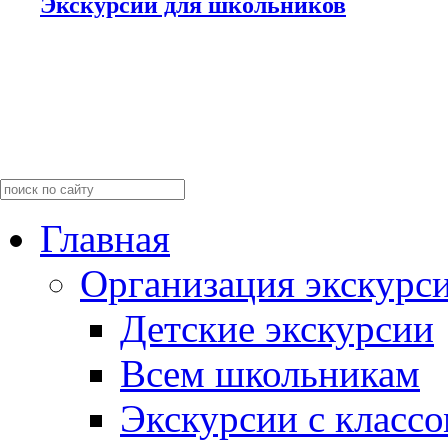
Экскурсии для школьников
Главная
Организация экскурс
Детские экскурсии
Всем школьникам
Экскурсии c класс