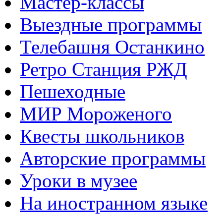
Мастер-классы
Выездные программы
Телебашня Останкино
Ретро Станция РЖД
Пешеходные
МИР Мороженого
Квесты школьников
Авторские программы
Уроки в музее
На иностранном языке