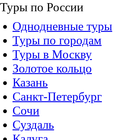
Туры по России
Однодневные туры
Туры по городам
Туры в Москву
Золотое кольцо
Казань
Санкт-Петербург
Сочи
Суздаль
Калуга