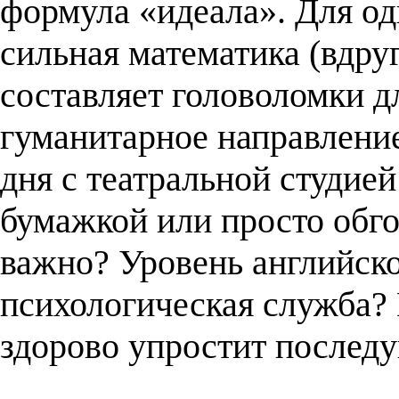
формула «идеала». Для о
сильная математика (вдру
составляет головоломки д
гуманитарное направлени
дня с театральной студией
бумажкой или просто обго
важно? Уровень английск
психологическая служба?
здорово упростит послед