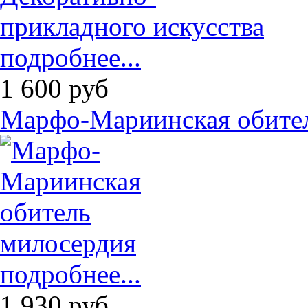
подробнее...
1 600
руб
Марфо-Мариинская обите
подробнее...
1 930
руб