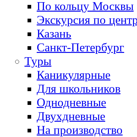
По кольцу Москвы
Экскурсия по цент
Казань
Санкт-Петербург
Туры
Каникулярные
Для школьников
Однодневные
Двухдневные
На производство