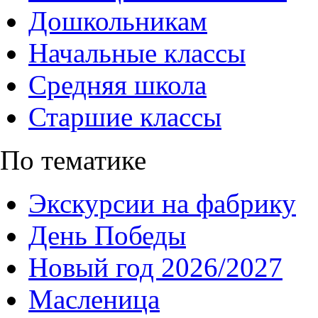
Дошкольникам
Начальные классы
Средняя школа
Старшие классы
По тематике
Экскурсии на фабрику
День Победы
Новый год 2026/2027
Масленица