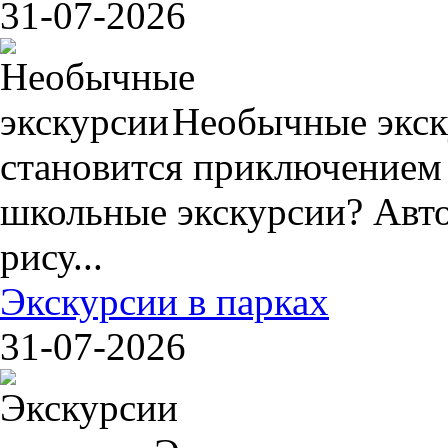
31-07-2026
Необычные экск
становится приключением
школьные экскурсии? Авто
рису...
Экскурсии в парках
31-07-2026